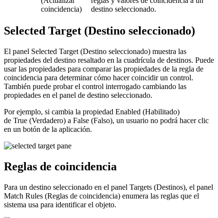
(Actualizar
reglas y valores de coincidencia a un
coincidencia)
destino seleccionado.
Selected Target (Destino seleccionado)
El panel Selected Target (Destino seleccionado) muestra las
propiedades del destino resaltado en la cuadrícula de destinos. Puede
usar las propiedades para comparar las propiedades de la regla de
coincidencia para determinar cómo hacer coincidir un control.
También puede probar el control interrogado cambiando las
propiedades en el panel de destino seleccionado.
Por ejemplo, si cambia la propiedad
Enabled
(Habilitado)
de True (Verdadero) a False (Falso), un usuario no podrá hacer clic
en un botón de la aplicación.
Reglas de coincidencia
Para un destino seleccionado en el panel Targets (Destinos), el panel
Match Rules (Reglas de coincidencia) enumera las reglas que el
sistema usa para identificar el objeto.