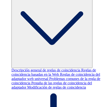
Descripción general de reglas de coincidencia
Reglas de
coincidencia basadas en la Web
Reglas de coincidencia del
adaptador web universal
Problemas comunes de la regla de
coincidencia
Pestaña de las reglas de coincidencia del
adaptador
Modificación de reglas de coincidencia