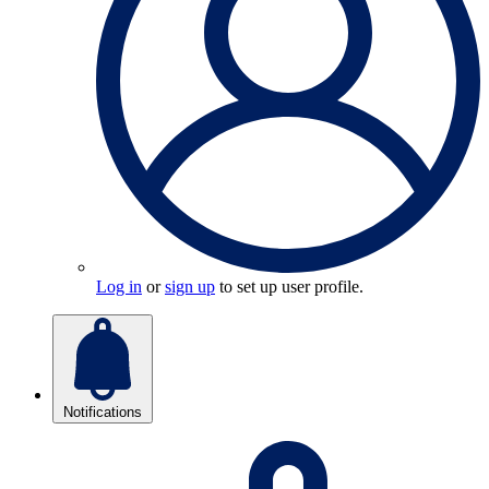
Log in
or
sign up
to set up user profile.
Notifications