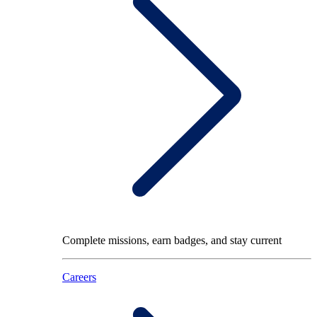
Complete missions, earn badges, and stay current
Careers