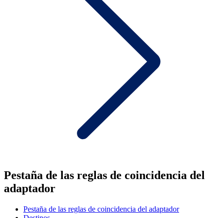
Pestaña de las reglas de coincidencia del
adaptador
Pestaña de las reglas de coincidencia del adaptador
Destinos