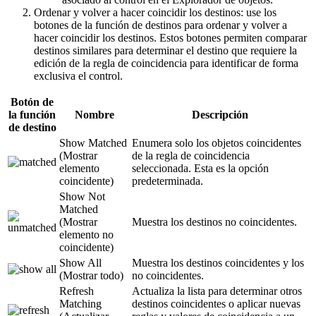
Ordenar y volver a hacer coincidir los destinos: use los
botones de la función de destinos para ordenar y volver a
hacer coincidir los destinos. Estos botones permiten comparar
destinos similares para determinar el destino que requiere la
edición de la regla de coincidencia para identificar de forma
exclusiva el control.
Botón de
la función
Nombre
Descripción
de destino
Show Matched
Enumera solo los objetos coincidentes
(Mostrar
de la regla de coincidencia
elemento
seleccionada. Esta es la opción
coincidente)
predeterminada.
Show Not
Matched
(Mostrar
Muestra los destinos no coincidentes.
elemento no
coincidente)
Show All
Muestra los destinos coincidentes y los
(Mostrar todo)
no coincidentes.
Refresh
Actualiza la lista para determinar otros
Matching
destinos coincidentes o aplicar nuevas