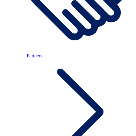
Partners