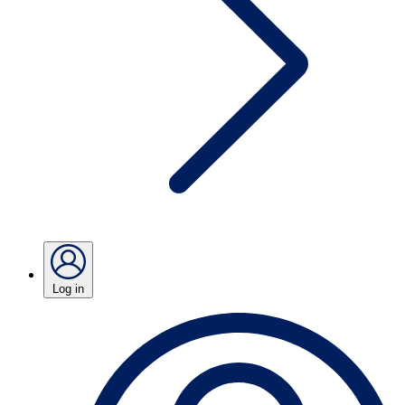
Log in