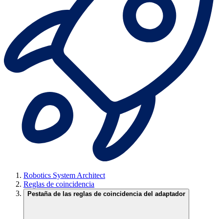
Robotics System Architect
Reglas de coincidencia
Pestaña de las reglas de coincidencia del adaptador