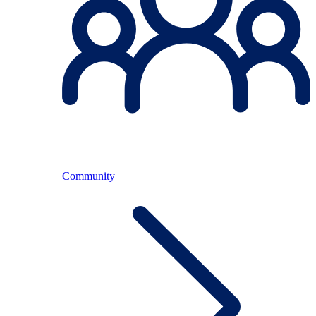
Community