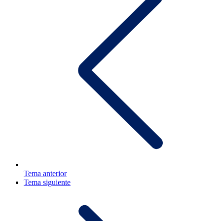
Tema anterior
Tema siguiente