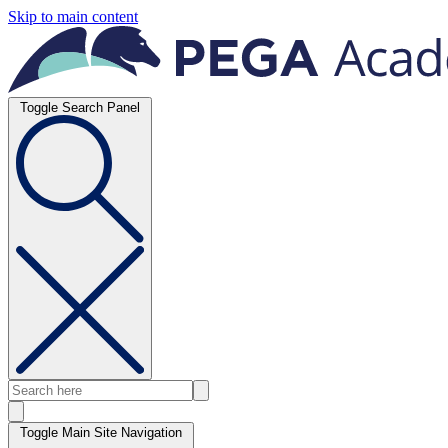
Skip to main content
Toggle Search Panel
Toggle Main Site Navigation