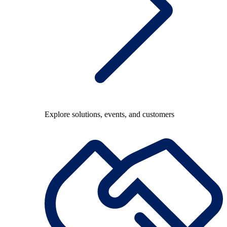
Explore solutions, events, and customers