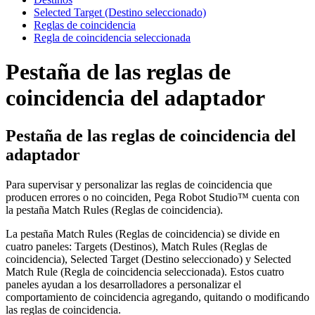
Selected Target (Destino seleccionado)
Reglas de coincidencia
Regla de coincidencia seleccionada
Pestaña de las reglas de
coincidencia del adaptador
Pestaña de las reglas de coincidencia del
adaptador
Para supervisar y personalizar las reglas de coincidencia que
producen errores o no coinciden, Pega Robot Studio™ cuenta con
la pestaña
Match Rules
(Reglas de coincidencia).
La pestaña Match Rules (Reglas de coincidencia) se divide en
cuatro paneles: Targets (Destinos), Match Rules (Reglas de
coincidencia), Selected Target (Destino seleccionado) y Selected
Match Rule (Regla de coincidencia seleccionada). Estos cuatro
paneles ayudan a los desarrolladores a personalizar el
comportamiento de coincidencia agregando, quitando o modificando
las reglas de coincidencia.