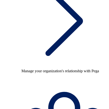
Manage your organization's relationship with Pega