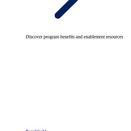
Discover program benefits and enablement resources