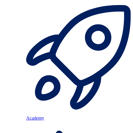
Academy