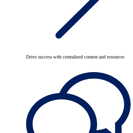
Drive success with centralized content and resources