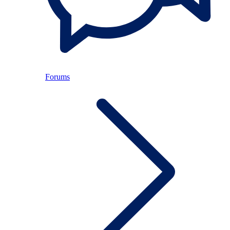
Forums