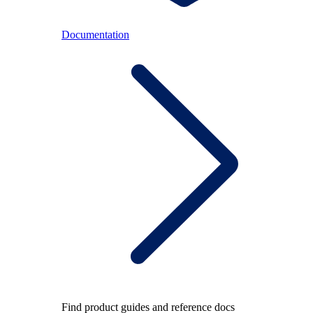
Documentation
Find product guides and reference docs