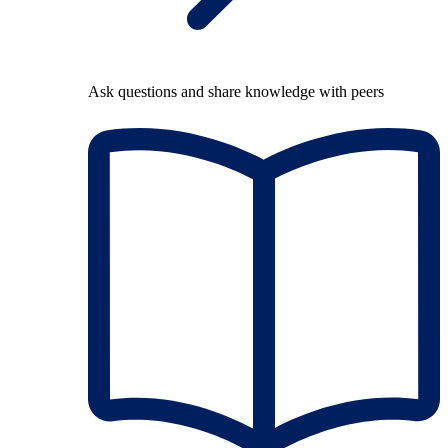
Ask questions and share knowledge with peers