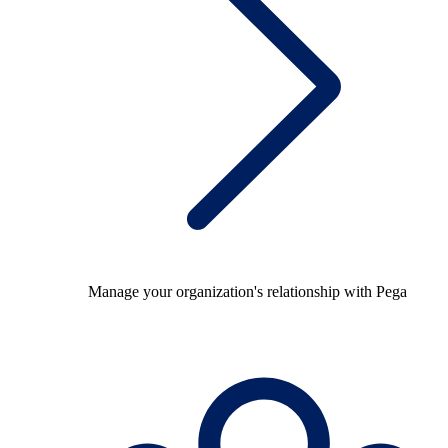
Manage your organization's relationship with Pega