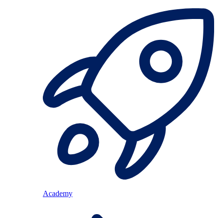
Academy