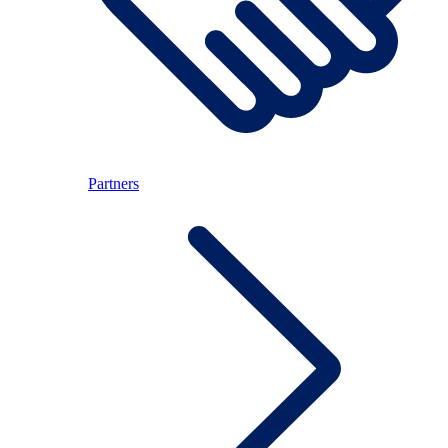
Partners