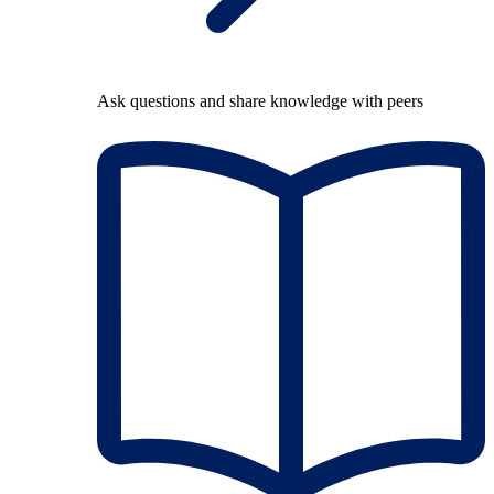
Ask questions and share knowledge with peers