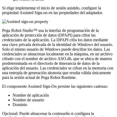
Si elige implementar el inicio de sesión asistido, configure la
propiedad
Assisted Sign-on
en las propiedades del adaptador.
Pega Robot Studio™ usa la interfaz de programación de la
aplicación de protección de datos (DPAPI) para cifrar las
credenciales de la aplicación. La DPAPI cifra los datos mediante
una clave privada derivada de la identidad de Windows del usuario.
Solo el mismo usuario de Windows puede descifrar los datos. Las
credenciales se almacenan localmente en la máquina, en un archivo
cifrado con el nombre de archivo
ASO.db
, que se ubica de manera
predeterminada en el directorio de itinerancia de datos de la
aplicación del usuario. Las credenciales se cifran en la memoria con
una entropía de generación aleatoria que resulta válida únicamente
para la sesión actual de Pega Robot Runtime.
El componente Assisted Sign-On persiste las siguientes cadenas:
Nombre de aplicación
Nombre de usuario
Dominio
Opcional: Puede almacenar la contraseña si configura la