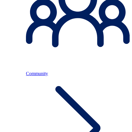
Community