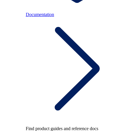
Documentation
Find product guides and reference docs