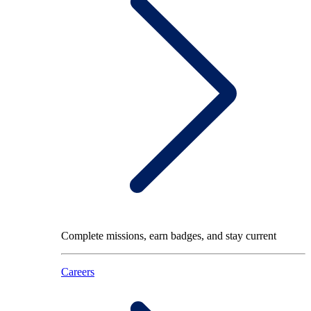
Complete missions, earn badges, and stay current
Careers