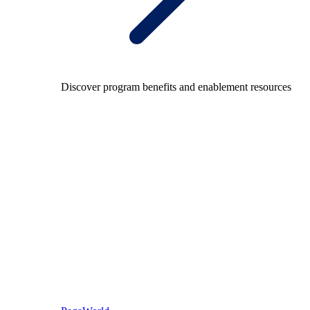
Discover program benefits and enablement resources