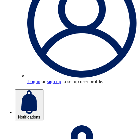
Log in
or
sign up
to set up user profile.
Notifications