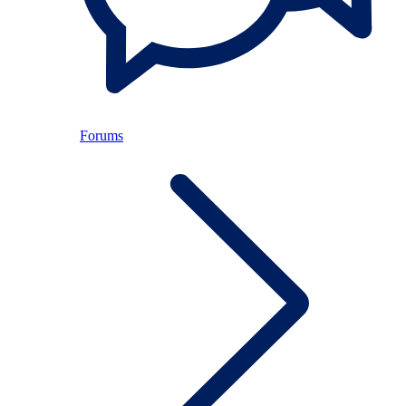
Forums