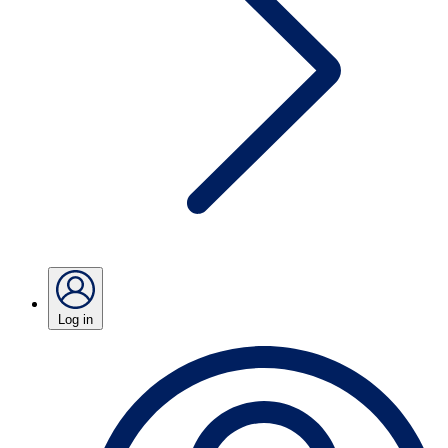
Log in