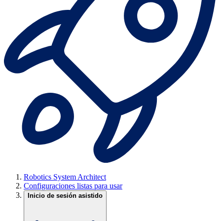
Robotics System Architect
Configuraciones listas para usar
Inicio de sesión asistido