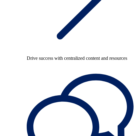
Drive success with centralized content and resources