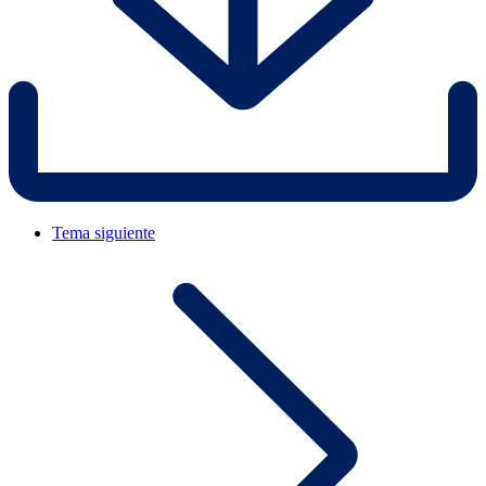
Tema siguiente