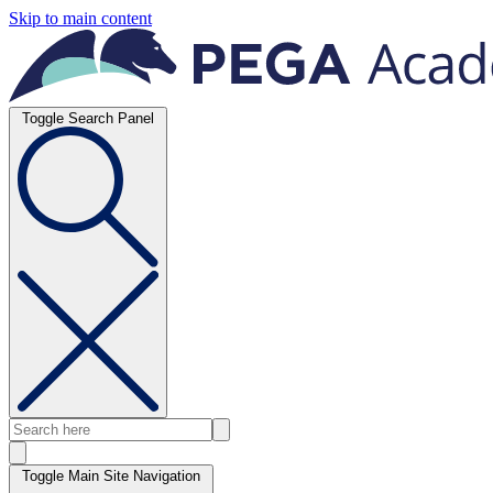
Skip to main content
Toggle Search Panel
Toggle Main Site Navigation