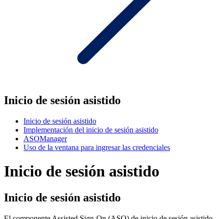
Inicio de sesión asistido
Inicio de sesión asistido
Implementación del inicio de sesión asistido
ASOManager
Uso de la ventana para ingresar las credenciales
Inicio de sesión asistido
Inicio de sesión asistido
El componente Assisted Sign-On (ASO) de inicio de sesión asistido