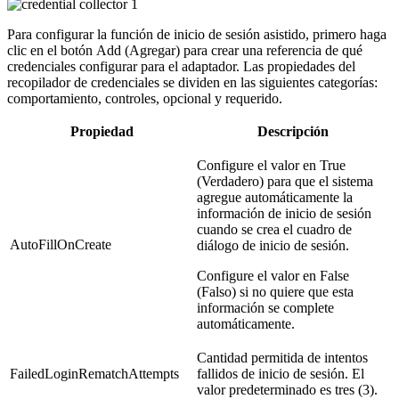
Para configurar la función de inicio de sesión asistido, primero haga
clic en el botón
Add
(Agregar) para crear una referencia de qué
credenciales configurar para el adaptador. Las propiedades del
recopilador de credenciales se dividen en las siguientes categorías:
comportamiento, controles, opcional y requerido.
Propiedad
Descripción
Configure el valor en True
(Verdadero) para que el sistema
agregue automáticamente la
información de inicio de sesión
cuando se crea el cuadro de
AutoFillOnCreate
diálogo de inicio de sesión.
Configure el valor en False
(Falso) si no quiere que esta
información se complete
automáticamente.
Cantidad permitida de intentos
FailedLoginRematchAttempts
fallidos de inicio de sesión. El
valor predeterminado es tres (3).