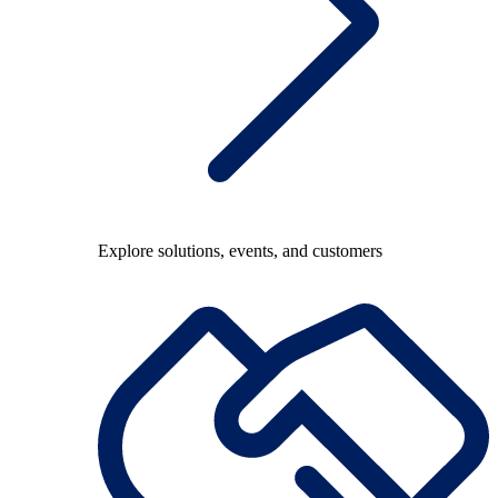
Explore solutions, events, and customers