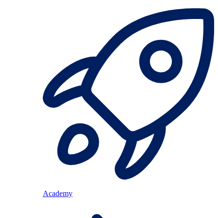
Academy