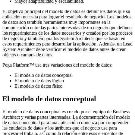
Mayor adaptabilidad y escalabilidad.
El objetivo principal del modelo de datos es definir los datos que su
aplicación necesita para lograr el resultado de negocio. Los modelos
de datos son también herramientas muy importantes en la
comunicación entre las partes interesadas de un negocio que definen
los requerimientos de los datos necesarios y creados por los procesos
de negocio y también para los System Architects que se basan en
estos requerimientos para desarrollar la aplicación. Además, un Lead
System Architect debe verificar el modelo de datos antes de crear
objetos o campos de datos.
Pega Platform™ usa tres variaciones del modelo de datos:
El modelo de datos conceptual
El modelo de datos lógico
El modelo de datos físico
El modelo de datos conceptual
El modelo de datos conceptual es creado por el equipo de Business
Architect y varias partes interesadas. La documentación del modelo
de datos conceptual para una aplicación comienza por comprender
las entidades de datos y los atributos que el negocio usa para
procesar el trabajo, así como la relación entre esos elementos de