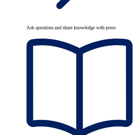
Ask questions and share knowledge with peers