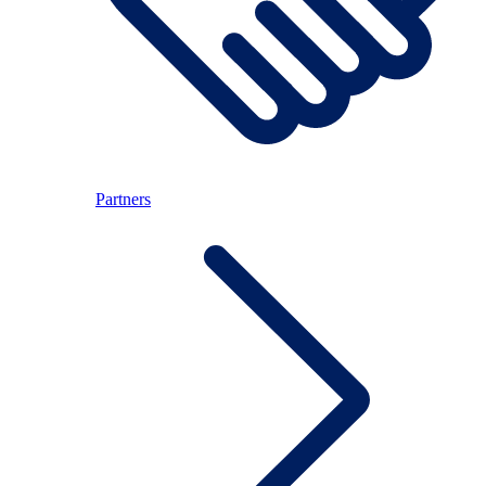
Partners