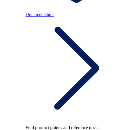
Documentation
Find product guides and reference docs