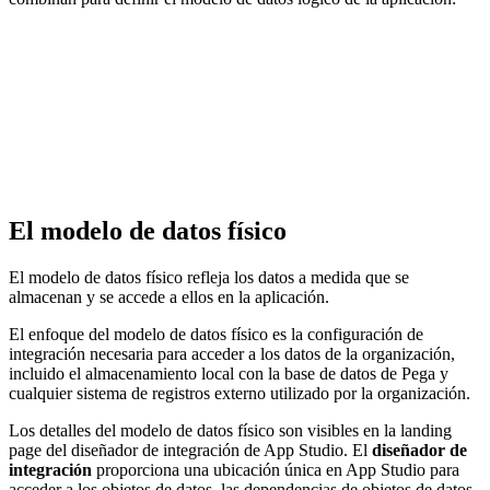
El modelo de datos físico
El modelo de datos físico refleja los datos a medida que se
almacenan y se accede a ellos en la aplicación.
El enfoque del modelo de datos físico es la configuración de
integración necesaria para acceder a los datos de la organización,
incluido el almacenamiento local con la base de datos de Pega y
cualquier sistema de registros externo utilizado por la organización.
Los detalles del modelo de datos físico son visibles en la landing
page del diseñador de integración de App Studio. El
diseñador de
integración
proporciona una ubicación única en App Studio para
acceder a los objetos de datos, las dependencias de objetos de datos