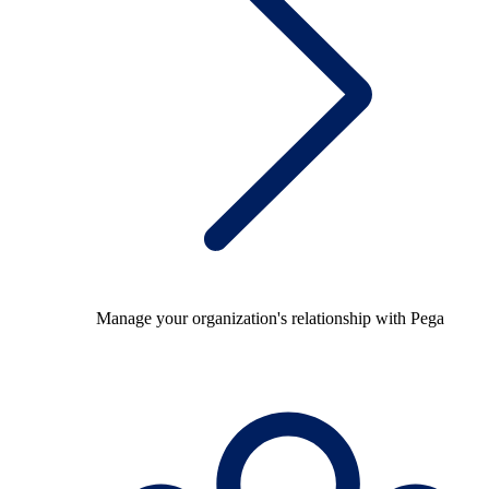
Manage your organization's relationship with Pega