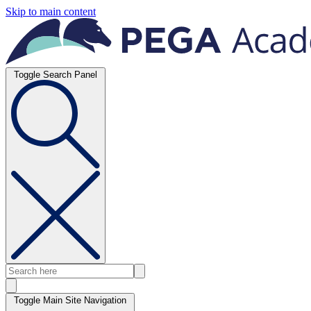
Skip to main content
Toggle Search Panel
Toggle Main Site Navigation