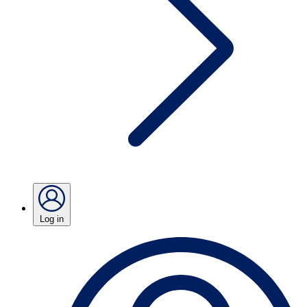
Log in