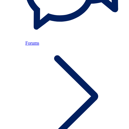
Forums