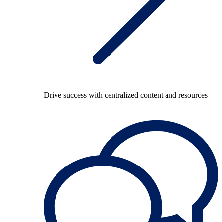
Drive success with centralized content and resources