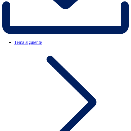
Tema siguiente