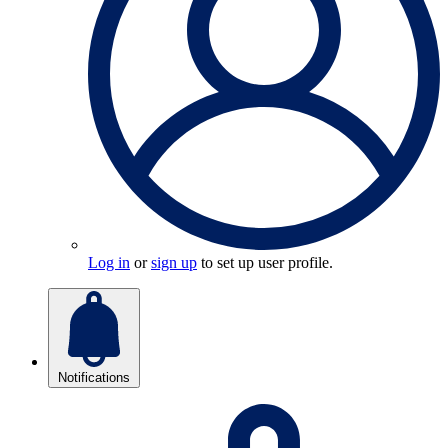
Log in
or
sign up
to set up user profile.
Notifications