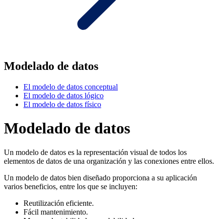
Modelado de datos
El modelo de datos conceptual
El modelo de datos lógico
El modelo de datos físico
Modelado de datos
Un modelo de datos es la representación visual de todos los
elementos de datos de una organización y las conexiones entre ellos.
Un modelo de datos bien diseñado proporciona a su aplicación
varios beneficios, entre los que se incluyen:
Reutilización eficiente.
Fácil mantenimiento.