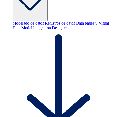
Modelado de datos
Registros de datos
Data pages y Visual
Data Model
Integration Designer