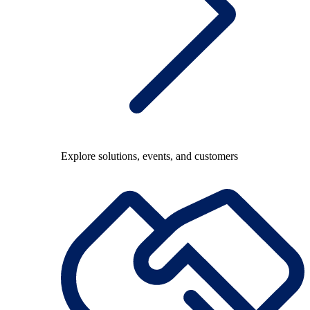
Explore solutions, events, and customers