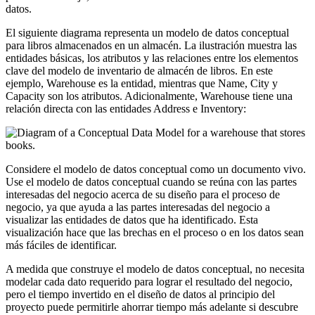
datos.
El siguiente diagrama representa un modelo de datos conceptual
para libros almacenados en un almacén. La ilustración muestra las
entidades básicas, los atributos y las relaciones entre los elementos
clave del modelo de inventario de almacén de libros. En este
ejemplo, Warehouse es la entidad, mientras que Name, City y
Capacity son los atributos. Adicionalmente, Warehouse tiene una
relación directa con las entidades Address e Inventory:
Considere el modelo de datos conceptual como un documento vivo.
Use el modelo de datos conceptual cuando se reúna con las partes
interesadas del negocio acerca de su diseño para el proceso de
negocio, ya que ayuda a las partes interesadas del negocio a
visualizar las entidades de datos que ha identificado. Esta
visualización hace que las brechas en el proceso o en los datos sean
más fáciles de identificar.
A medida que construye el modelo de datos conceptual, no necesita
modelar cada dato requerido para lograr el resultado del negocio,
pero el tiempo invertido en el diseño de datos al principio del
proyecto puede permitirle ahorrar tiempo más adelante si descubre