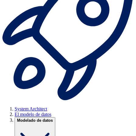
System Architect
El modelo de datos
Modelado de datos