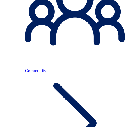
Community