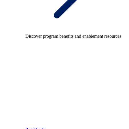
Discover program benefits and enablement resources