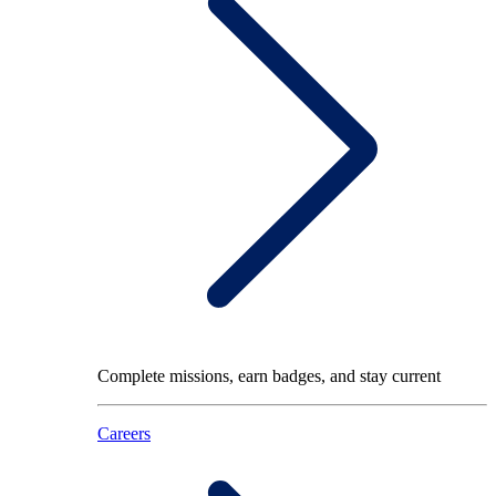
Complete missions, earn badges, and stay current
Careers