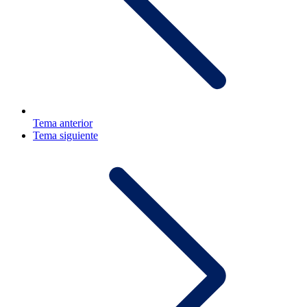
Tema anterior
Tema siguiente