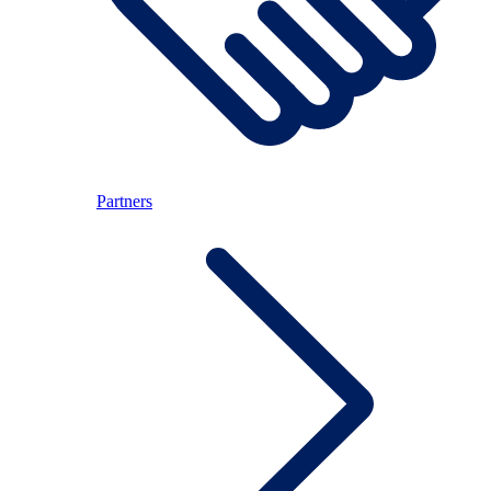
Partners