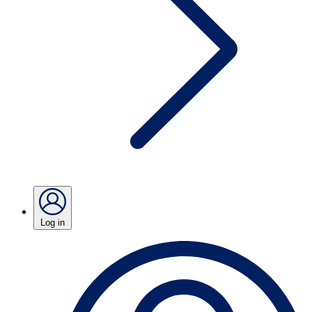
Log in