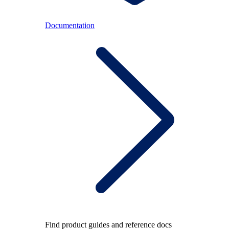
Documentation
Find product guides and reference docs