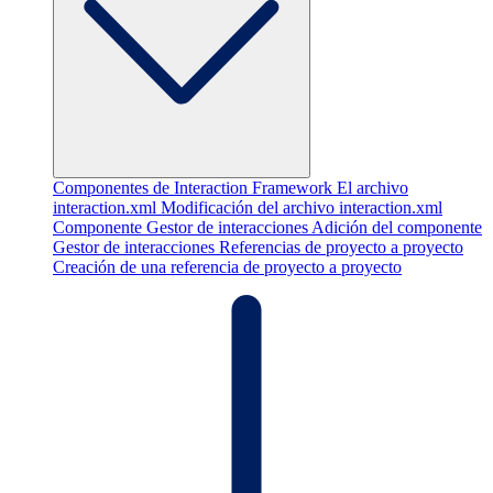
Componentes de Interaction Framework
El archivo
interaction.xml
Modificación del archivo interaction.xml
Componente Gestor de interacciones
Adición del componente
Gestor de interacciones
Referencias de proyecto a proyecto
Creación de una referencia de proyecto a proyecto