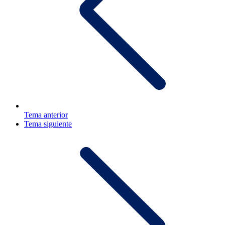
Tema anterior
Tema siguiente