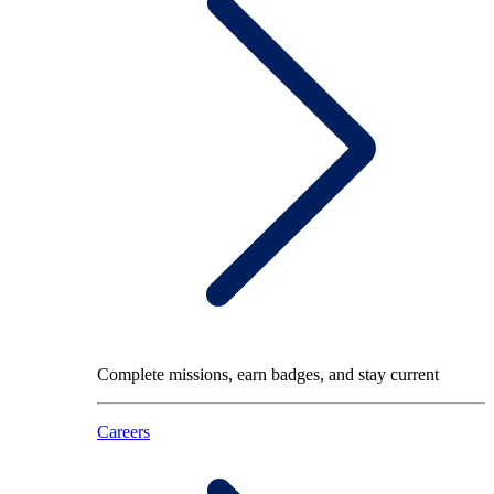
Complete missions, earn badges, and stay current
Careers