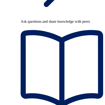
Ask questions and share knowledge with peers