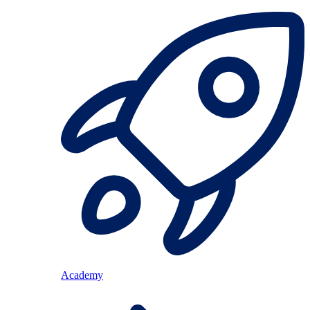
Academy