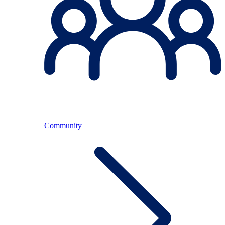
Community