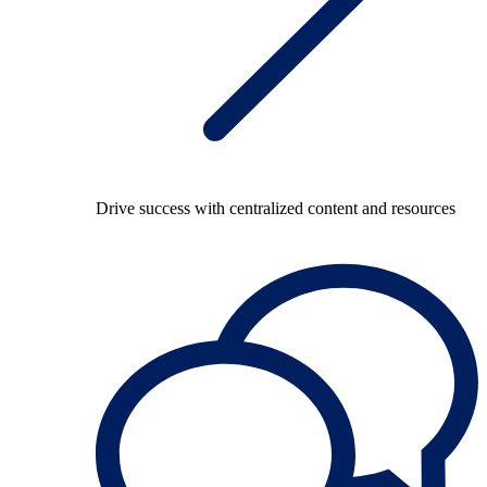
Drive success with centralized content and resources