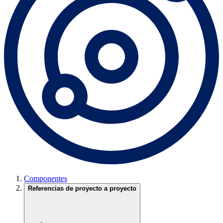
Componentes
Referencias de proyecto a proyecto