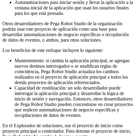
Automatizaciones para iniciar sesión y llevar la aplicación a la
ventana inicial de la aplicación que usan los usuarios finales
para los que está pensada.
Otros desarrolladores de Pega Robot Studio de la organización
podrán usar este proyecto de aplicación como una base para
desarrollar automatizaciones de negocio específicas o recopilación
de datos de eventos, o ambos, para otras soluciones.
Los beneficios de este enfoque incluyen lo siguiente:
Mantenimiento: si cambia la aplicación principal, se agregan
nuevos destinos interrogados o se modifican reglas de
coincidencia, Pega Robot Studio actualiza los cambios
realizados en el proyecto de aplicación principal a todos los
demás proyectos de aplicación referenciados.
Capacidad de reutilización: un solo desarrollador puede
interrogar la aplicación principal y desarrollar la lógica de
inicio de sesión y navegación. Entonces, otros desarrolladores
de Pega Robot Studio pueden concentrarse en crear proyectos
que realicen automatizaciones de negocio específicas y
recopilaciones de datos de eventos.
En el Explorador de soluciones, use el proyecto de inicio como
proyecto principal o controlador. Para denotar el proyecto de inicio,