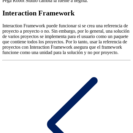
Pega Robot Studio cambia la fuente a negrita.
Interaction Framework
Interaction Framework puede funcionar si se crea una referencia de
proyecto a proyecto o no. Sin embargo, por lo general, una solución
de varios proyectos se implementa para el usuario como un paquete
que contiene todos los proyectos. Por lo tanto, usar la referencia de
proyectos con Interaction Framework asegura que el framework
funcione como una unidad para la solución y no por proyecto.