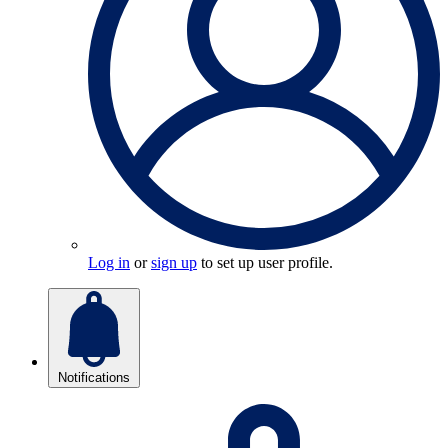
Log in
or
sign up
to set up user profile.
Notifications