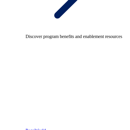
Discover program benefits and enablement resources