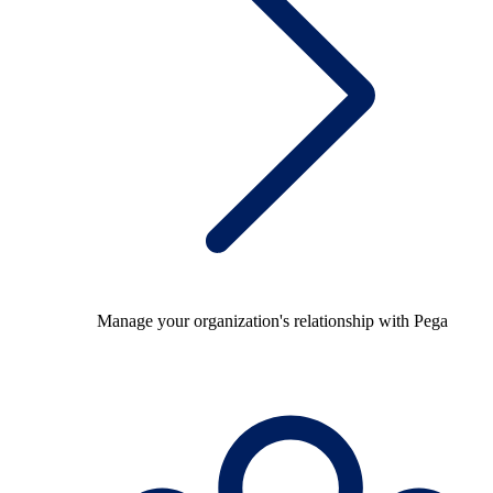
Manage your organization's relationship with Pega