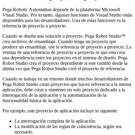
Pega Robotic Automation depende de la plataforma Microsoft
Visual Studio. Por lo tanto, algunas funciones de Visual Studio están
disponibles para los desarrolladores. Una de estas funciones es la
referencia de proyecto a proyecto.
Cuando se diseña una solución o proyecto, Pega Robot Studio™
crea archivos de ensamblaje. Cuando tenga un proyecto que
produce un ensamblaje, use la referencia de proyecto a proyecto. La
ventaja de una referencia de proyecto a proyecto es que esta crea
una dependencia entre los proyectos en el sistema de diseño. Pega
Robot Studio crea el proyecto dependiente si este cambió desde la
última vez que Pega Robot Studio creó el proyecto de referencia.
Cuando se trabaja en un entorno donde muchos desarrolladores de
Pega Robot Studio crean proyectos que hacen referencia a la misma
aplicación, debe crear y mantener un solo proyecto dedicado a la
interrogación de la aplicación y la automatización de la
funcionalidad básica de la aplicación.
Por ejemplo, este proyecto de aplicación incluye lo siguiente:
La interrogación completa de la aplicación.
La modificación de las reglas de coincidencia, según sea
necesario.