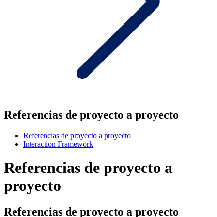
Referencias de proyecto a proyecto
Referencias de proyecto a proyecto
Interaction Framework
Referencias de proyecto a
proyecto
Referencias de proyecto a proyecto