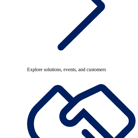
Explore solutions, events, and customers