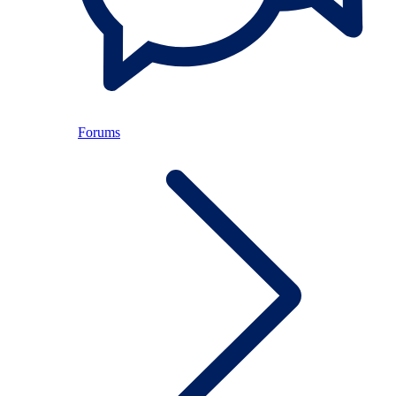
Forums