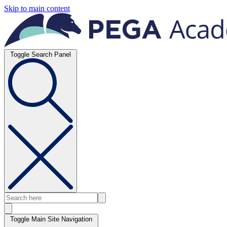
Skip to main content
Toggle Search Panel
Toggle Main Site Navigation