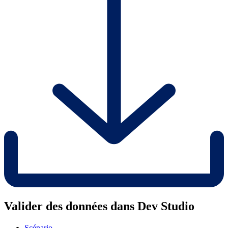
Valider des données dans Dev Studio
Scénario