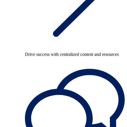
Drive success with centralized content and resources