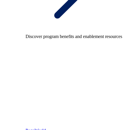
Discover program benefits and enablement resources