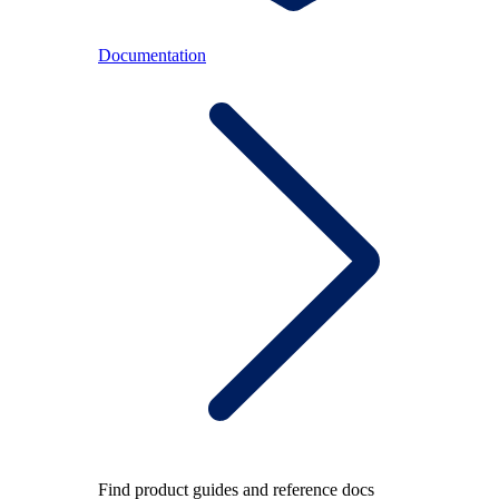
Documentation
Find product guides and reference docs