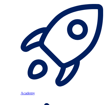
Academy