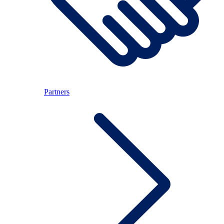
Partners