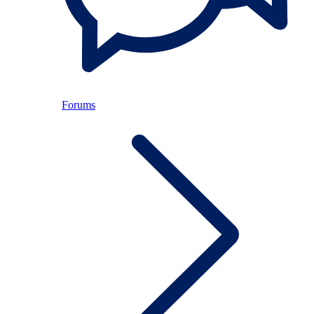
Forums