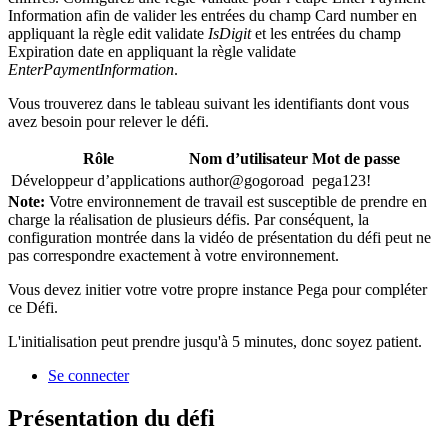
Information afin de valider les entrées du champ
Card number
en
appliquant la règle edit validate
IsDigit
et les entrées du champ
Expiration date
en appliquant la règle validate
EnterPaymentInformation
.
Vous trouverez dans le tableau suivant les identifiants dont vous
avez besoin pour relever le défi.
Rôle
Nom d’utilisateur
Mot de passe
Développeur d’applications
author@gogoroad
pega123!
Note:
Votre environnement de travail est susceptible de prendre en
charge la réalisation de plusieurs défis. Par conséquent, la
configuration montrée dans la vidéo de présentation du défi peut ne
pas correspondre exactement à votre environnement.
Vous devez initier votre votre propre instance Pega pour compléter
ce Défi.
L'initialisation peut prendre jusqu'à 5 minutes, donc soyez patient.
Se connecter
Présentation du défi