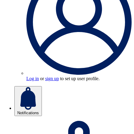
Log in
or
sign up
to set up user profile.
Notifications