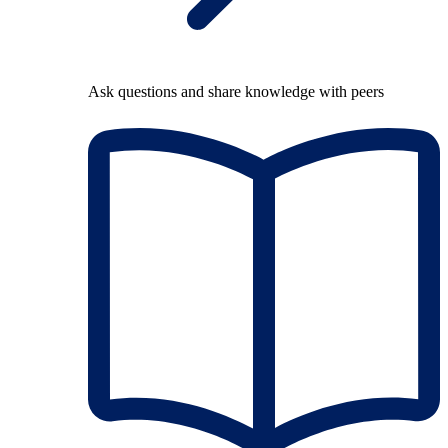
Ask questions and share knowledge with peers