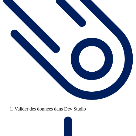
Valider des données dans Dev Studio