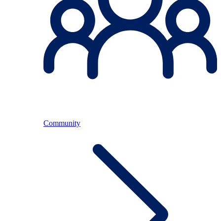
Community