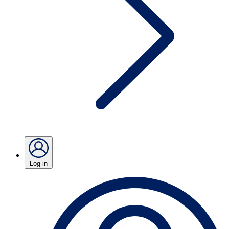
Log in