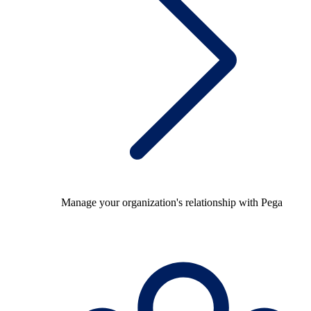
Manage your organization's relationship with Pega