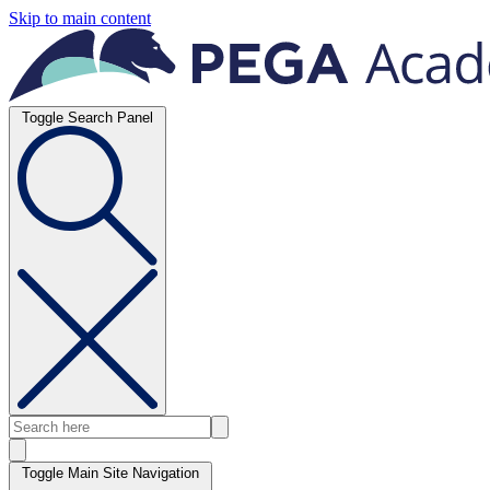
Skip to main content
Toggle Search Panel
Toggle Main Site Navigation