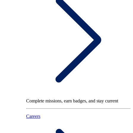
Complete missions, earn badges, and stay current
Careers