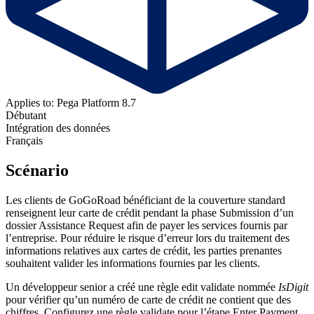
Applies to: Pega Platform 8.7
Débutant
Intégration des données
Français
Scénario
Les clients de GoGoRoad bénéficiant de la couverture standard
renseignent leur carte de crédit pendant la phase Submission d’un
dossier Assistance Request afin de payer les services fournis par
l’entreprise. Pour réduire le risque d’erreur lors du traitement des
informations relatives aux cartes de crédit, les parties prenantes
souhaitent valider les informations fournies par les clients.
Un développeur senior a créé une règle edit validate nommée
IsDigit
pour vérifier qu’un numéro de carte de crédit ne contient que des
chiffres. Configurez une règle validate pour l’étape Enter Payment