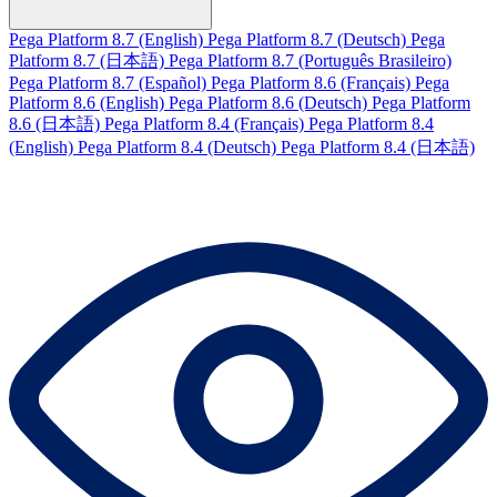
Pega Platform 8.7 (English)
Pega Platform 8.7 (Deutsch)
Pega
Platform 8.7 (日本語)
Pega Platform 8.7 (Português Brasileiro)
Pega Platform 8.7 (Español)
Pega Platform 8.6 (Français)
Pega
Platform 8.6 (English)
Pega Platform 8.6 (Deutsch)
Pega Platform
8.6 (日本語)
Pega Platform 8.4 (Français)
Pega Platform 8.4
(English)
Pega Platform 8.4 (Deutsch)
Pega Platform 8.4 (日本語)