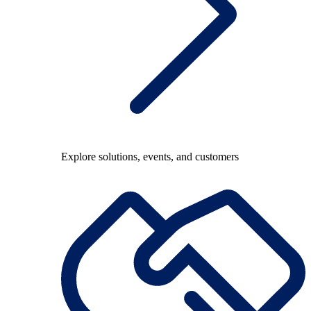
Explore solutions, events, and customers