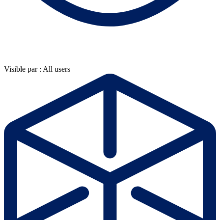
Visible par : All users