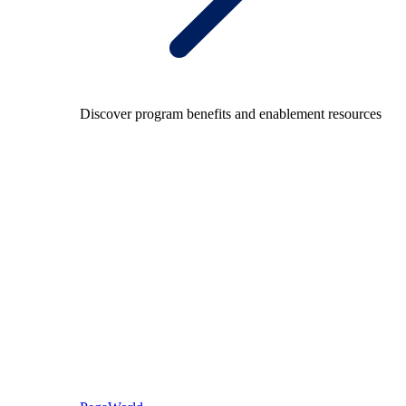
Discover program benefits and enablement resources