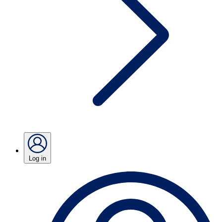
Log in