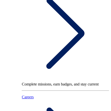
Complete missions, earn badges, and stay current
Careers