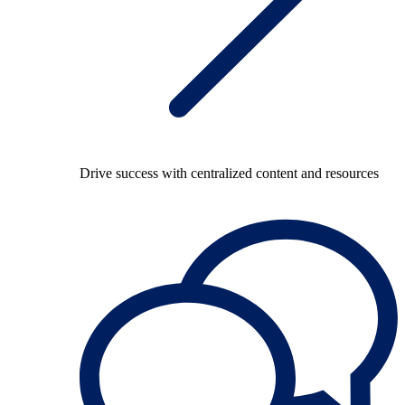
Drive success with centralized content and resources