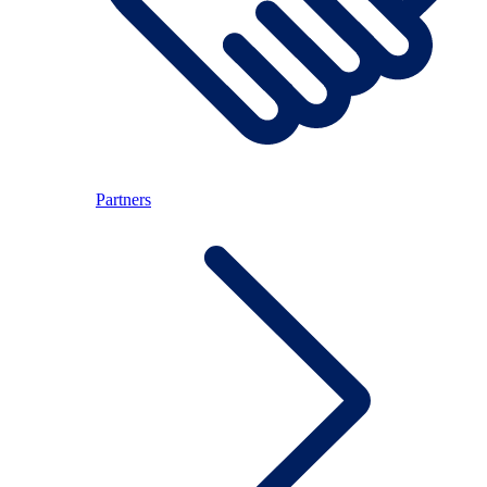
Partners