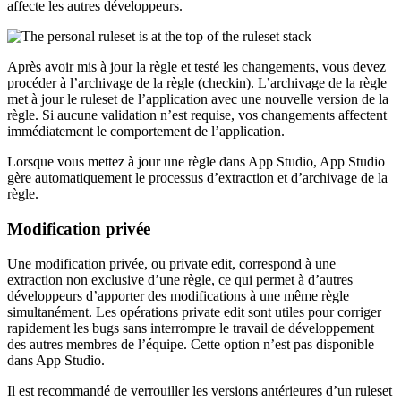
affecte les autres développeurs.
Après avoir mis à jour la règle et testé les changements, vous devez
procéder à l’archivage de la règle (checkin). L’archivage de la règle
met à jour le ruleset de l’application avec une nouvelle version de la
règle. Si aucune validation n’est requise, vos changements affectent
immédiatement le comportement de l’application.
Lorsque vous mettez à jour une règle dans App Studio, App Studio
gère automatiquement le processus d’extraction et d’archivage de la
règle.
Modification privée
Une modification privée, ou private edit, correspond à une
extraction non exclusive d’une règle, ce qui permet à d’autres
développeurs d’apporter des modifications à une même règle
simultanément. Les opérations private edit sont utiles pour corriger
rapidement les bugs sans interrompre le travail de développement
des autres membres de l’équipe. Cette option n’est pas disponible
dans App Studio.
Il est recommandé de verrouiller les versions antérieures d’un ruleset