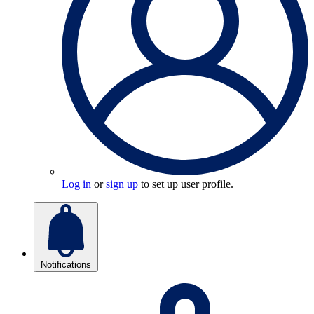
Log in
or
sign up
to set up user profile.
Notifications