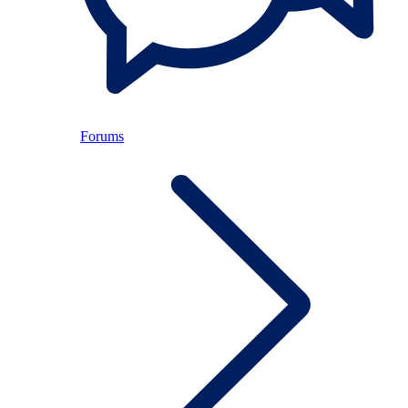
Forums