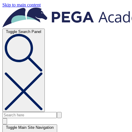
Skip to main content
Toggle Search Panel
Toggle Main Site Navigation