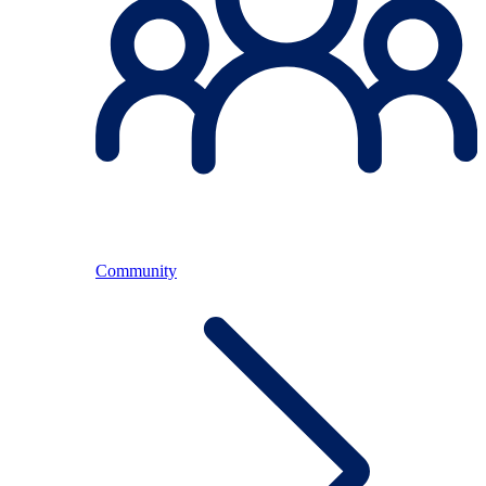
Community