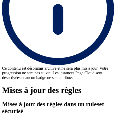
Ce contenu est désormais archivé et ne sera plus mis à jour. Votre
progression ne sera pas suivie. Les instances Pega Cloud sont
désactivées et aucun badge ne sera attribué.
Mises à jour des règles
Mises à jour des règles dans un ruleset
sécurisé