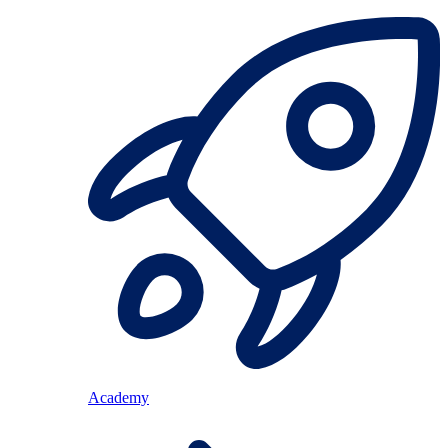
Academy