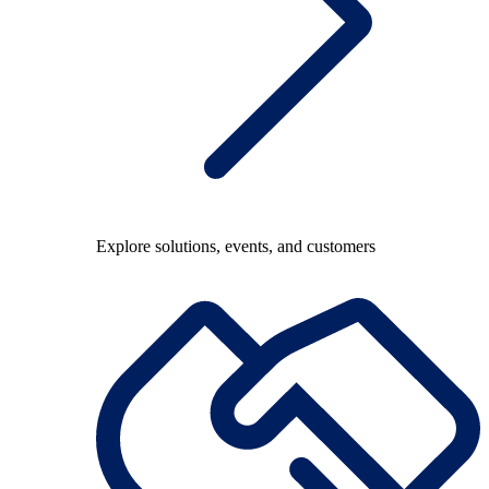
Explore solutions, events, and customers