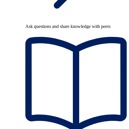
Ask questions and share knowledge with peers