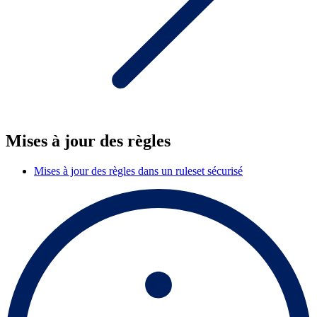
Mises à jour des règles
Mises à jour des règles dans un ruleset sécurisé