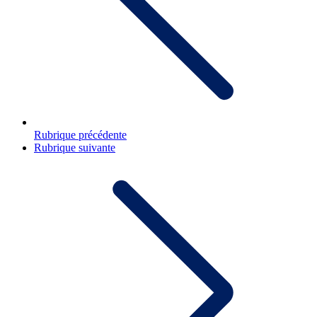
Rubrique précédente
Rubrique suivante