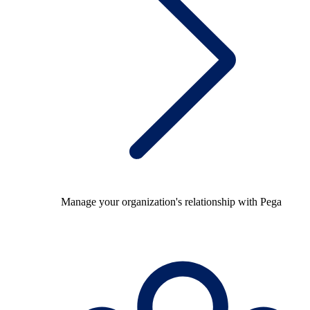
Manage your organization's relationship with Pega