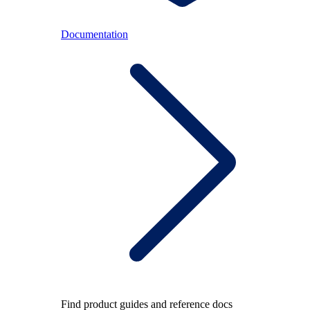
Documentation
Find product guides and reference docs