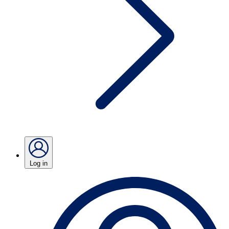
Log in