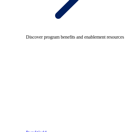
Discover program benefits and enablement resources