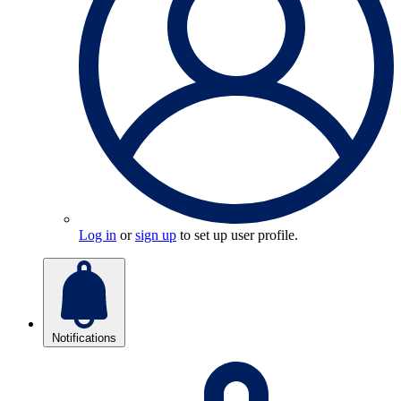
Log in
or
sign up
to set up user profile.
Notifications