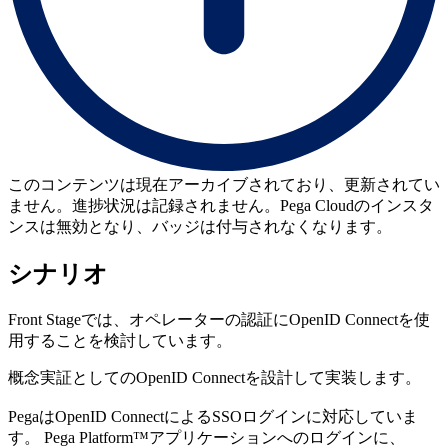
このコンテンツは現在アーカイブされており、更新されてい
ません。進捗状況は記録されません。Pega Cloudのインスタ
ンスは無効となり、バッジは付与されなくなります。
シナリオ
Front Stageでは、オペレーターの認証にOpenID Connectを使
用することを検討しています。
概念実証としてのOpenID Connectを設計して実装します。
PegaはOpenID ConnectによるSSOログインに対応していま
す。 Pega Platform™アプリケーションへのログインに、