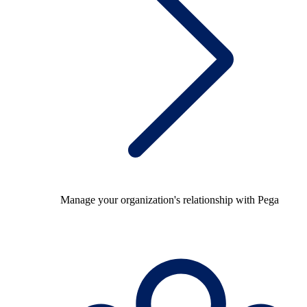
Manage your organization's relationship with Pega