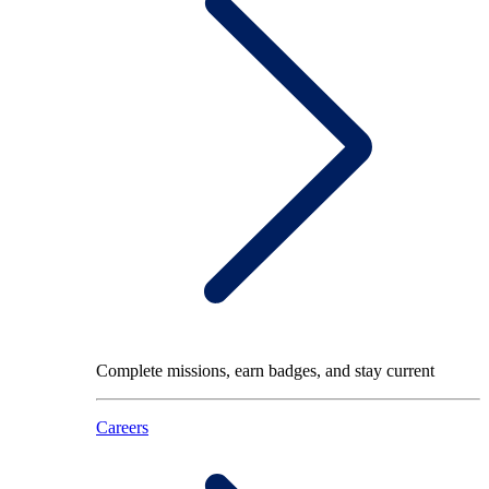
Complete missions, earn badges, and stay current
Careers