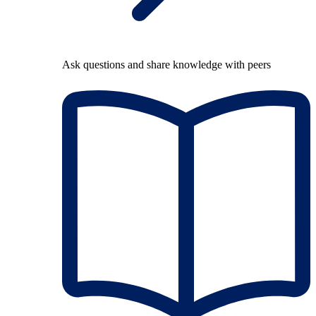
Ask questions and share knowledge with peers