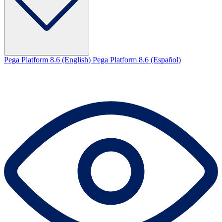
Pega Platform 8.6 (English)
Pega Platform 8.6 (Español)