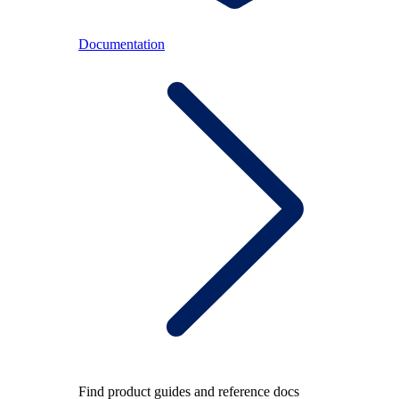
Documentation
Find product guides and reference docs