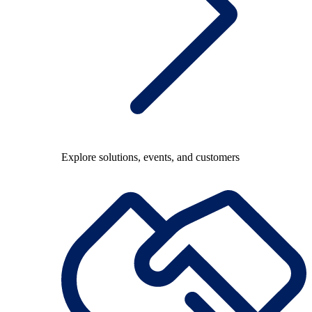
Explore solutions, events, and customers