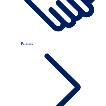
Partners