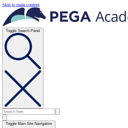
Skip to main content
Toggle Search Panel
Toggle Main Site Navigation