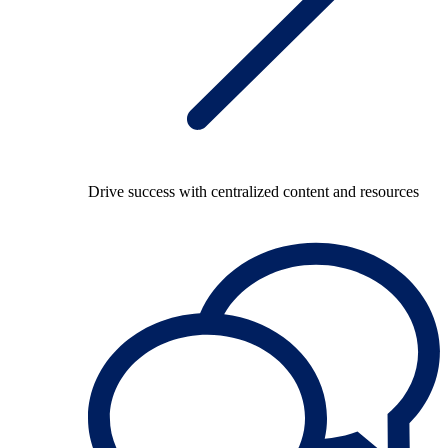
Drive success with centralized content and resources