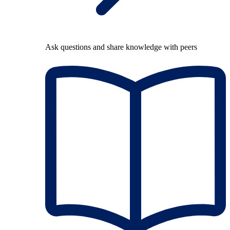
Ask questions and share knowledge with peers