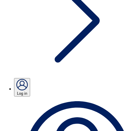
Log in