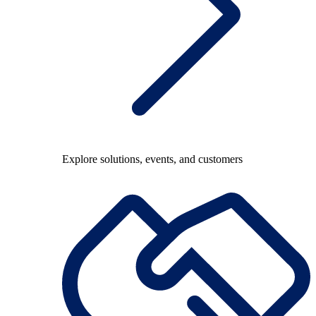
Explore solutions, events, and customers