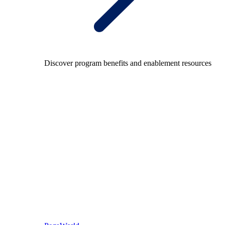
Discover program benefits and enablement resources