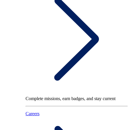
Complete missions, earn badges, and stay current
Careers