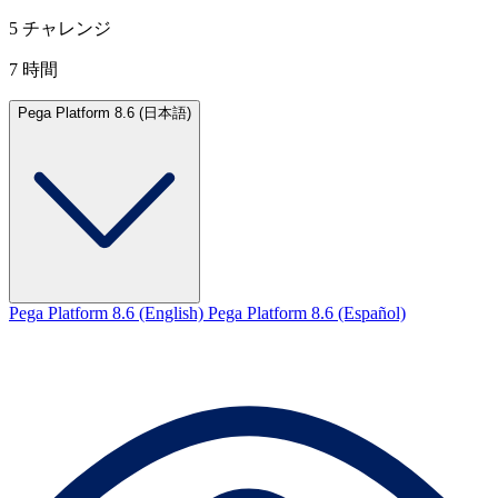
5 チャレンジ
7 時間
Pega Platform 8.6 (日本語)
Pega Platform 8.6 (English)
Pega Platform 8.6 (Español)