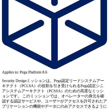
Applies to: Pega Platform 8.6
Security Designミッションは、Pega認定リードシステムアー
キテクト（PCLSA）の役割を引き受けられるPega認定シニ
アシステムアーキテクト（PCSSA）のための高度なミッシ
ョンです。 このミッションでは、オペレーターの身元を確
認する認証サービスや、ユーザーがアクセスを許可されたア
プリケーションの機能やデータにのみアクセスできるように