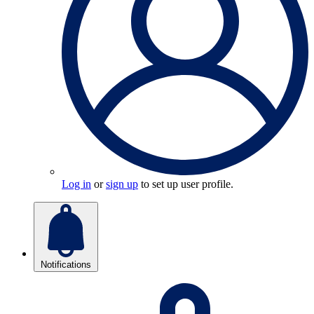
Log in
or
sign up
to set up user profile.
Notifications