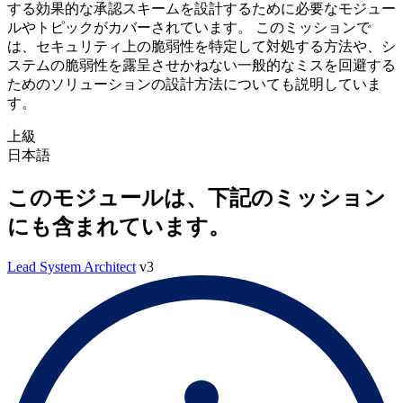
する効果的な承認スキームを設計するために必要なモジュー
ルやトピックがカバーされています。 このミッションで
は、セキュリティ上の脆弱性を特定して対処する方法や、シ
ステムの脆弱性を露呈させかねない一般的なミスを回避する
ためのソリューションの設計方法についても説明していま
す。
上級
日本語
このモジュールは、下記のミッション
にも含まれています。
Lead System Architect
v3