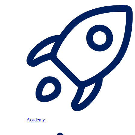
Academy