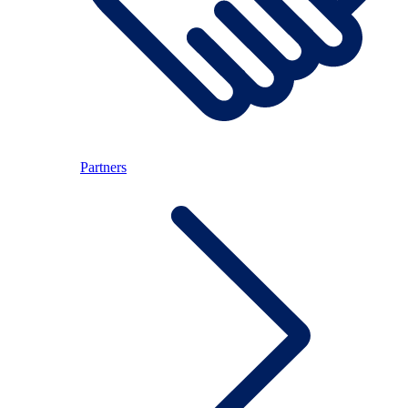
Partners