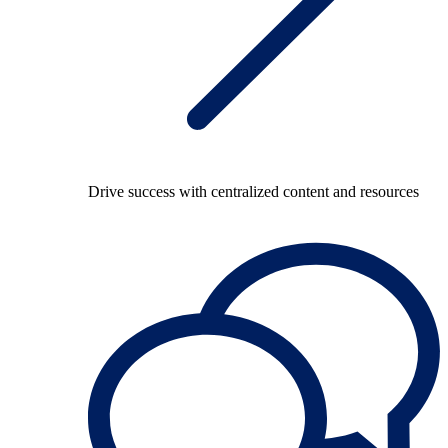
Drive success with centralized content and resources