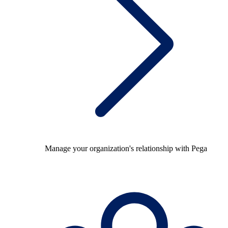
Manage your organization's relationship with Pega