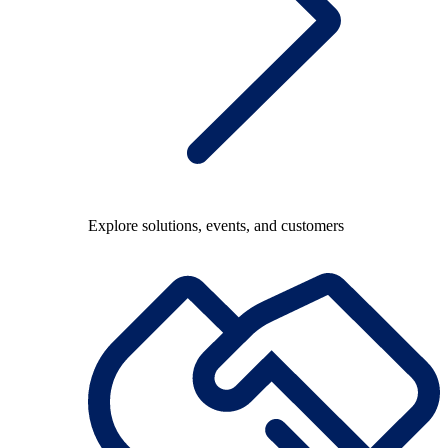
Explore solutions, events, and customers