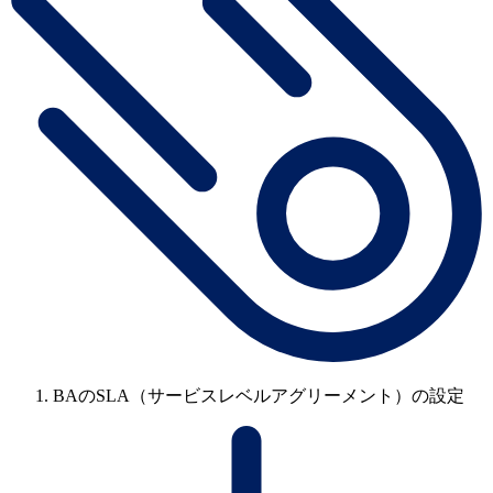
BAのSLA（サービスレベルアグリーメント）の設定