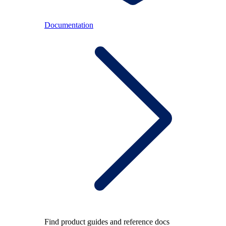
Documentation
Find product guides and reference docs