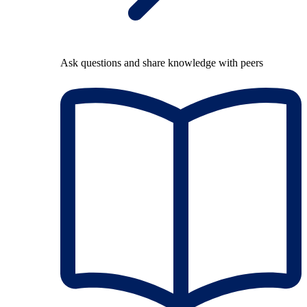
Ask questions and share knowledge with peers