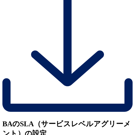
BAのSLA（サービスレベルアグリーメ
ント）の設定