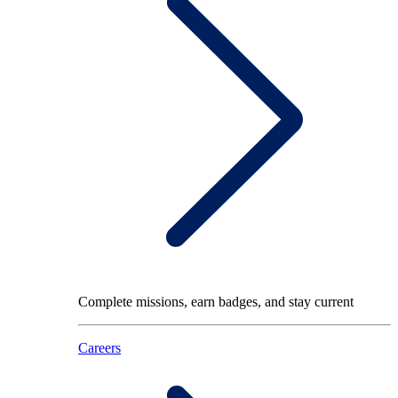
Complete missions, earn badges, and stay current
Careers