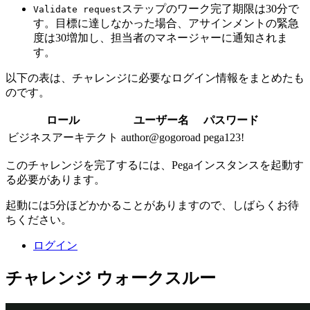
ステップのワーク完了期限は30分で
Validate request
す。目標に達しなかった場合、アサインメントの緊急
度は30増加し、担当者のマネージャーに通知されま
す。
以下の表は、チャレンジに必要なログイン情報をまとめたも
のです。
ロール
ユーザー名
パスワード
ビジネスアーキテクト
author@gogoroad
pega123!
このチャレンジを完了するには、Pegaインスタンスを起動す
る必要があります。
起動には5分ほどかかることがありますので、しばらくお待
ちください。
ログイン
チャレンジ ウォークスルー