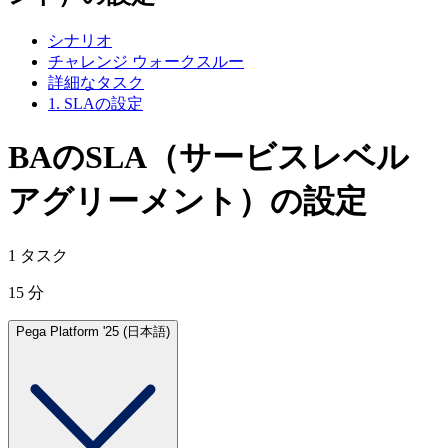
シナリオ
チャレンジ ウォークスルー
詳細なタスク
1. SLAの設定
BAのSLA（サービスレベル
アグリーメント）の設定
1 タスク
15 分
Pega Platform '25 (日本語)