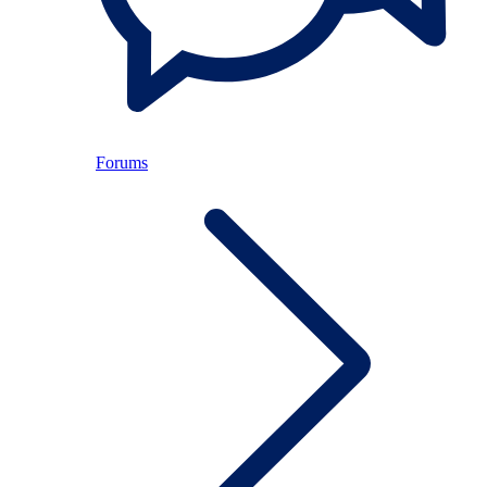
Forums