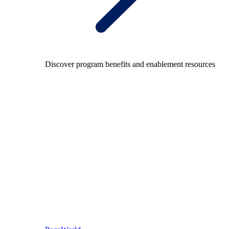
Discover program benefits and enablement resources