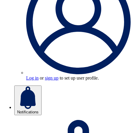
Log in
or
sign up
to set up user profile.
Notifications