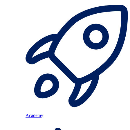
Academy