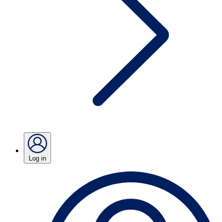
Log in