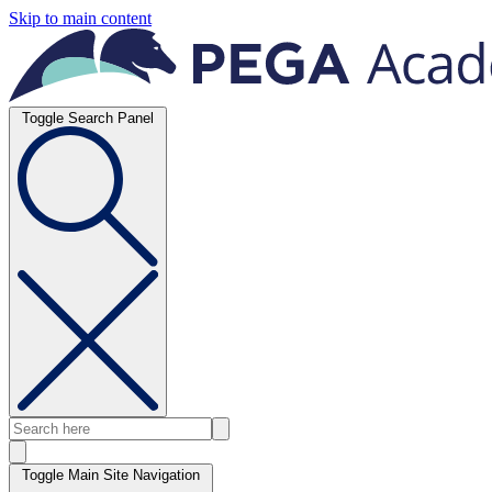
Skip to main content
Toggle Search Panel
Toggle Main Site Navigation