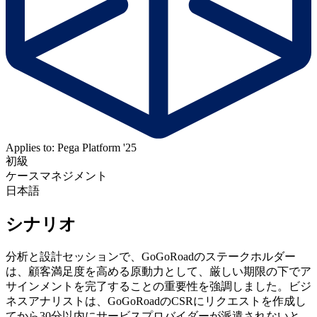
Applies to: Pega Platform '25
初級
ケースマネジメント
日本語
シナリオ
分析と設計セッションで、GoGoRoadのステークホルダー
は、顧客満足度を高める原動力として、厳しい期限の下でア
サインメントを完了することの重要性を強調しました。ビジ
ネスアナリストは、GoGoRoadのCSRにリクエストを作成し
てから30分以内にサービスプロバイダーが派遣されないと、