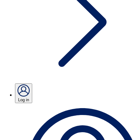
Log in