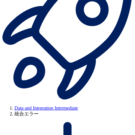
Data and Integration Intermediate
統合エラー