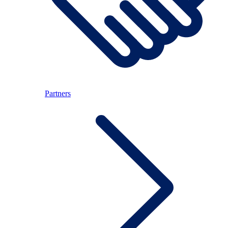
Partners