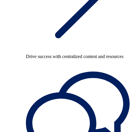
Drive success with centralized content and resources