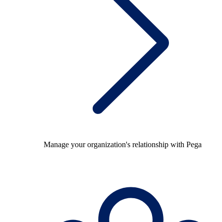
Manage your organization's relationship with Pega