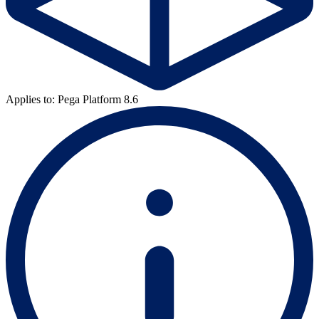
Applies to: Pega Platform 8.6