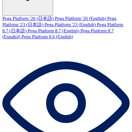
Pega Platform '26 (日本語)
Pega Platform '26 (English)
Pega
Platform '23 (日本語)
Pega Platform '23 (English)
Pega Platform
8.7 (日本語)
Pega Platform 8.7 (English)
Pega Platform 8.7
(Español)
Pega Platform 8.6 (English)