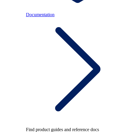
Documentation
Find product guides and reference docs