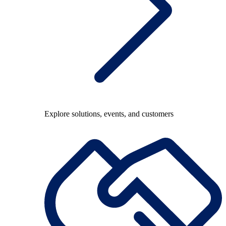
Explore solutions, events, and customers