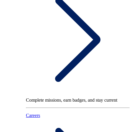
Complete missions, earn badges, and stay current
Careers