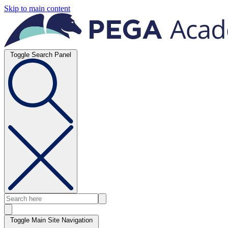
Skip to main content
Toggle Search Panel
Toggle Main Site Navigation