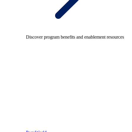
Discover program benefits and enablement resources