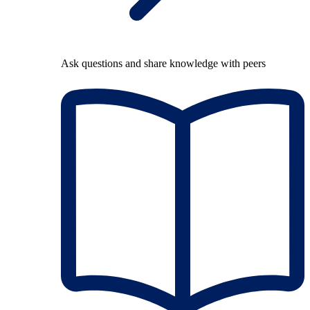
Ask questions and share knowledge with peers