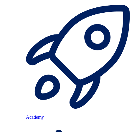
Academy