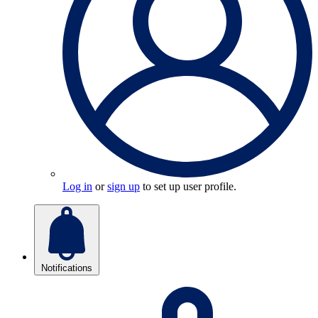
Log in
or
sign up
to set up user profile.
Notifications