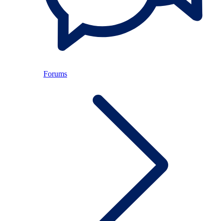
Forums