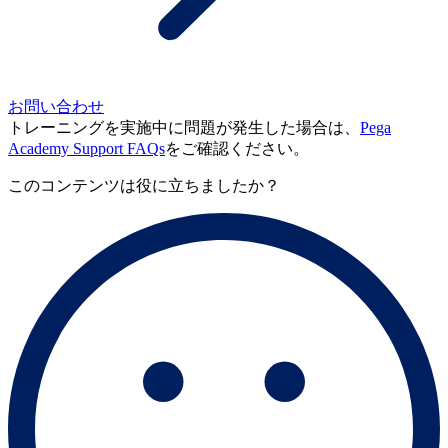
お問い合わせ
トレーニングを実施中に問題が発生した場合は、
Pega
Academy Support FAQs
をご確認ください。
このコンテンツは役に立ちましたか？