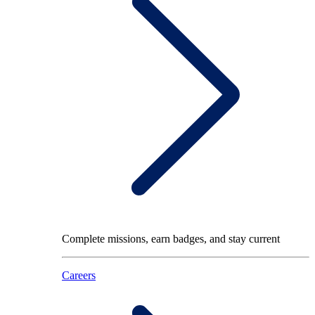
Complete missions, earn badges, and stay current
Careers