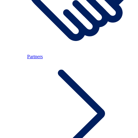
Partners