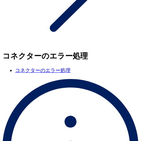
コネクターのエラー処理
コネクターのエラー処理