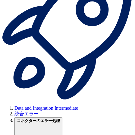
Data and Integration Intermediate
統合エラー
コネクターのエラー処理