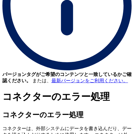
バージョンタグがご希望のコンテンツと一致しているかご確
認ください。
または、
最新バージョンをご利用ください。
コネクターのエラー処理
コネクターのエラー処理
コネクターは、外部システムにデータを書き込んだり、デー