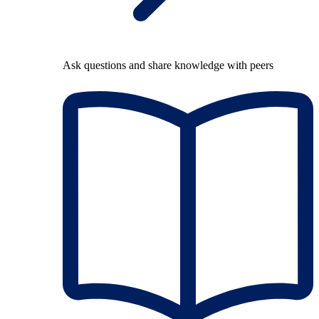
Ask questions and share knowledge with peers