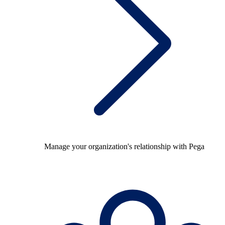
Manage your organization's relationship with Pega