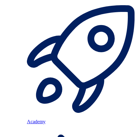
Academy