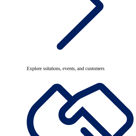
Explore solutions, events, and customers