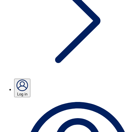
Log in