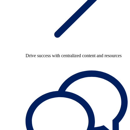
Drive success with centralized content and resources