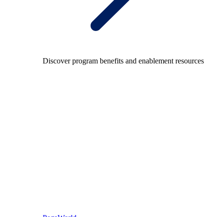
Discover program benefits and enablement resources