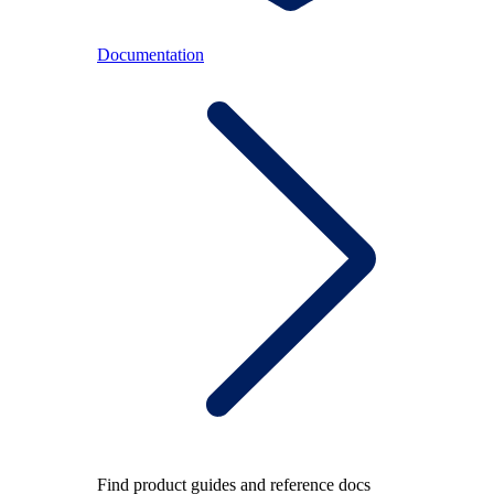
Documentation
Find product guides and reference docs