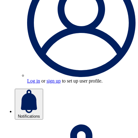
Log in
or
sign up
to set up user profile.
Notifications