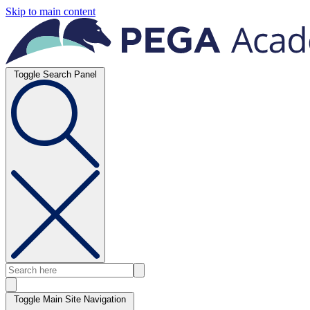
Skip to main content
Toggle Search Panel
Toggle Main Site Navigation