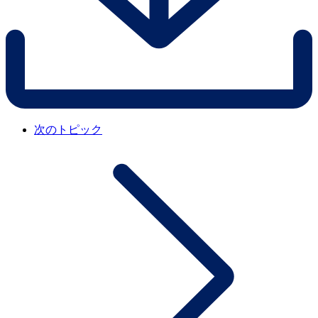
次のトピック