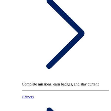
Complete missions, earn badges, and stay current
Careers