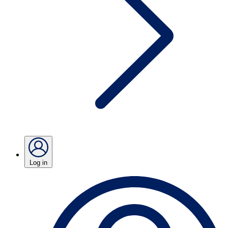
Log in