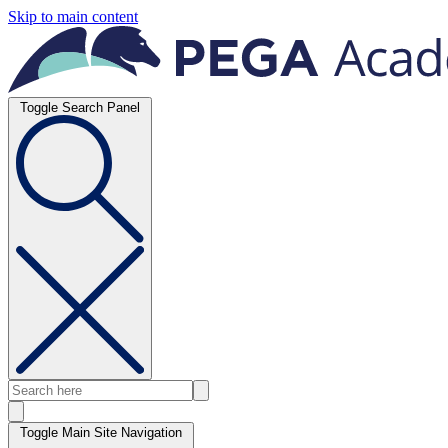
Skip to main content
Toggle Search Panel
Toggle Main Site Navigation