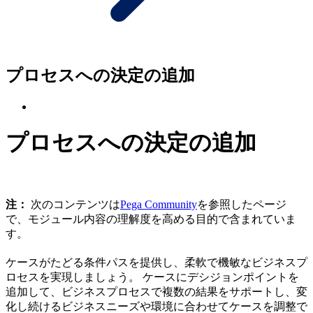
プロセスへの決定の追加
プロセスへの決定の追加
注：
次のコンテンツは
Pega Community
を参照したページ
で、モジュール内容の理解度を高める目的で含まれていま
す。
ケースがたどる条件パスを提供し、柔軟で機敏なビジネスプ
ロセスを実現しましょう。 ケースにデシジョンポイントを
追加して、ビジネスプロセスで複数の結果をサポートし、変
化し続けるビジネスニーズや環境に合わせてケースを調整で