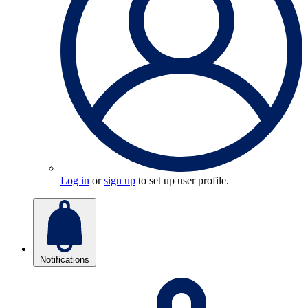
Log in
or
sign up
to set up user profile.
Notifications