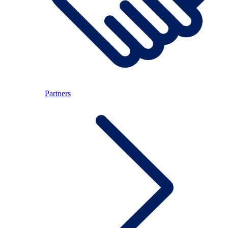
Partners