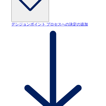
デシジョンポイント
プロセスへの決定の追加