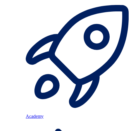
Academy