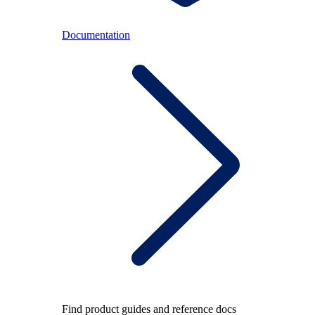
Documentation
Find product guides and reference docs