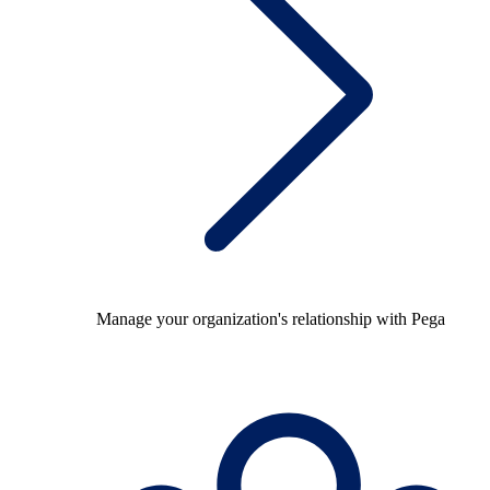
Manage your organization's relationship with Pega