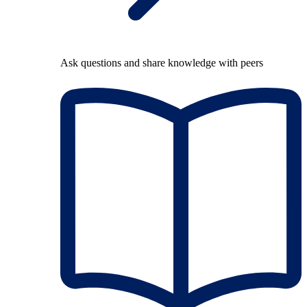
Ask questions and share knowledge with peers