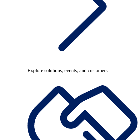
Explore solutions, events, and customers