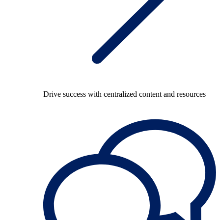
Drive success with centralized content and resources