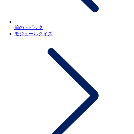
前のトピック
モジュールクイズ