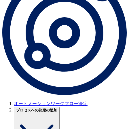
オートメーションワークフロー決定
プロセスへの決定の追加