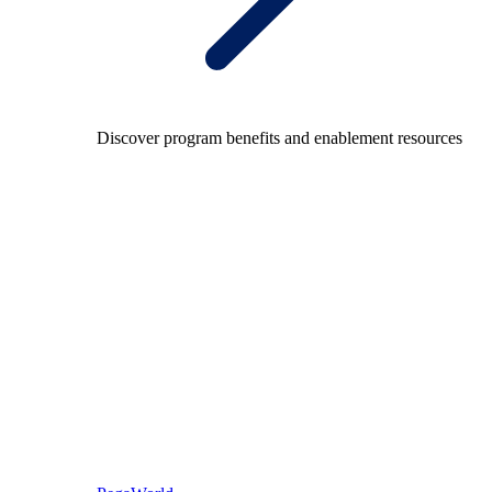
Discover program benefits and enablement resources