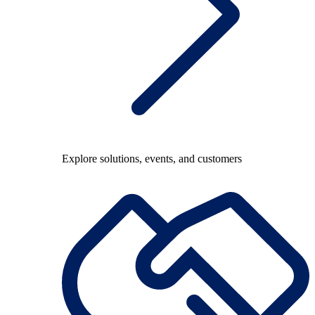
Explore solutions, events, and customers