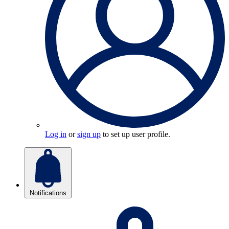
Log in
or
sign up
to set up user profile.
Notifications