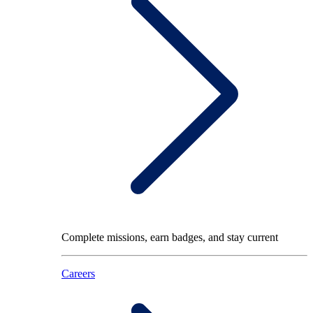
Complete missions, earn badges, and stay current
Careers