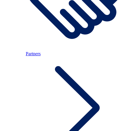
Partners