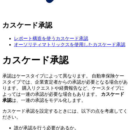
カスケード承認
レポート構造を使うカスケード承認
オーソリティマトリックスを使用したカスケード承認
カスケード承認
承認はケースタイプによって異なります。 自動車保険ケー
スタイプでは、企業査定者からの承認が必要となる場合があ
ります。 購入リクエストや経費報告など、ケースタイプに
よっては一連の承認が必要な場合もあります。
カスケード
承認
は、一連の承認をモデル化します。
カスケード承認を設定するときには、以下の点を考慮してく
ださい。
誰が承認を行う必要があるか。