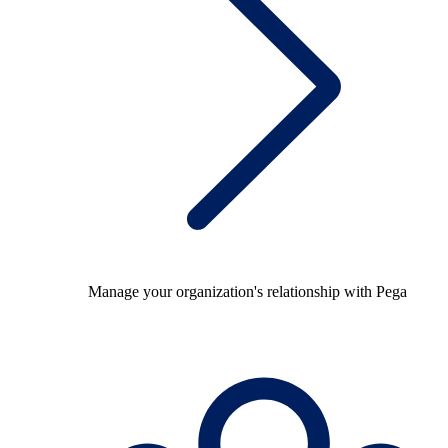
Manage your organization's relationship with Pega