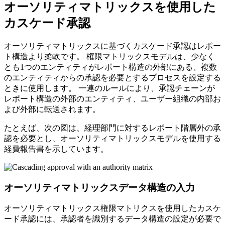
オーソリティマトリックスを使用した
カスケード承認
オーソリティマトリックスに基づくカスケード承認はレポー
ト構造より柔軟です。 権限マトリックスモデルは、少なく
とも1つのエンティティがレポート構造の外部にある、複数
のエンティティからの承認を必要とするプロセスを設定する
ときに使用します。 一連のルールにより、承認チェーンが
レポート構造の外部のエンティティ、ユーザー組織の内部お
よび外部に転送されます。
たとえば、次の図は、経理部門に対するレポート階層外の承
認を必要とし、オーソリティマトリックスモデルを使用する
経費報告書を示しています。
オーソリティマトリックスデータ構造の入力
オーソリティマトリックス権限マトリクスを使用したカスケ
ード承認には、承認者を識別するデータ構造の設定が必要で