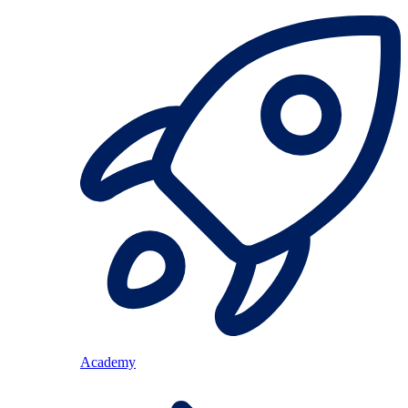
Academy