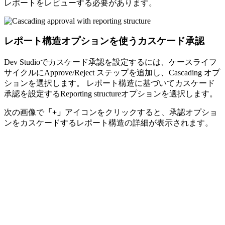
レポートをレビューする必要があります。
レポート構造オプションを使うカスケード承認
Dev Studioでカスケード承認を設定するには、ケースライフ
サイクルに
Approve/Reject
ステップを追加し、
Cascading
オプ
ションを選択します。 レポート構造に基づいてカスケード
承認を設定する
Reporting structure
オプションを選択します。
次の画像で
「+」
アイコンをクリックすると、承認オプショ
ンをカスケードするレポート構造の詳細が表示されます。