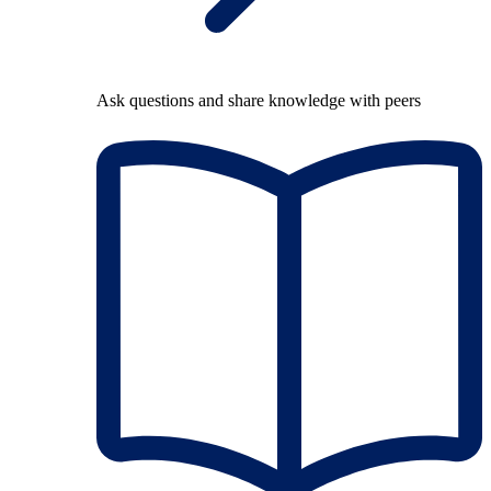
Ask questions and share knowledge with peers