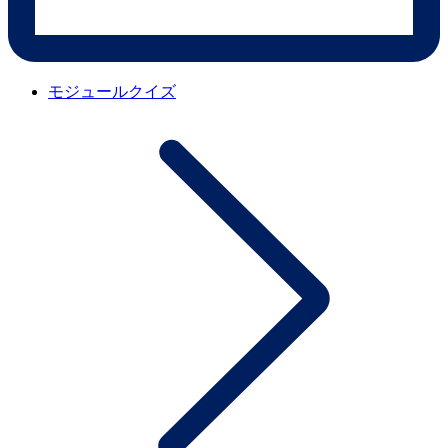
モジュールクイズ