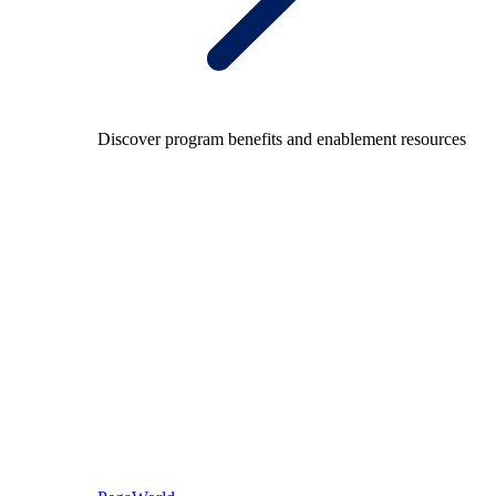
Discover program benefits and enablement resources