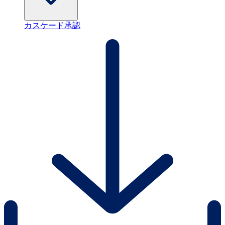
カスケード承認