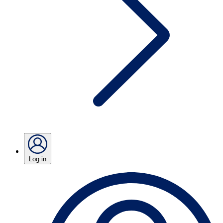
Log in