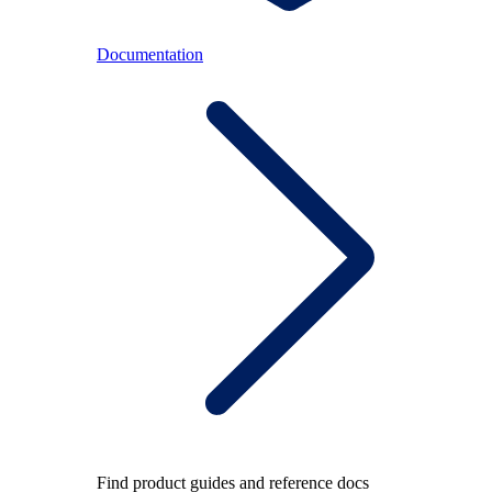
Documentation
Find product guides and reference docs