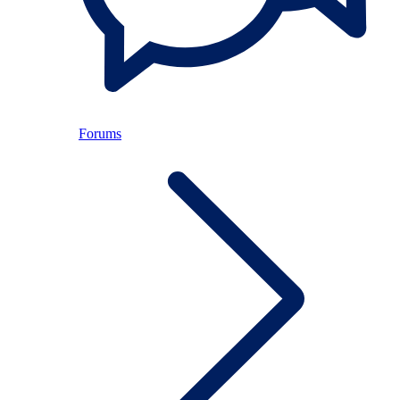
Forums