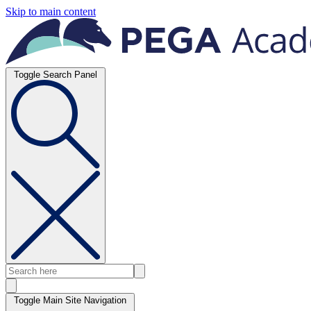
Skip to main content
Toggle Search Panel
Toggle Main Site Navigation