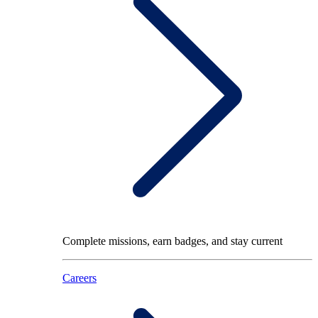
Complete missions, earn badges, and stay current
Careers