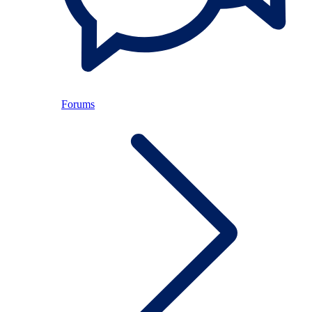
Forums