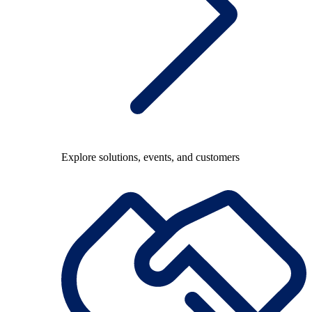
Explore solutions, events, and customers