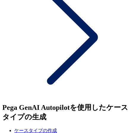
Pega GenAI Autopilotを使用したケース
タイプの生成
ケースタイプの作成