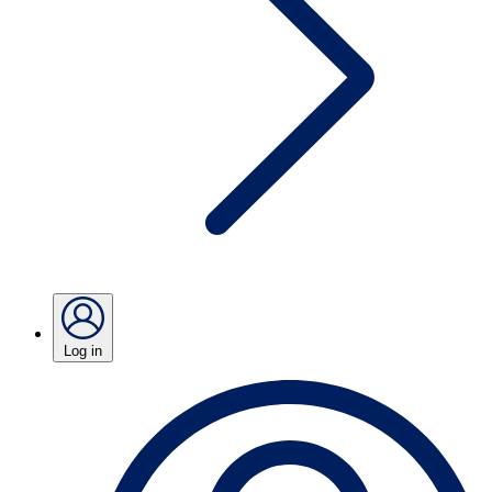
Log in