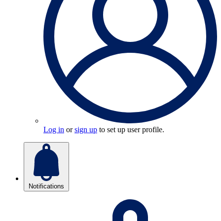
Log in
or
sign up
to set up user profile.
Notifications