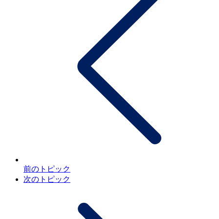
前のトピック
次のトピック