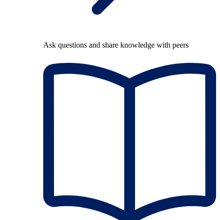
Ask questions and share knowledge with peers