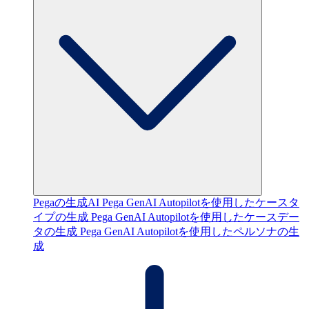
Pegaの生成AI
Pega GenAI Autopilotを使用したケースタ
イプの生成
Pega GenAI Autopilotを使用したケースデー
タの生成
Pega GenAI Autopilotを使用したペルソナの生
成