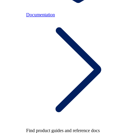
Documentation
Find product guides and reference docs