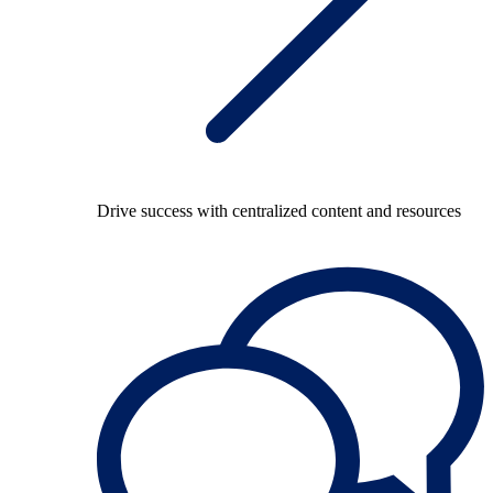
Drive success with centralized content and resources