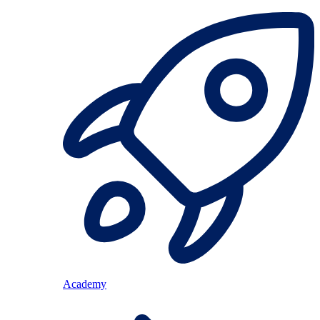
Academy