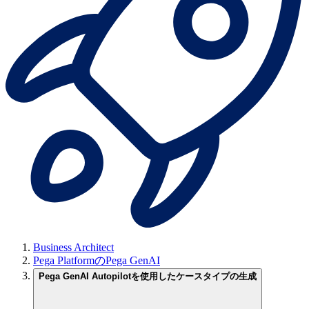
Business Architect
Pega PlatformのPega GenAI
Pega GenAI Autopilotを使用したケースタイプの生成