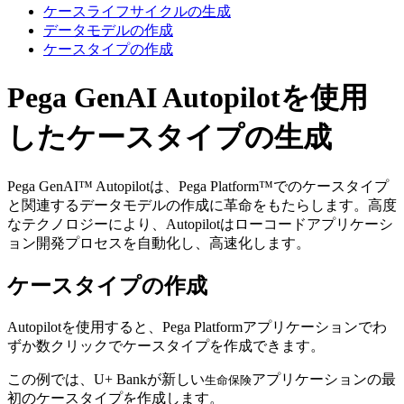
ケースライフサイクルの生成
データモデルの作成
ケースタイプの作成
Pega GenAI Autopilotを使用
したケースタイプの生成
Pega GenAI™ Autopilotは、Pega Platform™でのケースタイプ
と関連するデータモデルの作成に革命をもたらします。高度
なテクノロジーにより、Autopilotはローコードアプリケーシ
ョン開発プロセスを自動化し、高速化します。
ケースタイプの作成
Autopilotを使用すると、Pega Platformアプリケーションでわ
ずか数クリックでケースタイプを作成できます。
この例では、U+ Bankが新しい
アプリケーションの最
生命保険
初のケースタイプを作成します。