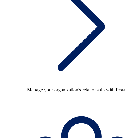
Manage your organization's relationship with Pega