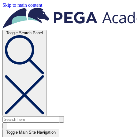
Skip to main content
Toggle Search Panel
Toggle Main Site Navigation