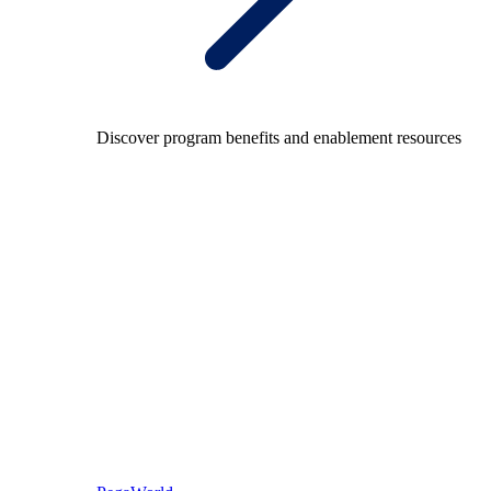
Discover program benefits and enablement resources