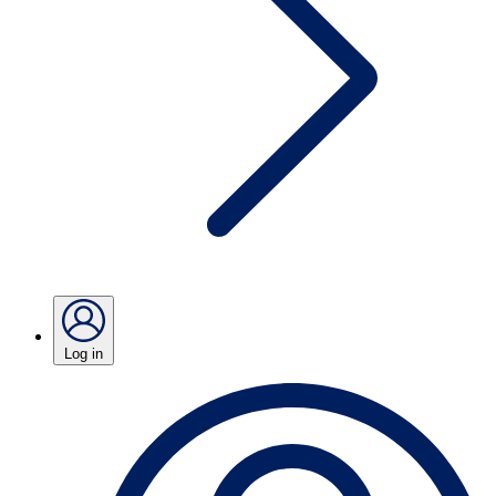
Log in