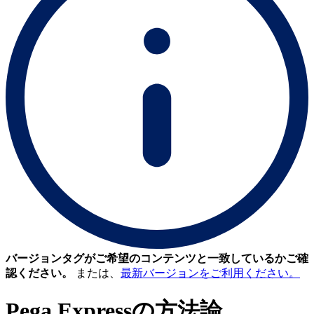
バージョンタグがご希望のコンテンツと一致しているかご確
認ください。
または、
最新バージョンをご利用ください。
Pega Expressの方法論