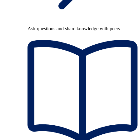
Ask questions and share knowledge with peers