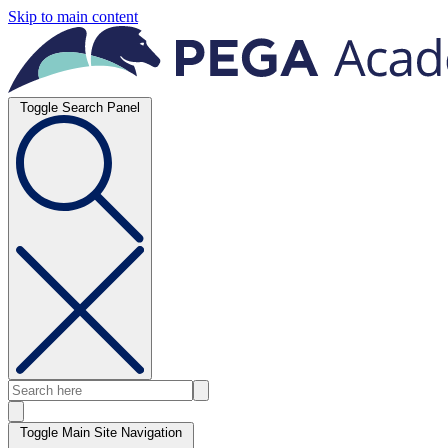
Skip to main content
Toggle Search Panel
Toggle Main Site Navigation