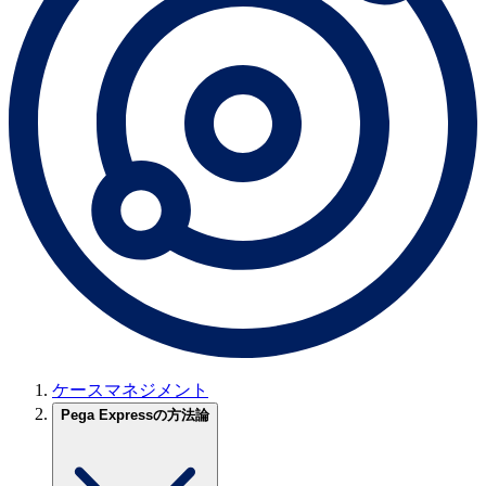
ケースマネジメント
Pega Expressの方法論