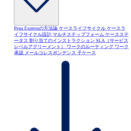
Pega Expressの方法論
ケースライフサイクル
ケースラ
イフサイクル設計
マルチステップフォーム
ケースステ
ータス
割り当てのインストラクション
SLA（サービス
レベルアグリーメント）
ワークのルーティング
ワーク
承認
メールコレスポンデンス
子ケース