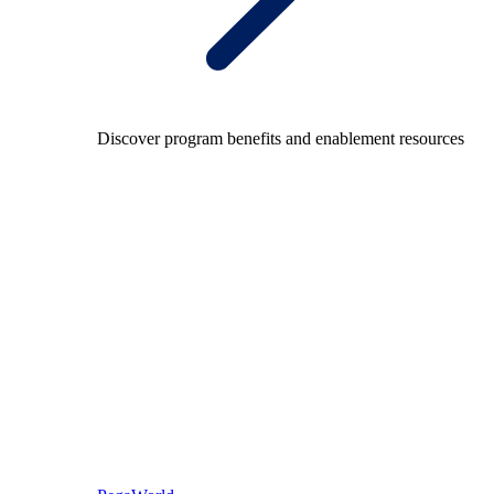
Discover program benefits and enablement resources