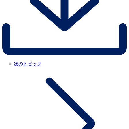
次のトピック