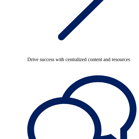
Drive success with centralized content and resources