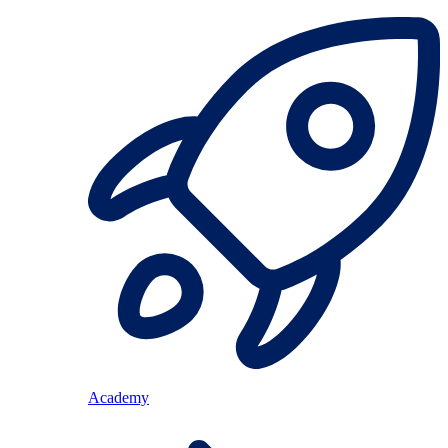
Academy