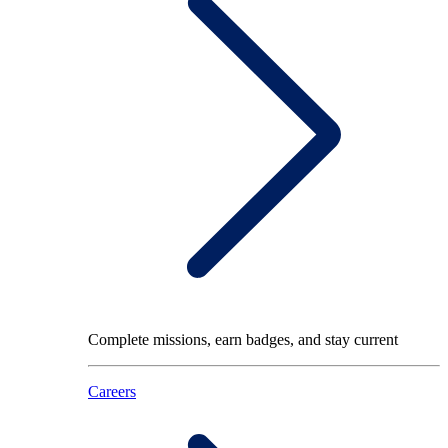
Complete missions, earn badges, and stay current
Careers