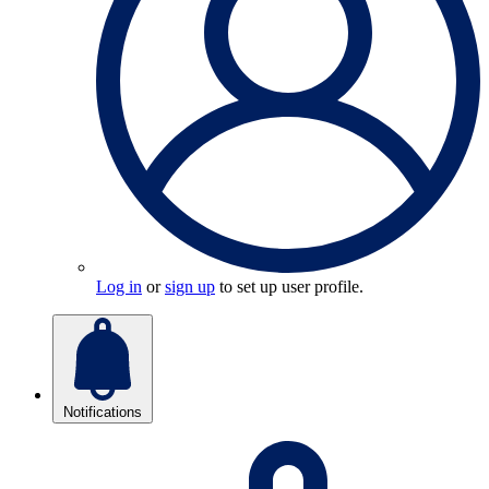
Log in
or
sign up
to set up user profile.
Notifications