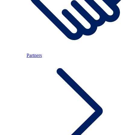
Partners