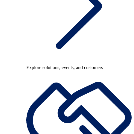
Explore solutions, events, and customers