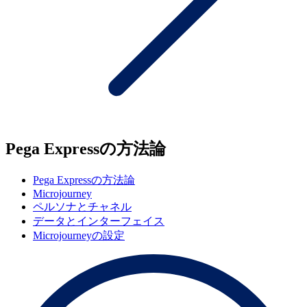
Pega Expressの方法論
Pega Expressの方法論
Microjourney
ペルソナとチャネル
データとインターフェイス
Microjourneyの設定