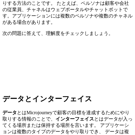
りする方法のことです。 たとえば、ペルソナは顧客や会社
の従業員、チャネルはウェブポータルやチャットボットで
す。アプリケーションには複数のペルソナや複数のチャネル
がある場合があります。
次の問題に答えて、理解度をチェックしましょう。
データとインターフェイス
データ
とはMicrojourneyで顧客の目標を達成するためにやり
取りする情報のことで、
インターフェイス
とはデータが入っ
てくる場所または保持する場所を言います。 アプリケーシ
ョンは複数のタイプのデータをやり取りでき、
データは複