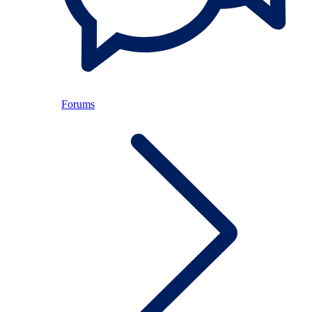
Forums