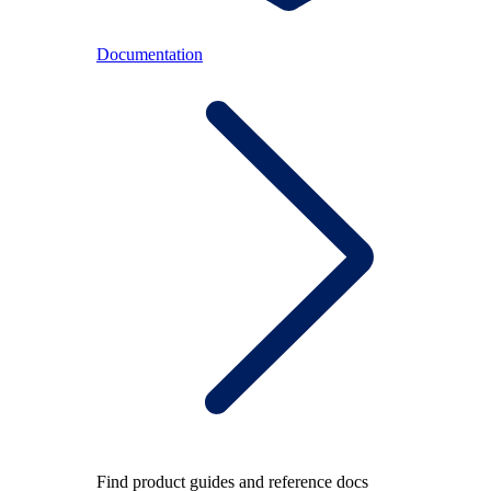
Documentation
Find product guides and reference docs