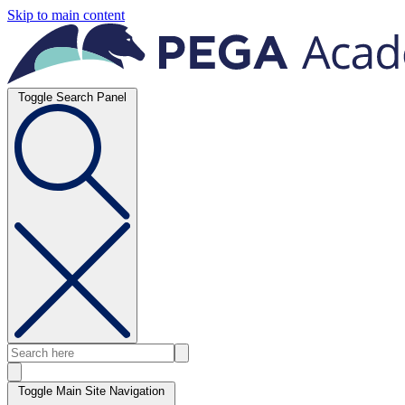
Skip to main content
Toggle Search Panel
Toggle Main Site Navigation