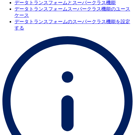
データトランスフォームとスーパークラス機能
データトランスフォームスーパークラス機能のユース
ケース
データトランスフォームのスーパークラス機能を設定
する