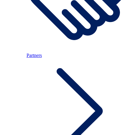
Partners