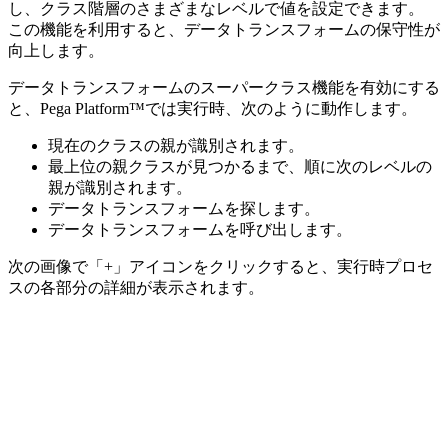
し、クラス階層のさまざまなレベルで値を設定できます。
この機能を利用すると、データトランスフォームの保守性が
向上します。
データトランスフォームのスーパークラス機能を有効にする
と、Pega Platform™では実行時、次のように動作します。
現在のクラスの親が識別されます。
最上位の親クラスが見つかるまで、順に次のレベルの
親が識別されます。
データトランスフォームを探します。
データトランスフォームを呼び出します。
次の画像で
「+」
アイコンをクリックすると、実行時プロセ
スの各部分の詳細が表示されます。