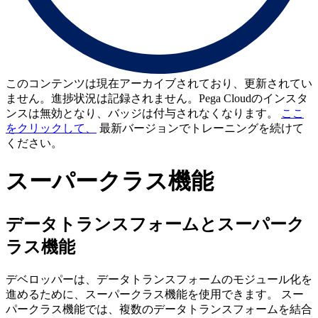
このコンテンツは現在アーカイブされており、更新されてい
ません。進捗状況は記録されません。Pega Cloudのインスタ
ンスは無効となり、バッジは付与されなくなります。
ここ
をクリックして、
最新バージョンでトレーニングを続けて
ください。
スーパークラス機能
データトランスフォームとスーパーク
ラス機能
デベロッパーは、データトランスフォームのモジュール化を
進めるために、スーパークラス機能を使用できます。 スー
パークラス機能では、複数のデータトランスフォームを結合