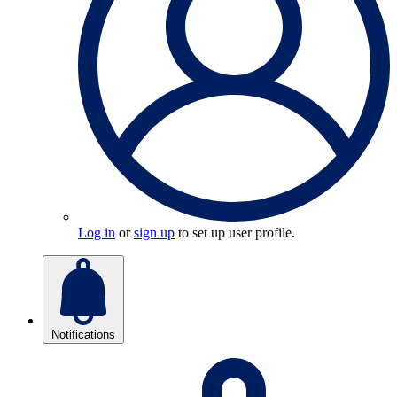
Log in
or
sign up
to set up user profile.
Notifications