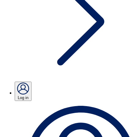
Log in