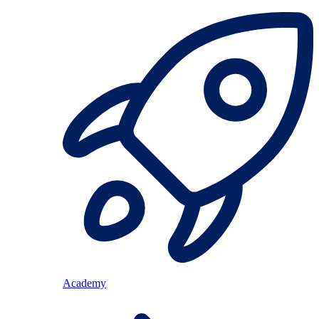
Academy