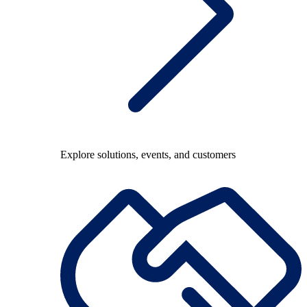
Explore solutions, events, and customers