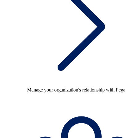
Manage your organization's relationship with Pega