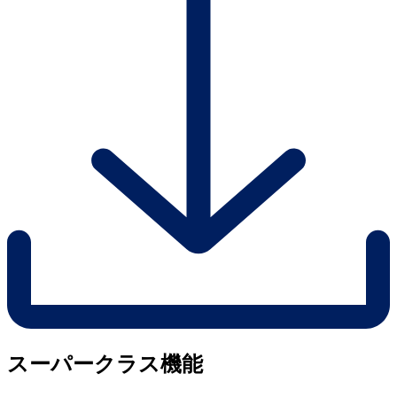
スーパークラス機能