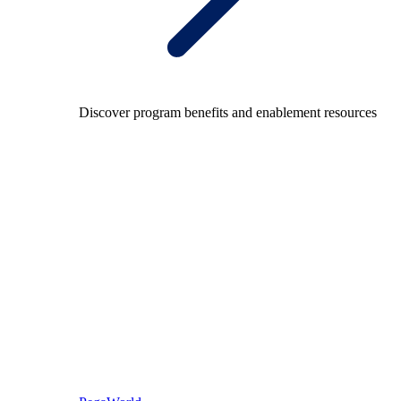
Discover program benefits and enablement resources