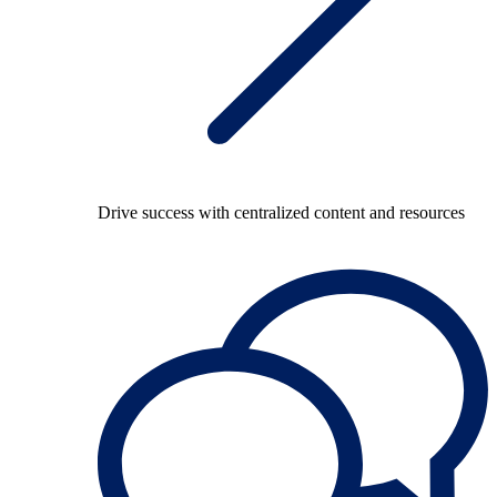
Drive success with centralized content and resources