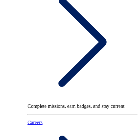
Complete missions, earn badges, and stay current
Careers