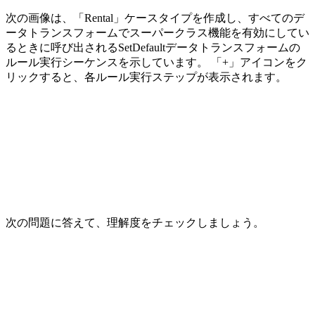
次の画像は、
「Rental」
ケースタイプを作成し、すべてのデ
ータトランスフォームでスーパークラス機能を有効にしてい
るときに呼び出されるSetDefault
データトランスフォームの
ルール実行シーケンスを示しています。
「+」
アイコンをク
リックすると、各ルール実行ステップが表示されます。
次の問題に答えて、理解度をチェックしましょう。