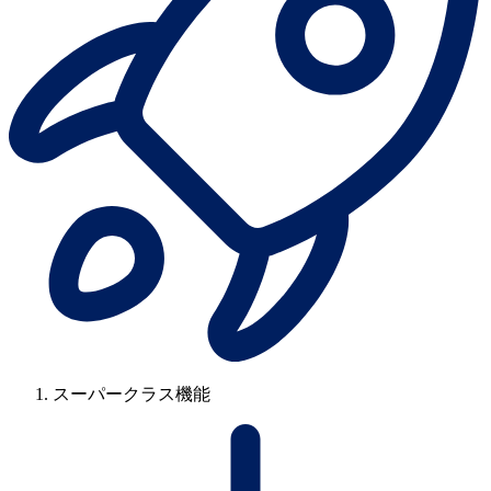
スーパークラス機能