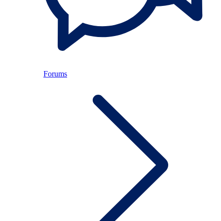
Forums