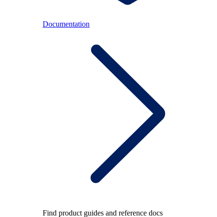
Documentation
Find product guides and reference docs