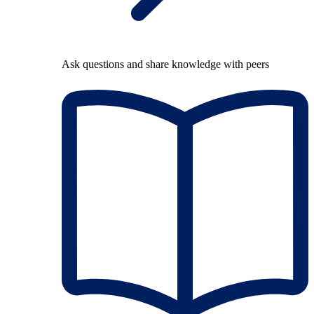
Ask questions and share knowledge with peers