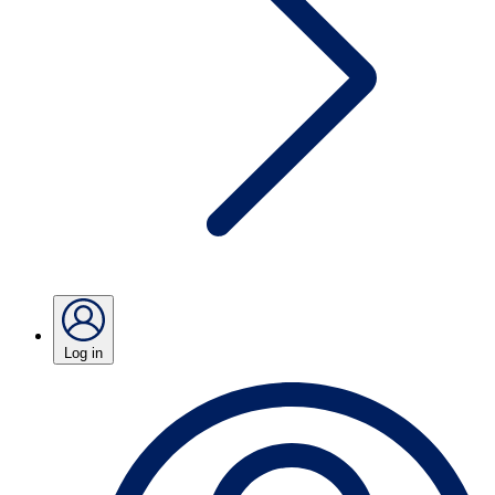
Log in