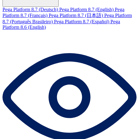
Pega Platform 8.7 (Deutsch)
Pega Platform 8.7 (English)
Pega
Platform 8.7 (Français)
Pega Platform 8.7 (日本語)
Pega Platform
8.7 (Português Brasileiro)
Pega Platform 8.7 (Español)
Pega
Platform 8.6 (English)