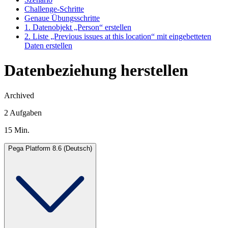
Challenge-Schritte
Genaue Übungsschritte
1. Datenobjekt „Person“ erstellen
2. Liste „Previous issues at this location“ mit eingebetteten
Daten erstellen
Datenbeziehung herstellen
Archived
2 Aufgaben
15 Min.
Pega Platform 8.6 (Deutsch)