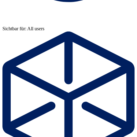
Sichtbar für: All users