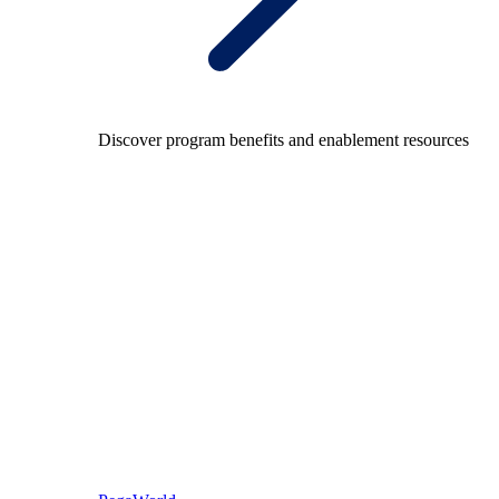
Discover program benefits and enablement resources