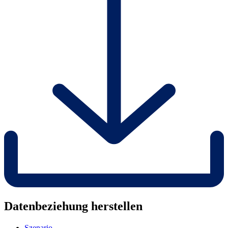
Datenbeziehung herstellen
Szenario