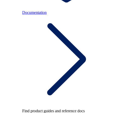
Documentation
Find product guides and reference docs