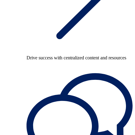
Drive success with centralized content and resources