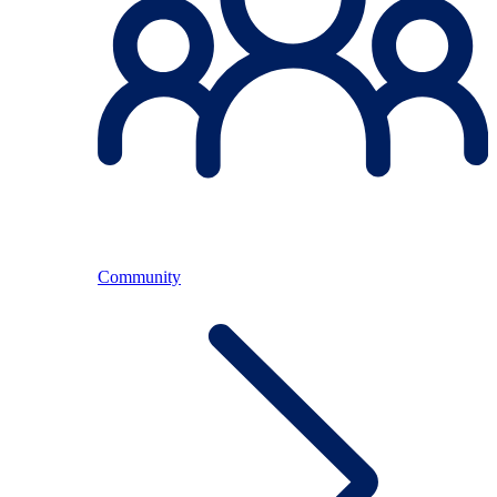
Community