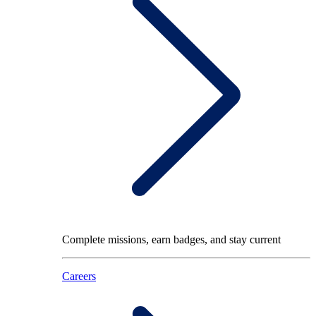
Complete missions, earn badges, and stay current
Careers