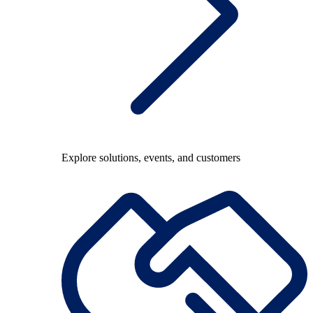
Explore solutions, events, and customers