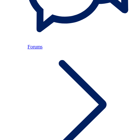
Forums