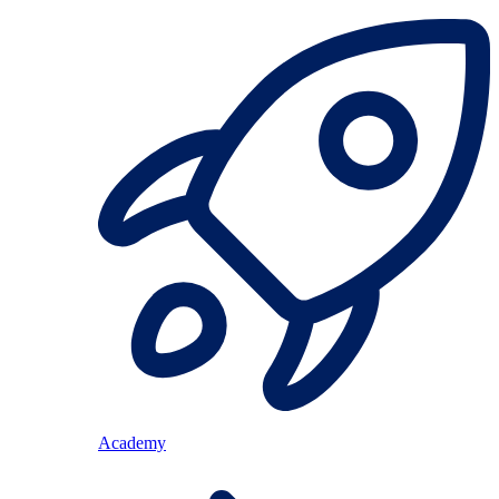
Academy