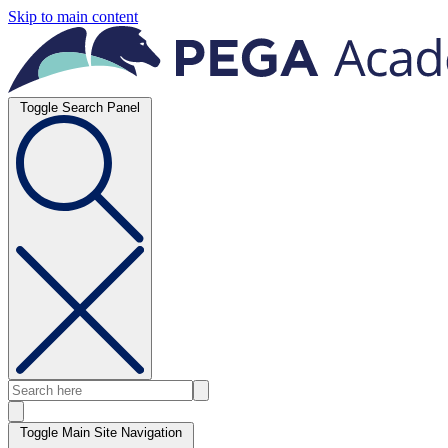
Skip to main content
Toggle Search Panel
Toggle Main Site Navigation