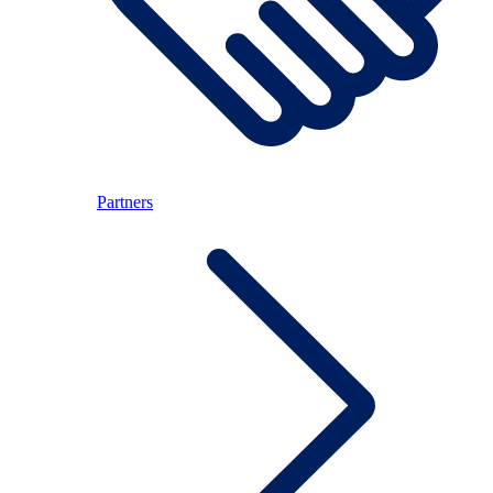
Partners