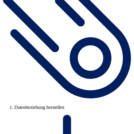
Datenbeziehung herstellen