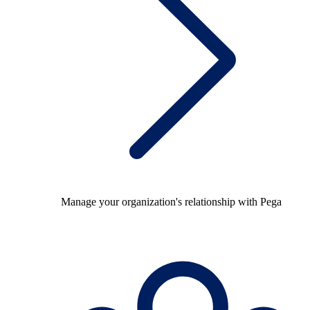
Manage your organization's relationship with Pega