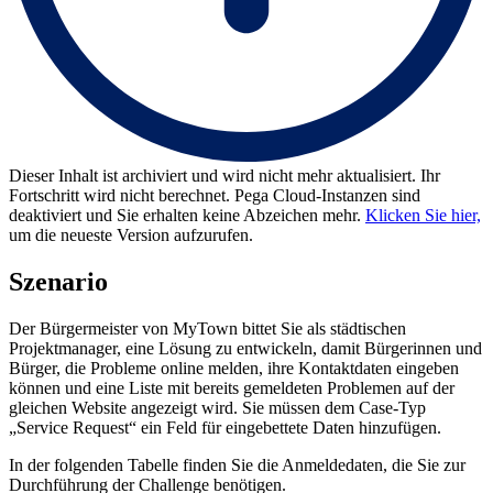
Dieser Inhalt ist archiviert und wird nicht mehr aktualisiert. Ihr
Fortschritt wird nicht berechnet. Pega Cloud-Instanzen sind
deaktiviert und Sie erhalten keine Abzeichen mehr.
Klicken Sie hier,
um die neueste Version aufzurufen.
Szenario
Der Bürgermeister von MyTown bittet Sie als städtischen
Projektmanager, eine Lösung zu entwickeln, damit Bürgerinnen und
Bürger, die Probleme online melden, ihre Kontaktdaten eingeben
können und eine Liste mit bereits gemeldeten Problemen auf der
gleichen Website angezeigt wird. Sie müssen dem Case-Typ
„Service Request“ ein Feld für eingebettete Daten hinzufügen.
In der folgenden Tabelle finden Sie die Anmeldedaten, die Sie zur
Durchführung der Challenge benötigen.