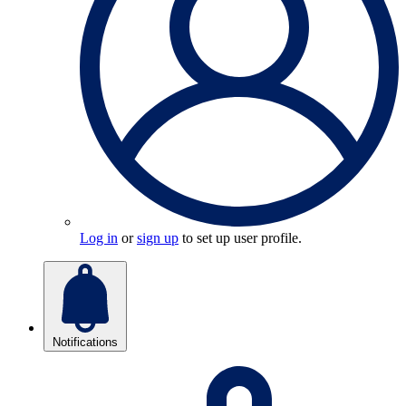
Log in
or
sign up
to set up user profile.
Notifications