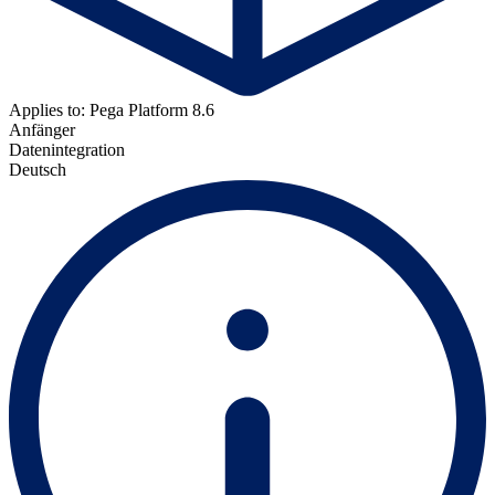
Applies to: Pega Platform 8.6
Anfänger
Datenintegration
Deutsch