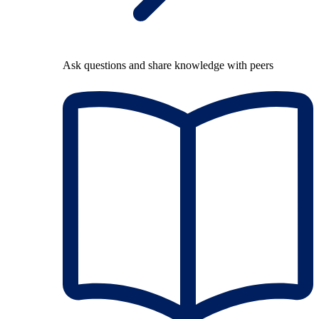
Ask questions and share knowledge with peers