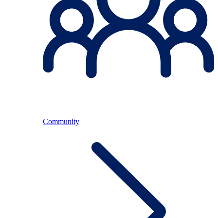
Community