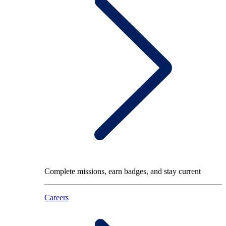
Complete missions, earn badges, and stay current
Careers