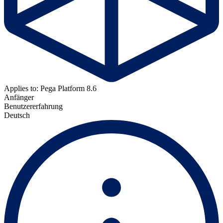
Applies to: Pega Platform 8.6
Anfänger
Benutzererfahrung
Deutsch