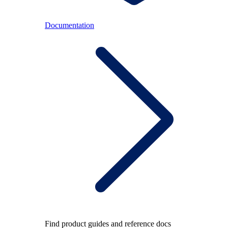
Documentation
Find product guides and reference docs