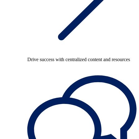
Drive success with centralized content and resources