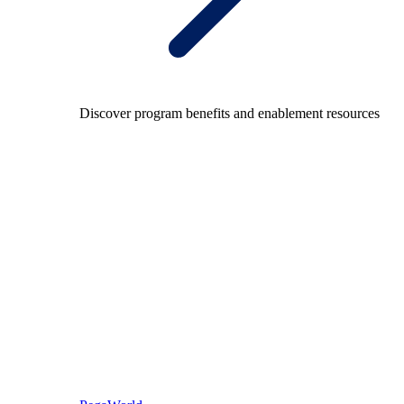
Discover program benefits and enablement resources