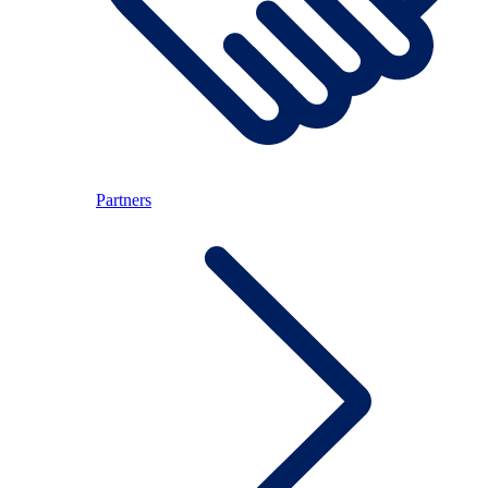
Partners