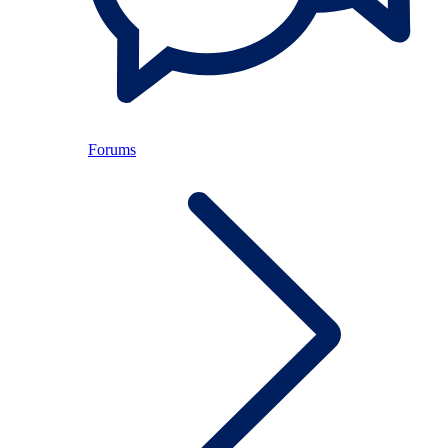
Forums