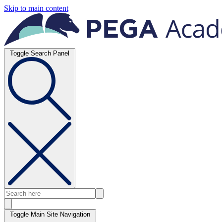
Skip to main content
Toggle Search Panel
Toggle Main Site Navigation