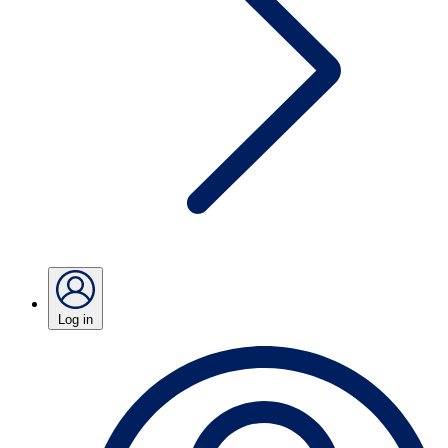
Log in