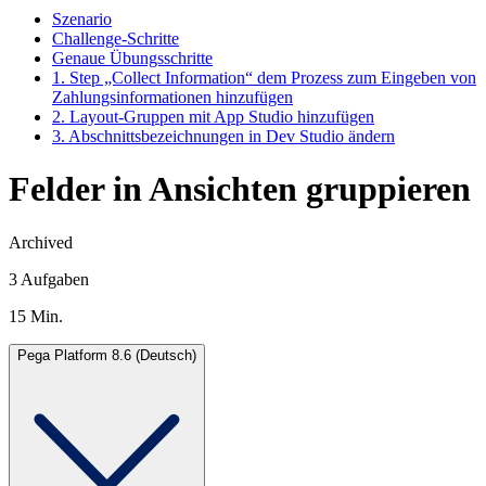
Szenario
Challenge-Schritte
Genaue Übungsschritte
1. Step „Collect Information“ dem Prozess zum Eingeben von
Zahlungsinformationen hinzufügen
2. Layout-Gruppen mit App Studio hinzufügen
3. Abschnittsbezeichnungen in Dev Studio ändern
Felder in Ansichten gruppieren
Archived
3 Aufgaben
15 Min.
Pega Platform 8.6 (Deutsch)