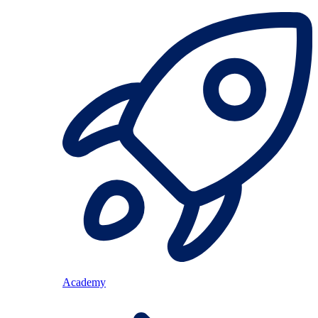
Academy