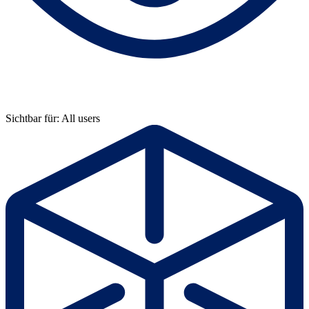
Sichtbar für: All users