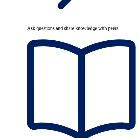
Ask questions and share knowledge with peers