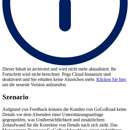
Dieser Inhalt ist archiviert und wird nicht mehr aktualisiert. Ihr
Fortschritt wird nicht berechnet. Pega Cloud-Instanzen sind
deaktiviert und Sie erhalten keine Abzeichen mehr.
Klicken Sie hier,
um die neueste Version aufzurufen.
Szenario
Aufgrund von Feedback können die Kunden von GoGoRoad keine
Details vor dem Absenden einer Unterstützungsanfrage
gegenprüfen, was Unübersichtlichkeit und zusätzlichem
Zeitaufwand für die Korrektur von Details nach sich zieht. Das