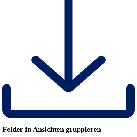
Felder in Ansichten gruppieren