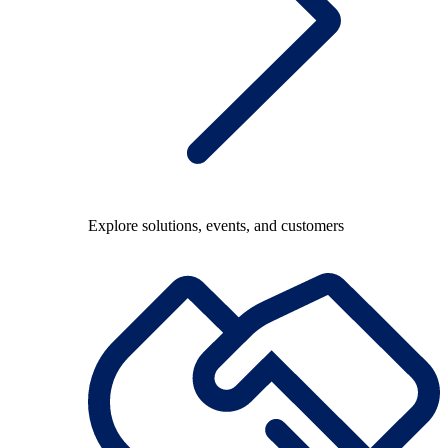
Explore solutions, events, and customers