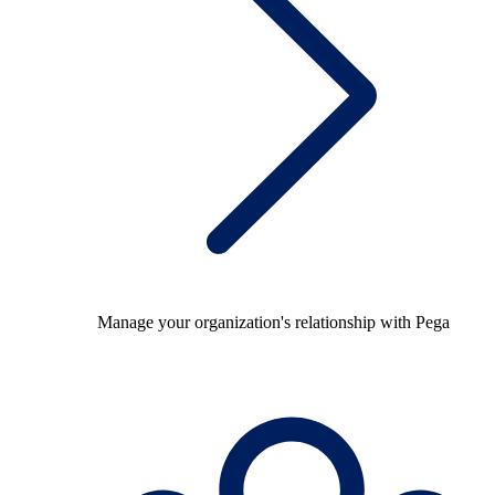
Manage your organization's relationship with Pega