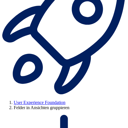
User Experience Foundation
Felder in Ansichten gruppieren