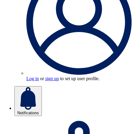
Log in
or
sign up
to set up user profile.
Notifications