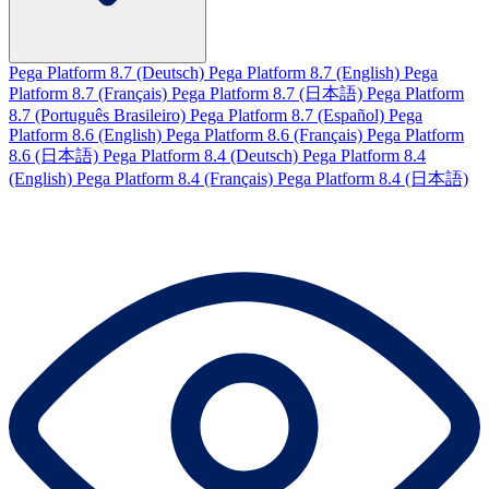
Pega Platform 8.7 (Deutsch)
Pega Platform 8.7 (English)
Pega
Platform 8.7 (Français)
Pega Platform 8.7 (日本語)
Pega Platform
8.7 (Português Brasileiro)
Pega Platform 8.7 (Español)
Pega
Platform 8.6 (English)
Pega Platform 8.6 (Français)
Pega Platform
8.6 (日本語)
Pega Platform 8.4 (Deutsch)
Pega Platform 8.4
(English)
Pega Platform 8.4 (Français)
Pega Platform 8.4 (日本語)