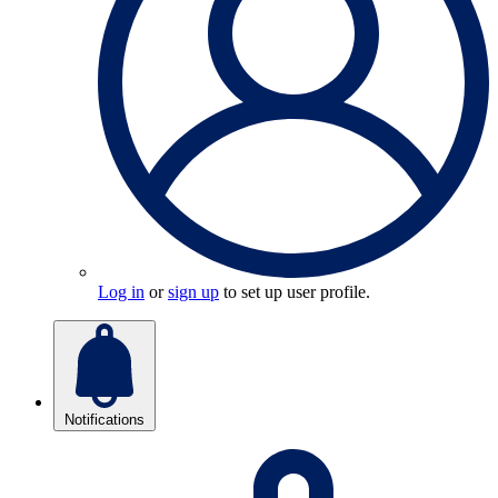
Log in
or
sign up
to set up user profile.
Notifications