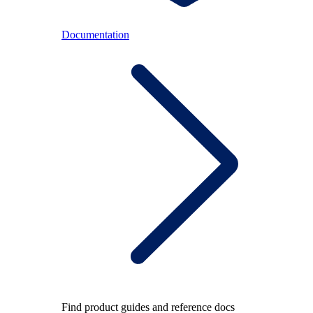
Documentation
Find product guides and reference docs