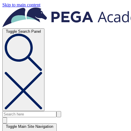
Skip to main content
Toggle Search Panel
Toggle Main Site Navigation