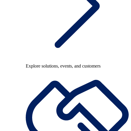
Explore solutions, events, and customers