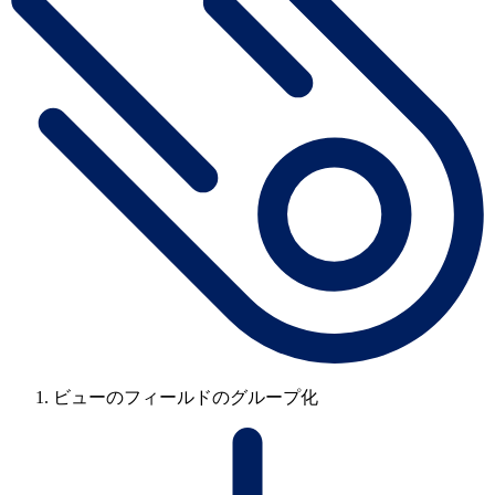
ビューのフィールドのグループ化