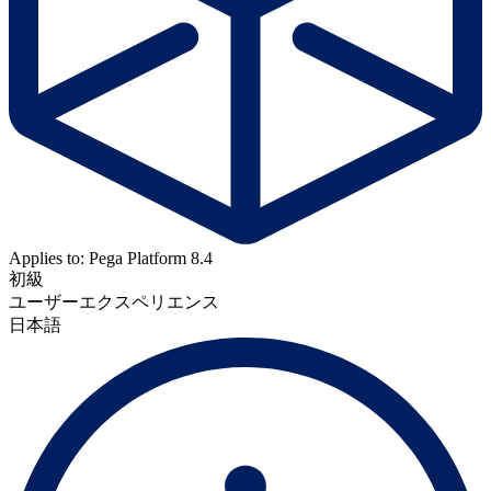
Applies to: Pega Platform 8.4
初級
ユーザーエクスペリエンス
日本語