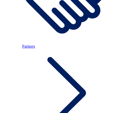
Partners