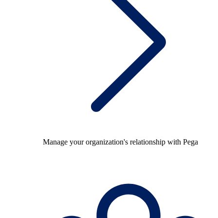
Manage your organization's relationship with Pega