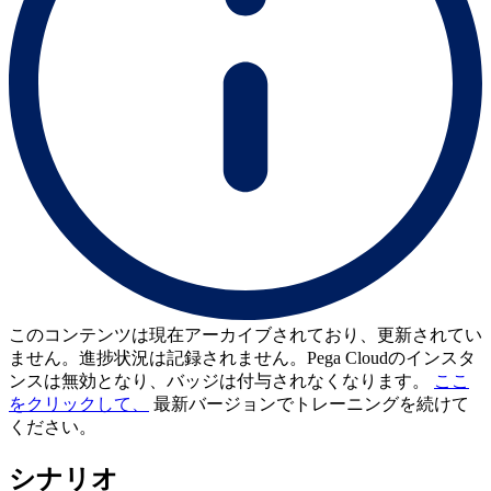
このコンテンツは現在アーカイブされており、更新されてい
ません。進捗状況は記録されません。Pega Cloudのインスタ
ンスは無効となり、バッジは付与されなくなります。
ここ
をクリックして、
最新バージョンでトレーニングを続けて
ください。
シナリオ