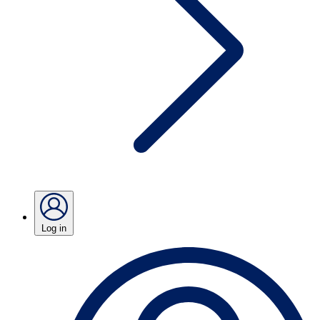
Log in