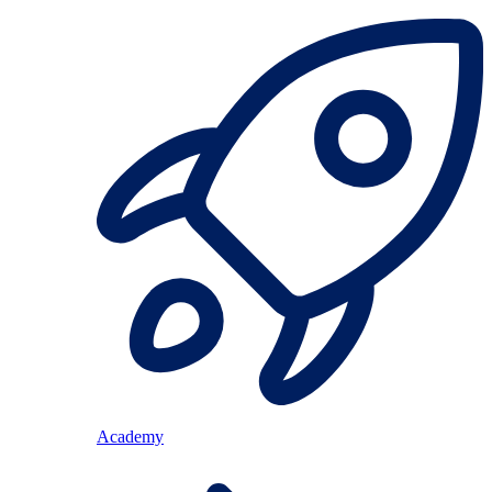
Academy