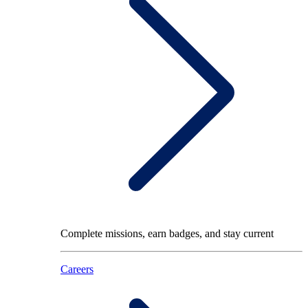
Complete missions, earn badges, and stay current
Careers