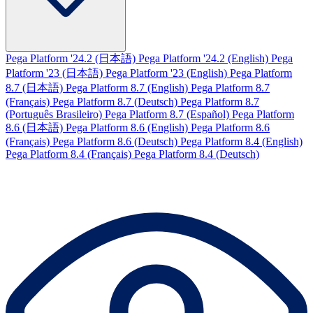
Pega Platform '24.2 (日本語)
Pega Platform '24.2 (English)
Pega
Platform '23 (日本語)
Pega Platform '23 (English)
Pega Platform
8.7 (日本語)
Pega Platform 8.7 (English)
Pega Platform 8.7
(Français)
Pega Platform 8.7 (Deutsch)
Pega Platform 8.7
(Português Brasileiro)
Pega Platform 8.7 (Español)
Pega Platform
8.6 (日本語)
Pega Platform 8.6 (English)
Pega Platform 8.6
(Français)
Pega Platform 8.6 (Deutsch)
Pega Platform 8.4 (English)
Pega Platform 8.4 (Français)
Pega Platform 8.4 (Deutsch)