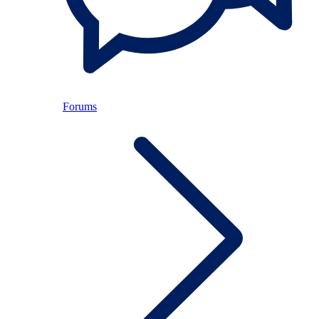
Forums