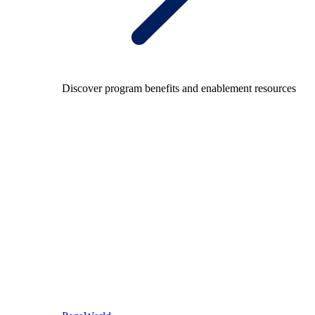
Discover program benefits and enablement resources