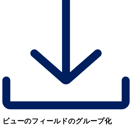
ビューのフィールドのグループ化