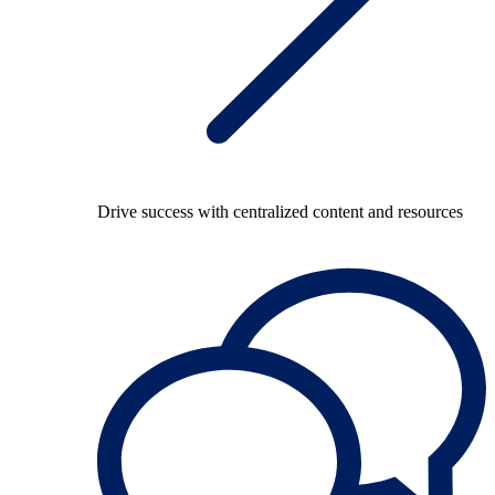
Drive success with centralized content and resources