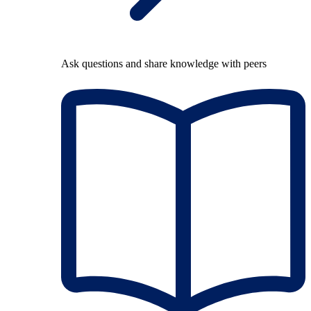
Ask questions and share knowledge with peers