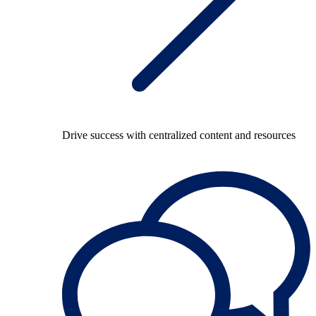
Drive success with centralized content and resources