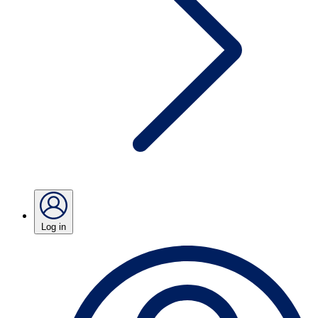
Log in