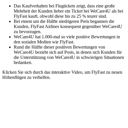
Das Kaufverhalten bei Flugtickets zeigt, dass eine große
Mehrheit der Kunden lieber ein Ticket bei WeCare4U als bei
FlyFast kauft, obwohl diese bis zu 25 % teurer sind.
Bei einem um die Hälfte niedrigeren Preis begannen die
Kunden, FlyFast Airlines konsequent gegenüber WeCare4U
zu bevorzugen.
WeCare4U hat 1.000-mal so viele positive Bewertungen in
den sozialen Medien wie FlyFast.
Rund die Hälfte dieser positiven Bewertungen von
WeCare4U bezieht sich auf Posts, in denen sich Kunden für
die Unterstützung von WeCare4U in schwierigen Situationen
bedanken.
Klicken Sie sich durch das interaktive Video, um FlyFast zu neuen
Höhenflügen zu verhelfen.