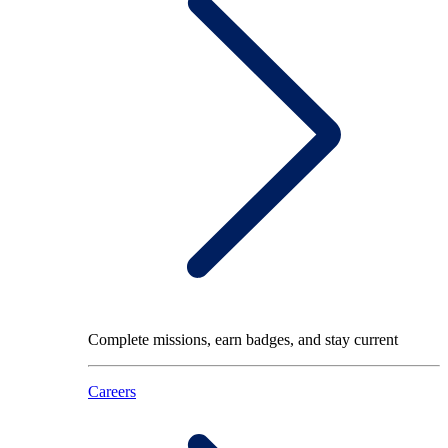
Complete missions, earn badges, and stay current
Careers