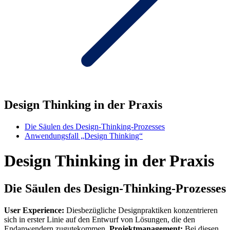
Design Thinking in der Praxis
Die Säulen des Design-Thinking-Prozesses
Anwendungsfall „Design Thinking“
Design Thinking in der Praxis
Die Säulen des Design-Thinking-Prozesses
User Experience:
Diesbezügliche Designpraktiken konzentrieren
sich in erster Linie auf den Entwurf von Lösungen, die den
Endanwendern zugutekommen.
Projektmanagement:
Bei diesen