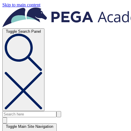
Skip to main content
Toggle Search Panel
Toggle Main Site Navigation