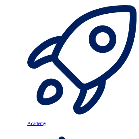
Academy