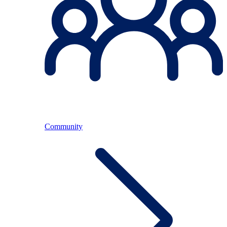
Community