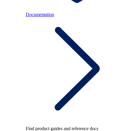
Documentation
Find product guides and reference docs