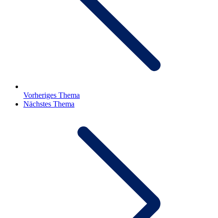
Vorheriges Thema
Nächstes Thema