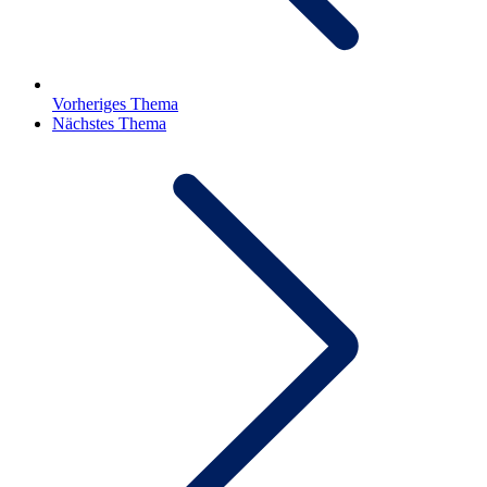
Vorheriges Thema
Nächstes Thema