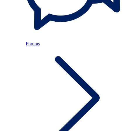
Forums