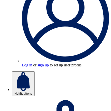
Log in
or
sign up
to set up user profile.
Notifications