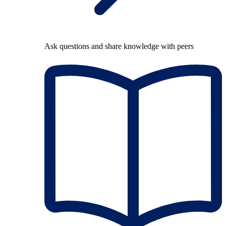
Ask questions and share knowledge with peers