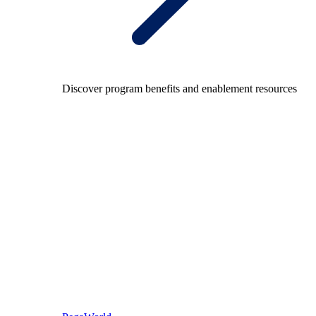
Discover program benefits and enablement resources