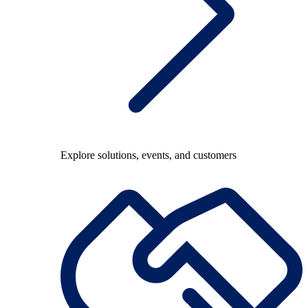
Explore solutions, events, and customers