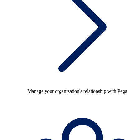
Manage your organization's relationship with Pega