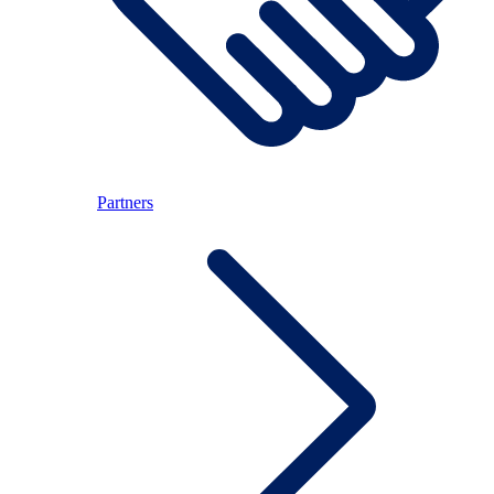
Partners