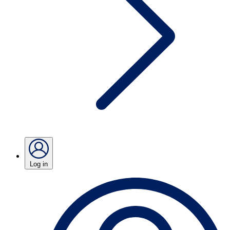
Log in