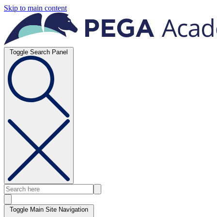
Skip to main content
Toggle Search Panel
Toggle Main Site Navigation