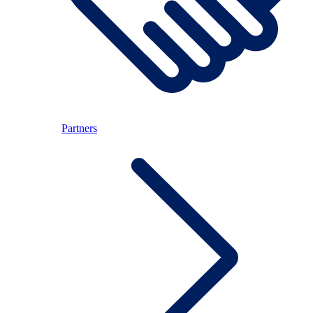
Partners