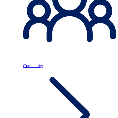
Community