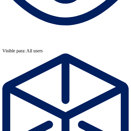
Visible para: All users