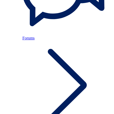
Forums