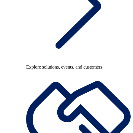
Explore solutions, events, and customers