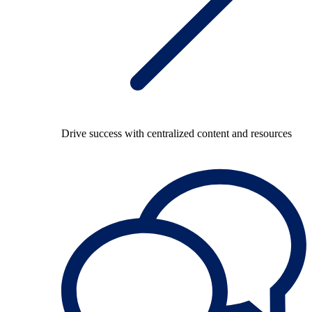
Drive success with centralized content and resources