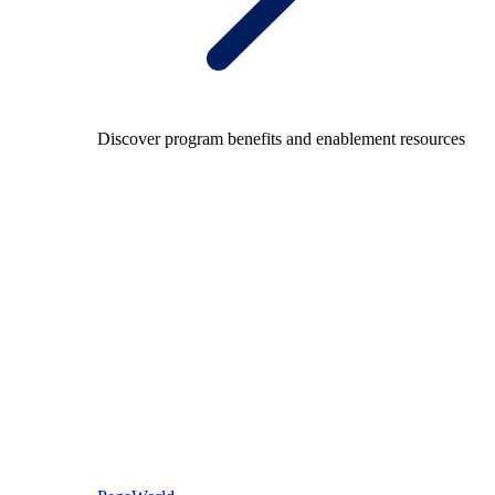
Discover program benefits and enablement resources