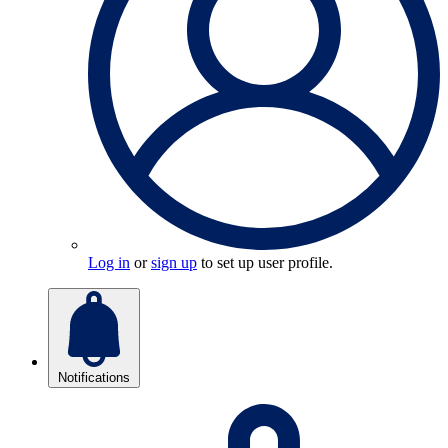
Log in
or
sign up
to set up user profile.
Notifications