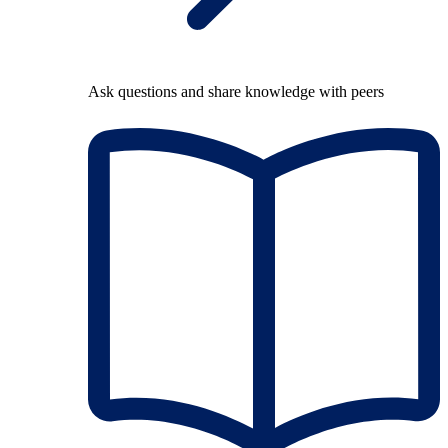
Ask questions and share knowledge with peers