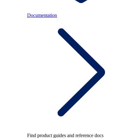
Documentation
Find product guides and reference docs