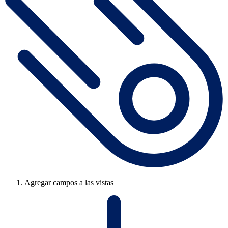
Agregar campos a las vistas