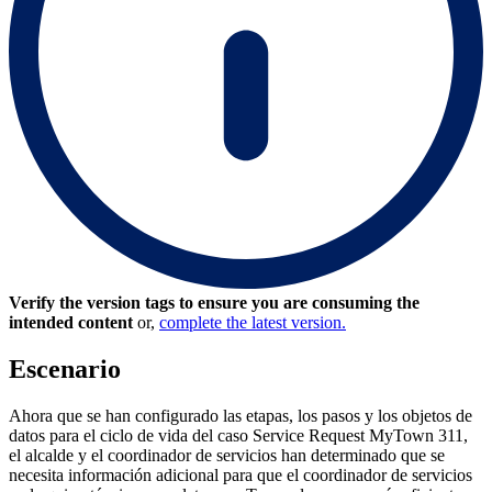
Verify the version tags to ensure you are consuming the
intended content
or,
complete the latest version.
Escenario
Ahora que se han configurado las etapas, los pasos y los objetos de
datos para el ciclo de vida del caso Service Request MyTown 311,
el alcalde y el coordinador de servicios han determinado que se
necesita información adicional para que el coordinador de servicios