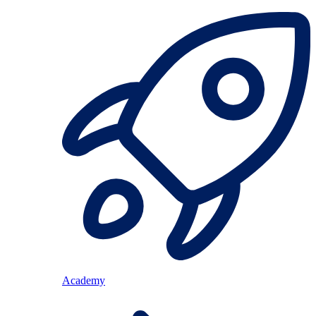
Academy