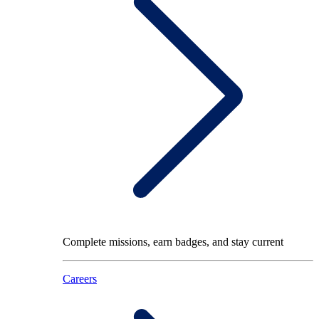
Complete missions, earn badges, and stay current
Careers