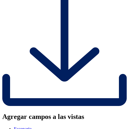
Agregar campos a las vistas
Escenario