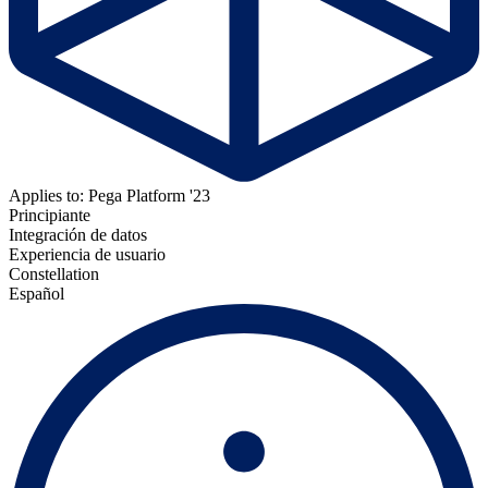
Applies to: Pega Platform '23
Principiante
Integración de datos
Experiencia de usuario
Constellation
Español