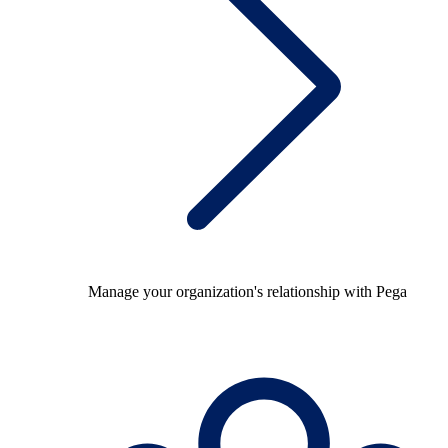
Manage your organization's relationship with Pega