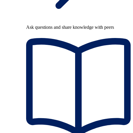
Ask questions and share knowledge with peers