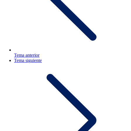
Tema anterior
Tema siguiente