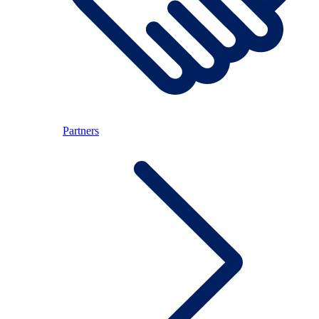
Partners