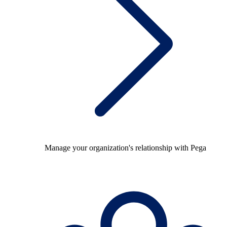
Manage your organization's relationship with Pega