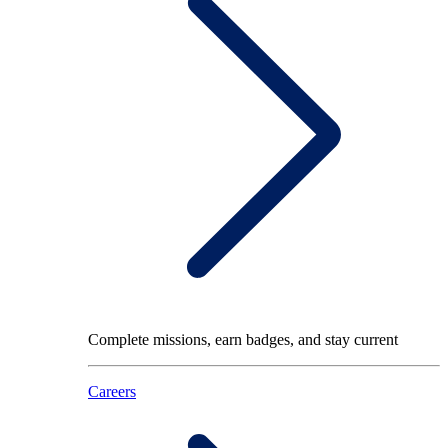
Complete missions, earn badges, and stay current
Careers