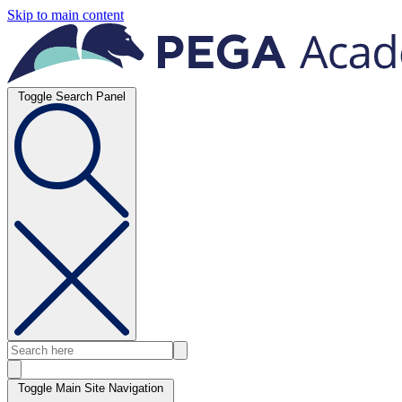
Skip to main content
Toggle Search Panel
Toggle Main Site Navigation