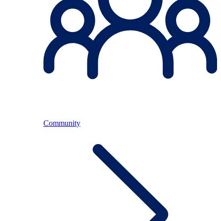
Community