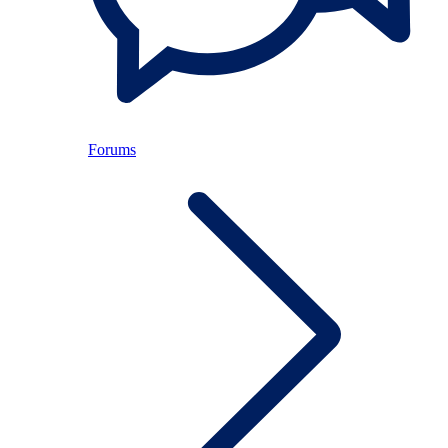
Forums