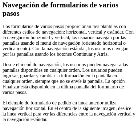
Navegación de formularios de varios
pasos
Los formularios de varios pasos proporcionan tres plantillas con
diferentes estilos de navegación: horizontal, vertical y estándar. Con
la navegación horizontal y vertical, los usuarios navegan por las
pantallas usando el menú de navegación (orientado horizontal o
verticalmente). Con la navegación estándar, los usuarios navegan
por las pantallas usando los botones Continuar y Atrás.
Desde el menú de navegación, los usuarios pueden navegar a las
pantallas disponibles en cualquier orden. Los usuarios pueden
ingresar, guardar y cambiar la información en la pantalla en
cualquier orden, siempre que no se envíe la pantalla. La opción
Finalizar está disponible en la última pantalla del formulario de
varios pasos.
El ejemplo de formulario de pedido en línea anterior utiliza
navegación horizontal. En el centro de la siguiente imagen, deslice
la línea vertical para ver las diferencias entre la navegación vertical y
la navegación estándar.