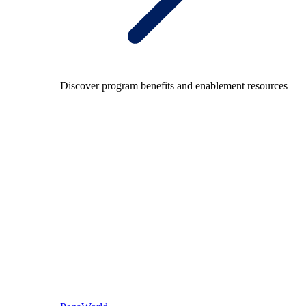
Discover program benefits and enablement resources