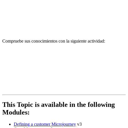
Compruebe sus conocimientos con la siguiente actividad:
This Topic is available in the following
Modules:
Defining a customer Microjourney
v3