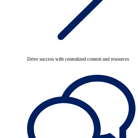
Drive success with centralized content and resources