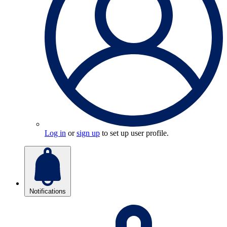
Log in
or
sign up
to set up user profile.
Notifications