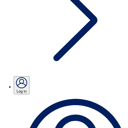
Log in