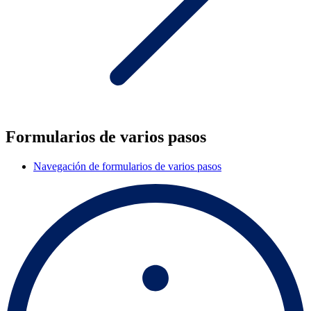
Formularios de varios pasos
Navegación de formularios de varios pasos