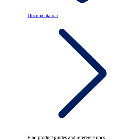
Documentation
Find product guides and reference docs