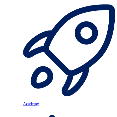
Academy