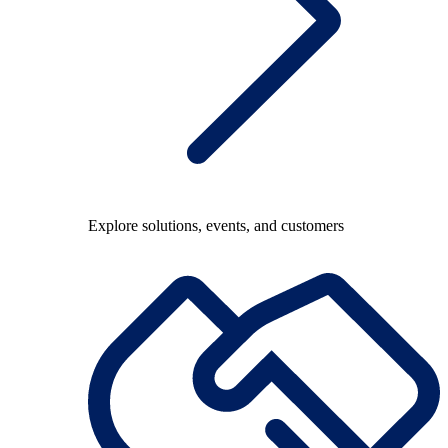
Explore solutions, events, and customers