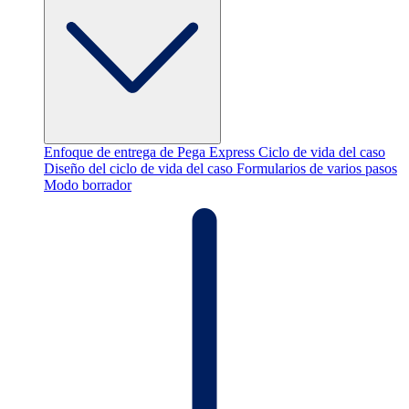
Enfoque de entrega de Pega Express
Ciclo de vida del caso
Diseño del ciclo de vida del caso
Formularios de varios pasos
Modo borrador