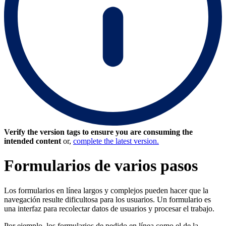
Verify the version tags to ensure you are consuming the
intended content
or,
complete the latest version.
Formularios de varios pasos
Los formularios en línea largos y complejos pueden hacer que la
navegación resulte dificultosa para los usuarios. Un formulario es
una interfaz para recolectar datos de usuarios y procesar el trabajo.
Por ejemplo, los formularios de pedido en línea como el de la