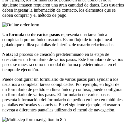
siguiente imagen requieren una gran cantidad de datos. Los usuarios
deben ingresar la información de contacto, los elementos que se
deben comprar y el método de pago.
Un
formulario de varios pasos
representa una tarea única
completada por un único usuario. Es un flujo de trabajo lineal
guiado que utiliza pantallas de interfaz de usuario relacionadas.
Nota:
El proceso de creación predeterminado en la etapa de
creación es un formulario de varios pasos. Este formulario de varios
pasos se muestra como un modal de forma predeterminada en el
tiempo de ejecución.
Puede configurar un formulario de varios pasos para ayudar a los
usuarios a completar tareas complicadas. Por ejemplo, en lugar de
un formulario de pedido en línea único y confuso, puede configurar
un formulario de varios pasos. El formulario de varios pasos
presenta información del formulario de pedido en línea en múltiples
pantallas enfocadas y concisas. En el siguiente ejemplo, el usuario
navega a diferentes pantallas utilizando el menú de navegación.