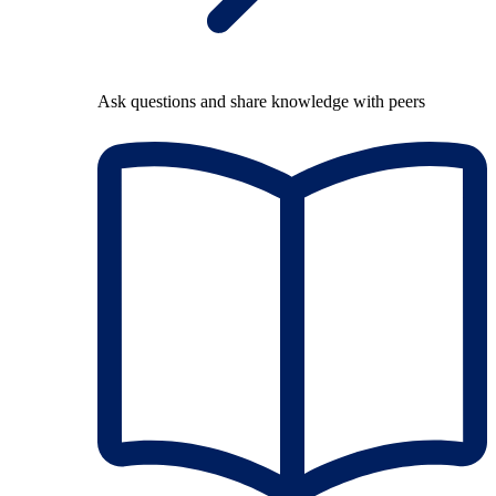
Ask questions and share knowledge with peers