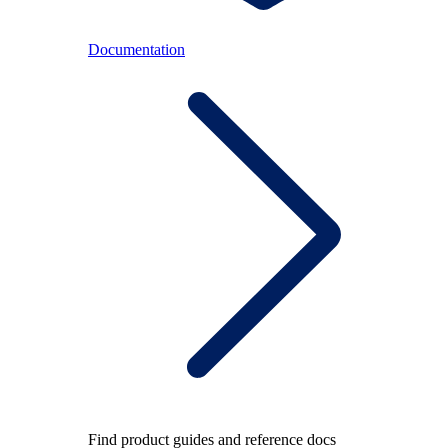
Documentation
Find product guides and reference docs