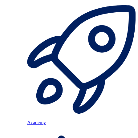
Academy