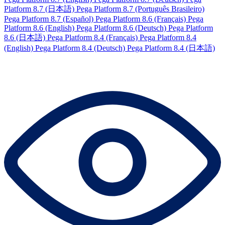
Platform 8.7 (日本語)
Pega Platform 8.7 (Português Brasileiro)
Pega Platform 8.7 (Español)
Pega Platform 8.6 (Français)
Pega
Platform 8.6 (English)
Pega Platform 8.6 (Deutsch)
Pega Platform
8.6 (日本語)
Pega Platform 8.4 (Français)
Pega Platform 8.4
(English)
Pega Platform 8.4 (Deutsch)
Pega Platform 8.4 (日本語)