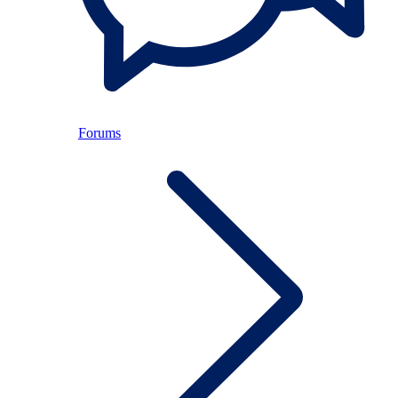
Forums