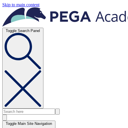
Skip to main content
Toggle Search Panel
Toggle Main Site Navigation