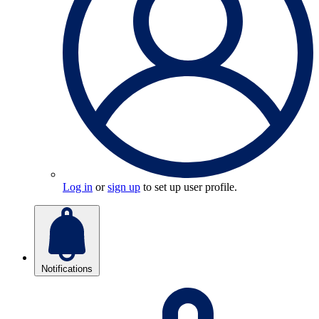
Log in
or
sign up
to set up user profile.
Notifications