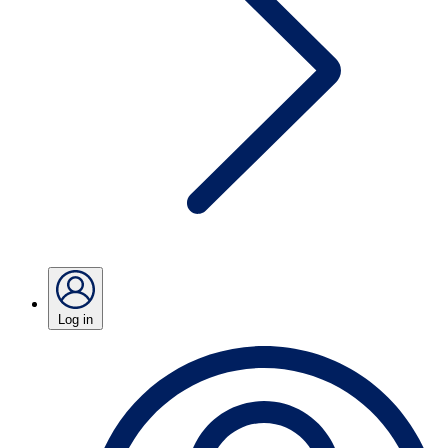
Log in