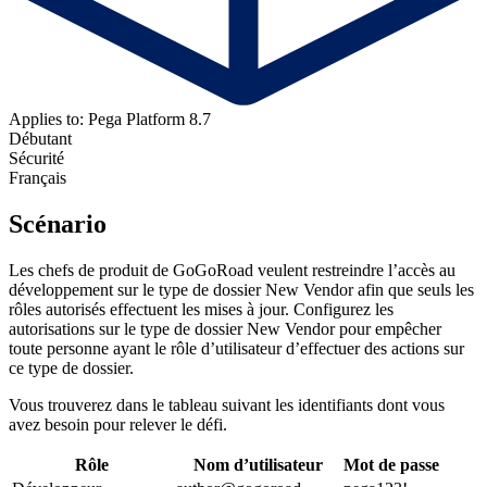
Applies to: Pega Platform 8.7
Débutant
Sécurité
Français
Scénario
Les chefs de produit de GoGoRoad veulent restreindre l’accès au
développement sur le type de dossier New Vendor afin que seuls les
rôles autorisés effectuent les mises à jour. Configurez les
autorisations sur le type de dossier New Vendor pour empêcher
toute personne ayant le rôle d’utilisateur d’effectuer des actions sur
ce type de dossier.
Vous trouverez dans le tableau suivant les identifiants dont vous
avez besoin pour relever le défi.
Rôle
Nom d’utilisateur
Mot de passe