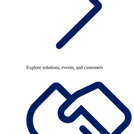
Explore solutions, events, and customers