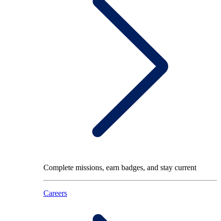
Complete missions, earn badges, and stay current
Careers