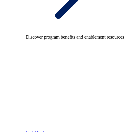
Discover program benefits and enablement resources