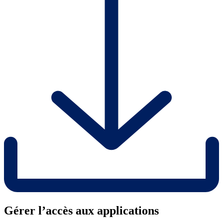
Gérer l’accès aux applications