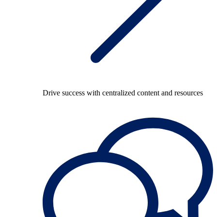
Drive success with centralized content and resources