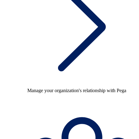
Manage your organization's relationship with Pega