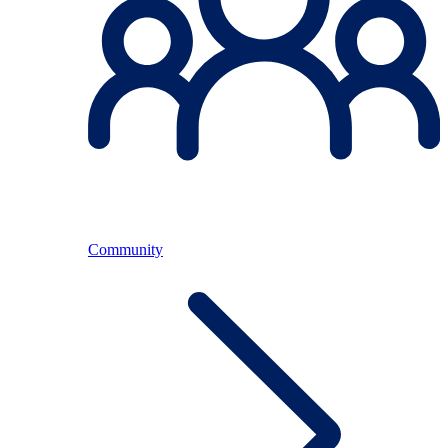
Community