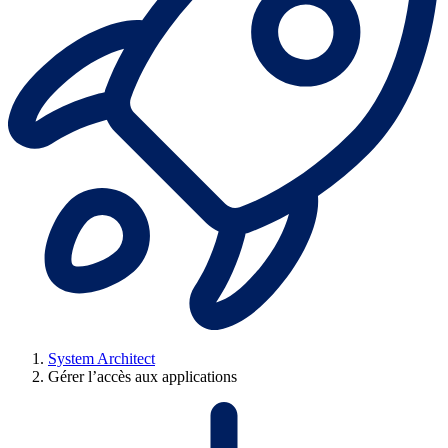
System Architect
Gérer l’accès aux applications