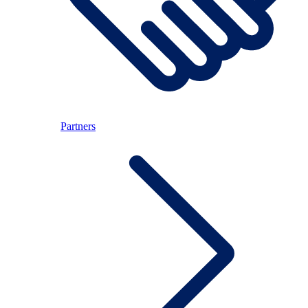
Partners