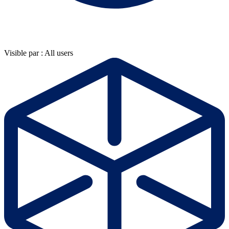
Visible par : All users