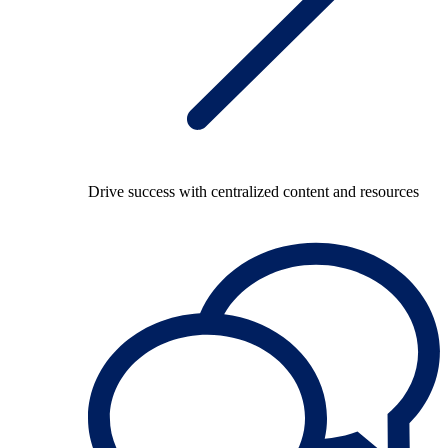
Drive success with centralized content and resources