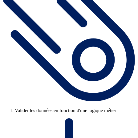
Valider les données en fonction d'une logique métier