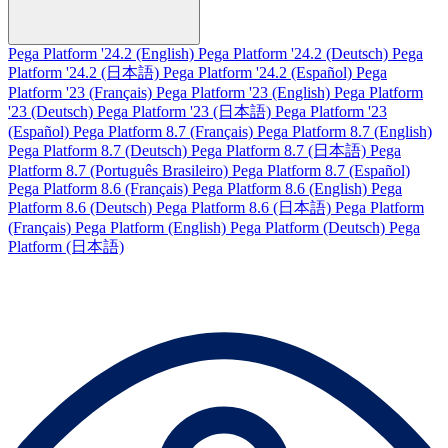
Pega Platform '24.2 (English)
Pega Platform '24.2 (Deutsch)
Pega
Platform '24.2 (日本語)
Pega Platform '24.2 (Español)
Pega
Platform '23 (Français)
Pega Platform '23 (English)
Pega Platform
'23 (Deutsch)
Pega Platform '23 (日本語)
Pega Platform '23
(Español)
Pega Platform 8.7 (Français)
Pega Platform 8.7 (English)
Pega Platform 8.7 (Deutsch)
Pega Platform 8.7 (日本語)
Pega
Platform 8.7 (Português Brasileiro)
Pega Platform 8.7 (Español)
Pega Platform 8.6 (Français)
Pega Platform 8.6 (English)
Pega
Platform 8.6 (Deutsch)
Pega Platform 8.6 (日本語)
Pega Platform
(Français)
Pega Platform (English)
Pega Platform (Deutsch)
Pega
Platform (日本語)