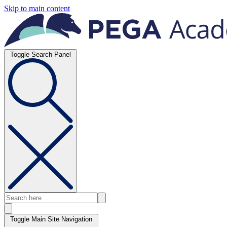
Skip to main content
Toggle Search Panel
Toggle Main Site Navigation