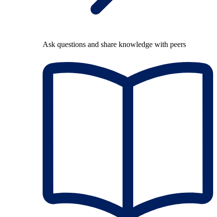
Ask questions and share knowledge with peers