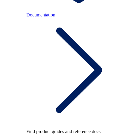
Documentation
Find product guides and reference docs