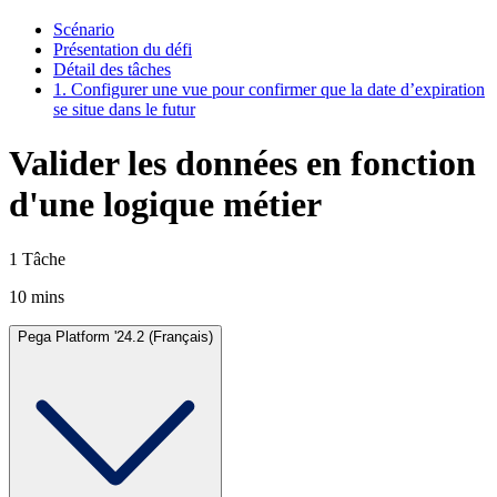
Scénario
Présentation du défi
Détail des tâches
1. Configurer une vue pour confirmer que la date d’expiration
se situe dans le futur
Valider les données en fonction
d'une logique métier
1 Tâche
10 mins
Pega Platform '24.2 (Français)