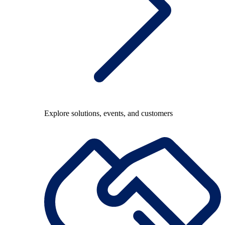
Explore solutions, events, and customers