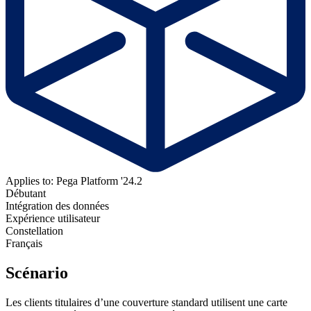
Applies to: Pega Platform '24.2
Débutant
Intégration des données
Expérience utilisateur
Constellation
Français
Scénario
Les clients titulaires d’une couverture standard utilisent une carte