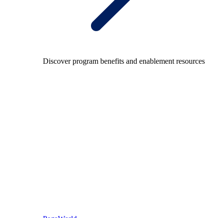
Discover program benefits and enablement resources