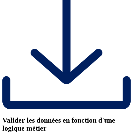
Valider les données en fonction d'une
logique métier