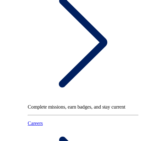
Complete missions, earn badges, and stay current
Careers