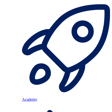
Academy