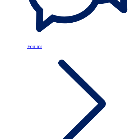
Forums