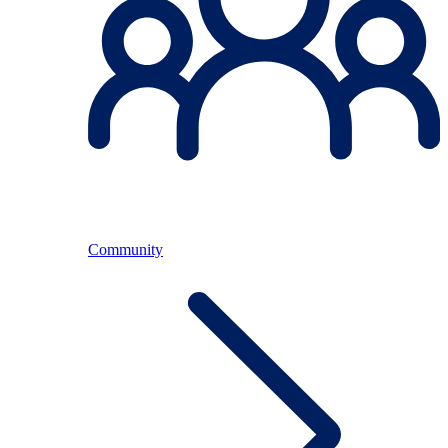
Community