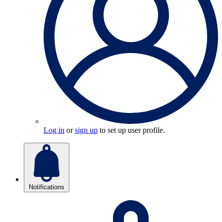
Log in
or
sign up
to set up user profile.
Notifications