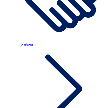
Partners