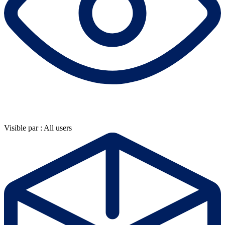
Visible par : All users