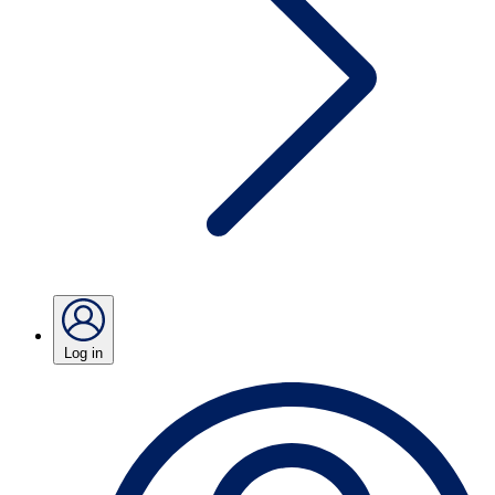
Log in