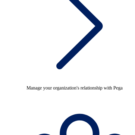
Manage your organization's relationship with Pega