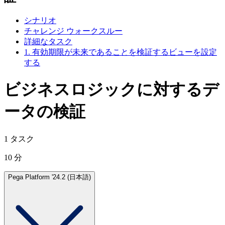
シナリオ
チャレンジ ウォークスルー
詳細なタスク
1. 有効期限が未来であることを検証するビューを設定
する
ビジネスロジックに対するデ
ータの検証
1 タスク
10 分
Pega Platform '24.2 (日本語)