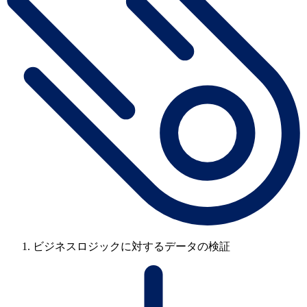
ビジネスロジックに対するデータの検証