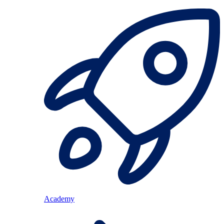
Academy