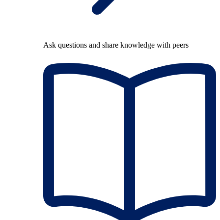
Ask questions and share knowledge with peers