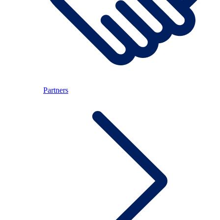
Partners