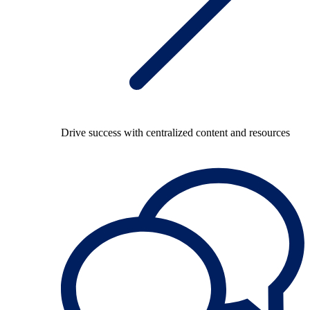
Drive success with centralized content and resources