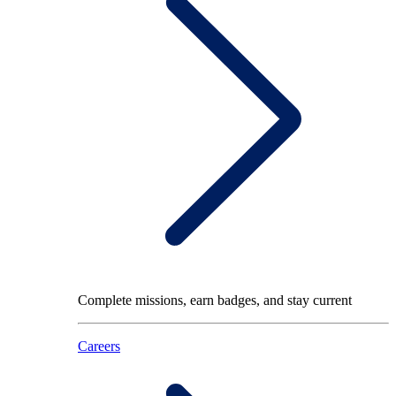
Complete missions, earn badges, and stay current
Careers