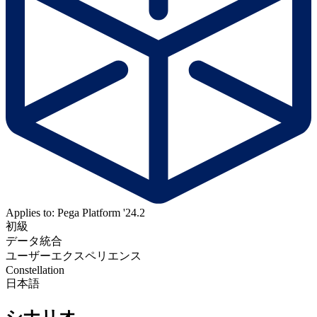
Applies to: Pega Platform '24.2
初級
データ統合
ユーザーエクスペリエンス
Constellation
日本語
シナリオ