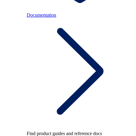
Documentation
Find product guides and reference docs