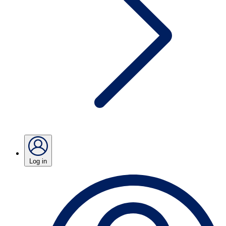
Log in