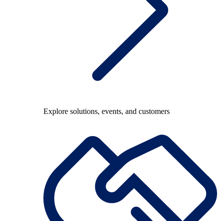
Explore solutions, events, and customers