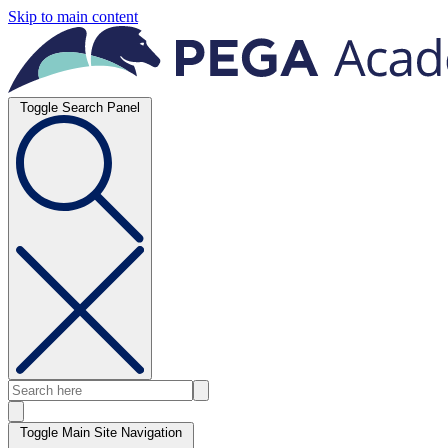
Skip to main content
Toggle Search Panel
Toggle Main Site Navigation