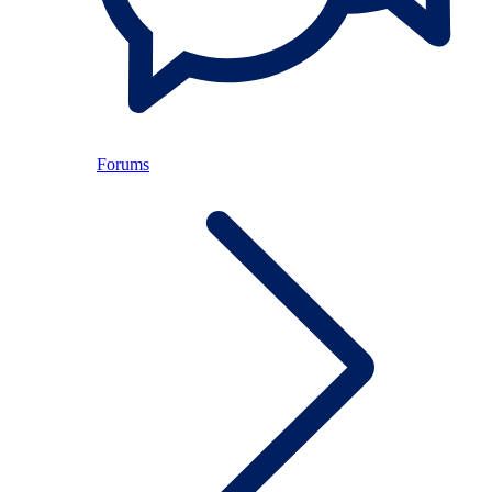
Forums