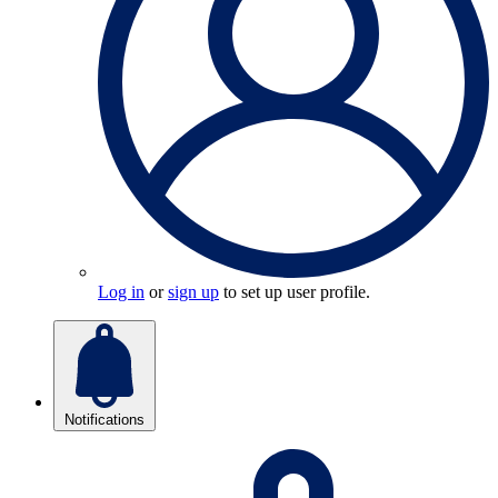
Log in
or
sign up
to set up user profile.
Notifications