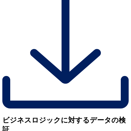
ビジネスロジックに対するデータの検
証