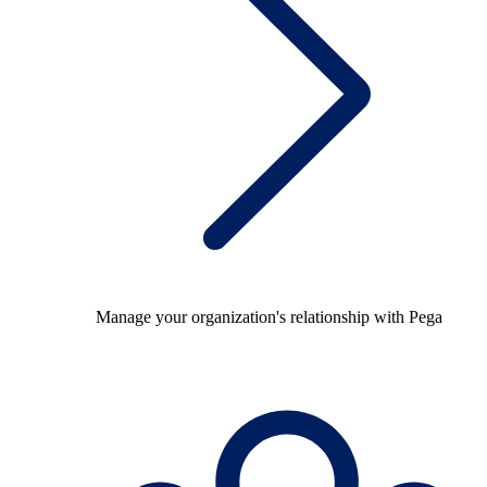
Manage your organization's relationship with Pega