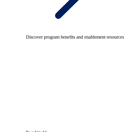
Discover program benefits and enablement resources