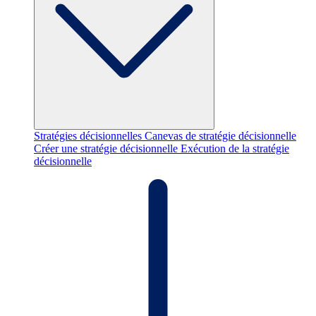
Stratégies décisionnelles
Canevas de stratégie décisionnelle
Créer une stratégie décisionnelle
Exécution de la stratégie
décisionnelle