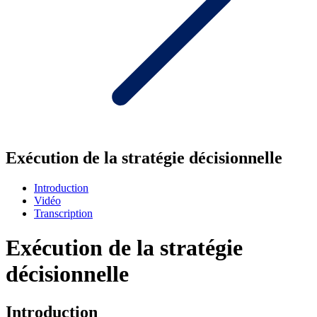
Exécution de la stratégie décisionnelle
Introduction
Vidéo
Transcription
Exécution de la stratégie
décisionnelle
Introduction