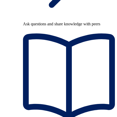
Ask questions and share knowledge with peers