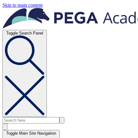
Skip to main content
Toggle Search Panel
Toggle Main Site Navigation