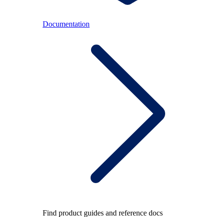
Documentation
Find product guides and reference docs