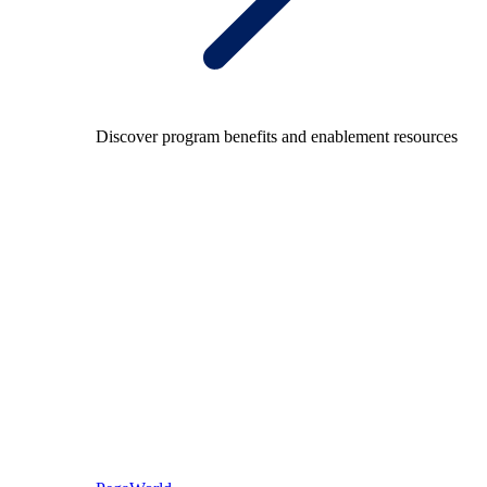
Discover program benefits and enablement resources