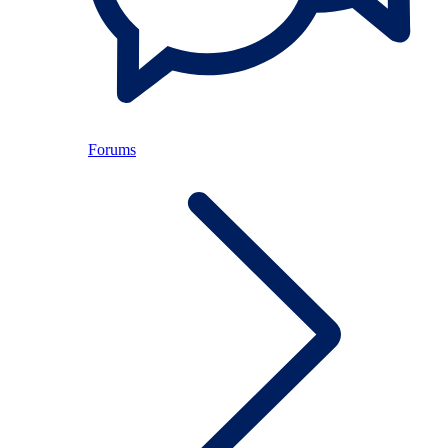
Forums