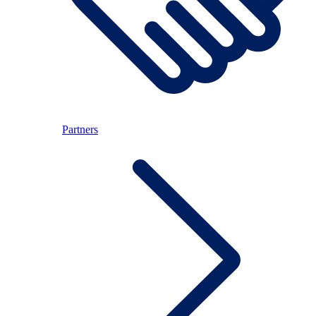
Partners