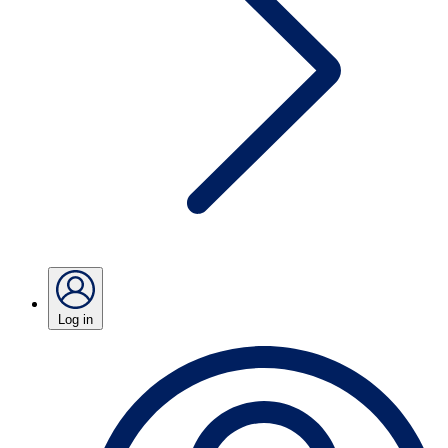
Log in