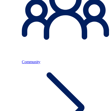
Community