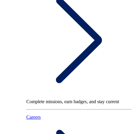
Complete missions, earn badges, and stay current
Careers