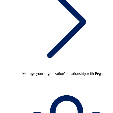
Manage your organization's relationship with Pega