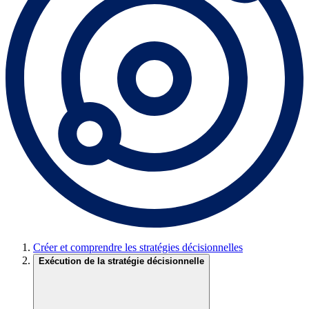
Créer et comprendre les stratégies décisionnelles
Exécution de la stratégie décisionnelle