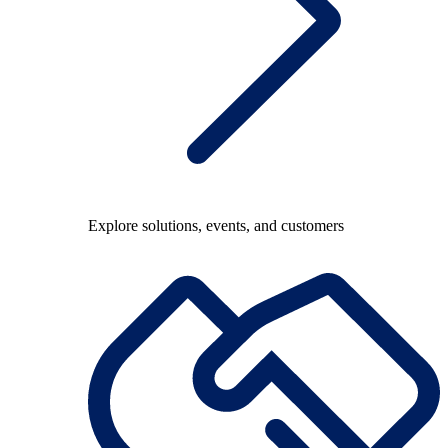
Explore solutions, events, and customers