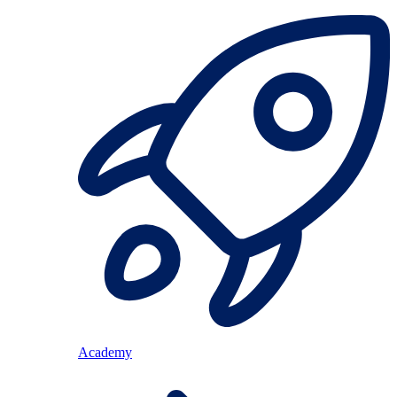
Academy