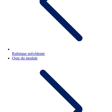
Rubrique précédente
Quiz du module