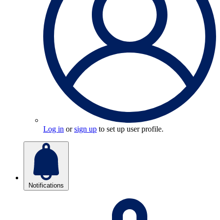
Log in
or
sign up
to set up user profile.
Notifications