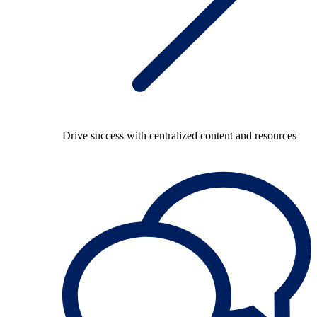
Drive success with centralized content and resources