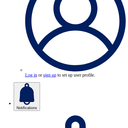
Log in
or
sign up
to set up user profile.
Notifications