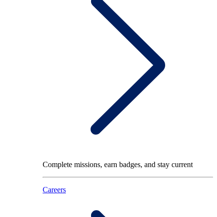
Complete missions, earn badges, and stay current
Careers