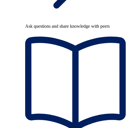
Ask questions and share knowledge with peers