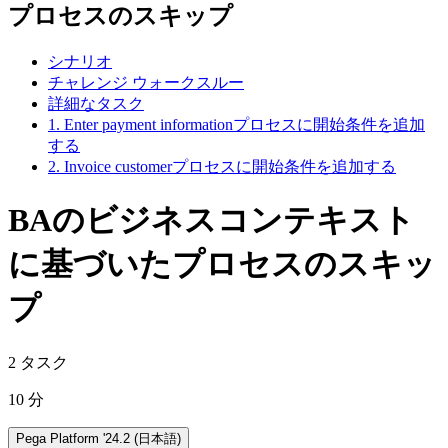
プロセスのスキップ
シナリオ
チャレンジ ウォークスルー
詳細なタスク
1. Enter payment informationプロセスに開始条件を追加
する
2. Invoice customerプロセスに開始条件を追加する
BAのビジネスコンテキスト
に基づいたプロセスのスキッ
プ
2 タスク
10 分
Pega Platform '24.2 (日本語)