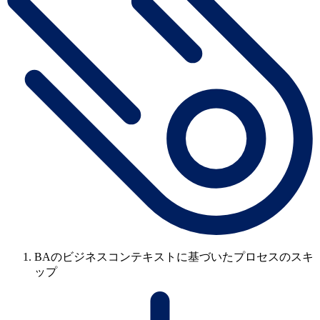
BAのビジネスコンテキストに基づいたプロセスのスキ
ップ