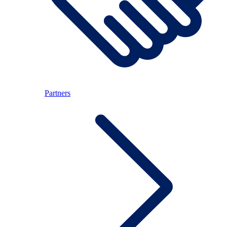
Partners