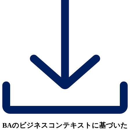
BAのビジネスコンテキストに基づいた