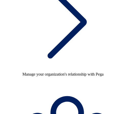
Manage your organization's relationship with Pega