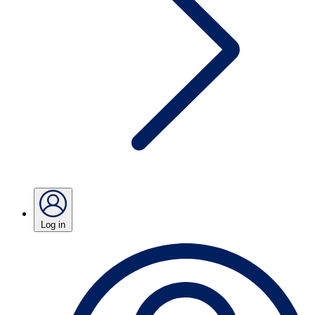
Log in