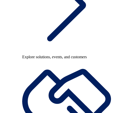
Explore solutions, events, and customers