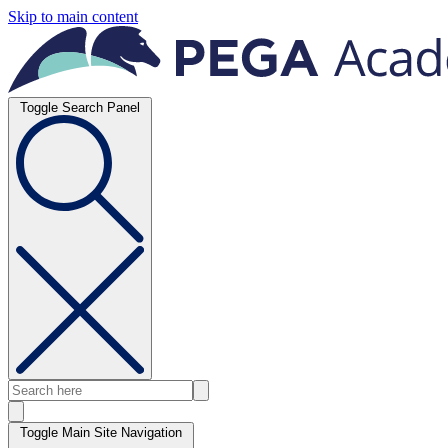
Skip to main content
Toggle Search Panel
Toggle Main Site Navigation