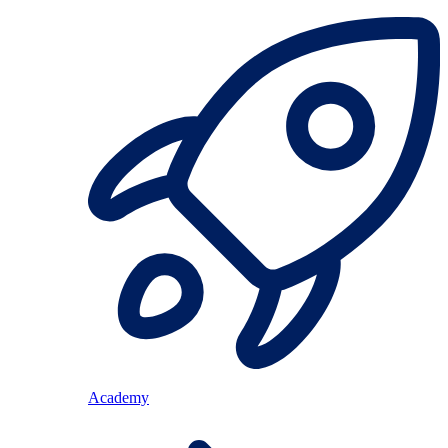
Academy