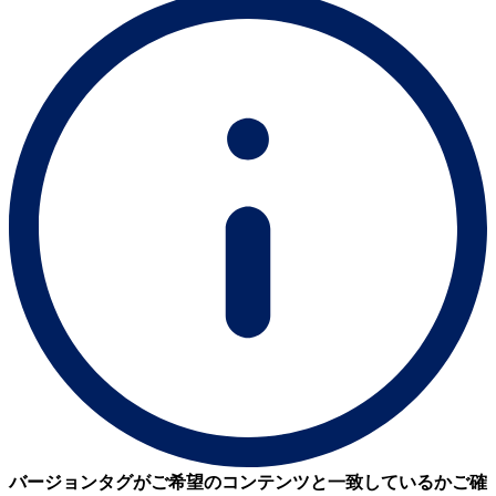
バージョンタグがご希望のコンテンツと一致しているかご確