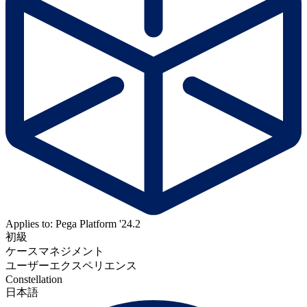
Applies to: Pega Platform '24.2
初級
ケースマネジメント
ユーザーエクスペリエンス
Constellation
日本語