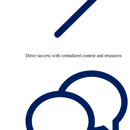
Drive success with centralized content and resources