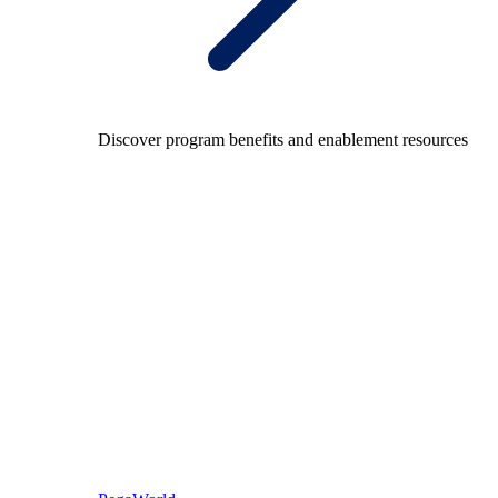
Discover program benefits and enablement resources