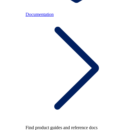
Documentation
Find product guides and reference docs