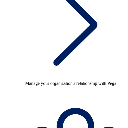
Manage your organization's relationship with Pega