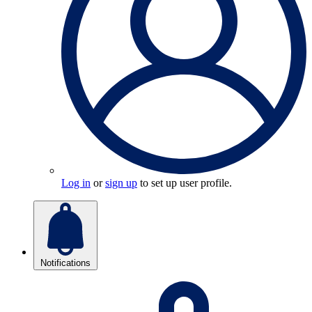
Log in
or
sign up
to set up user profile.
Notifications