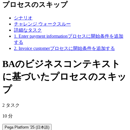
プロセスのスキップ
シナリオ
チャレンジ ウォークスルー
詳細なタスク
1. Enter payment informationプロセスに開始条件を追加
する
2. Invoice customerプロセスに開始条件を追加する
BAのビジネスコンテキスト
に基づいたプロセスのスキッ
プ
2 タスク
10 分
Pega Platform '25 (日本語)