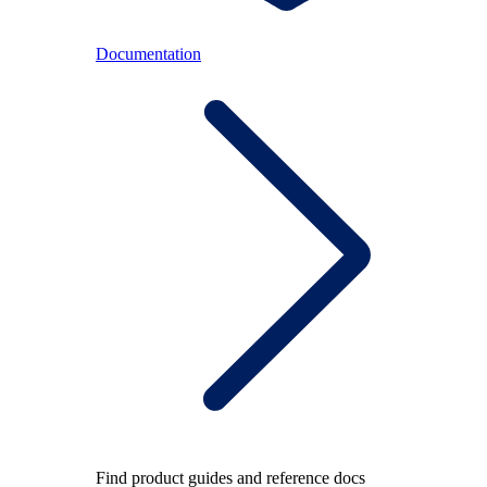
Documentation
Find product guides and reference docs