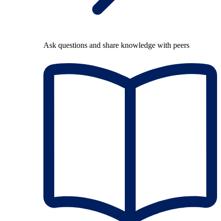
Ask questions and share knowledge with peers