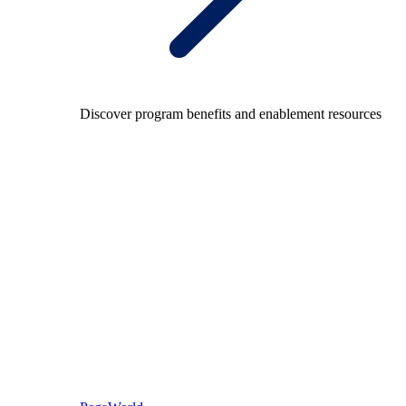
Discover program benefits and enablement resources