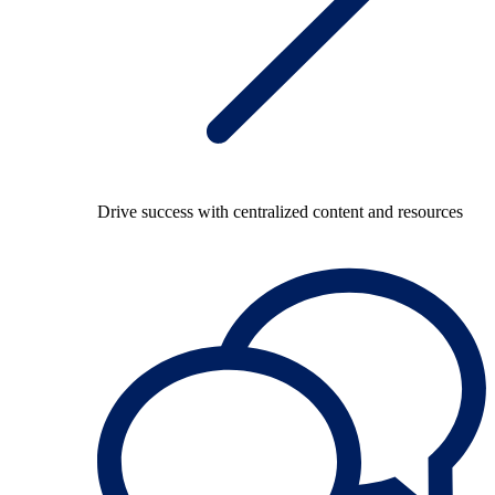
Drive success with centralized content and resources