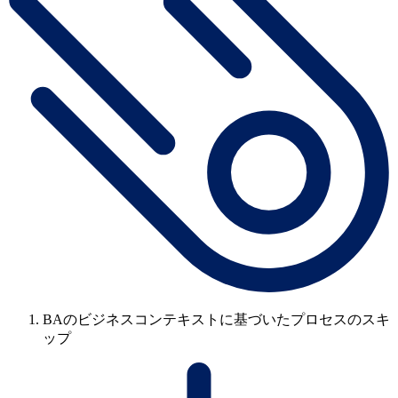
BAのビジネスコンテキストに基づいたプロセスのスキ
ップ