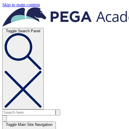
Skip to main content
Toggle Search Panel
Toggle Main Site Navigation