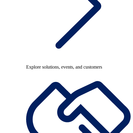
Explore solutions, events, and customers