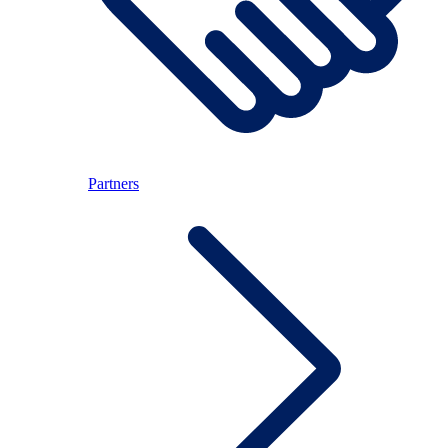
Partners