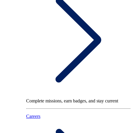
Complete missions, earn badges, and stay current
Careers