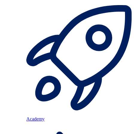
Academy