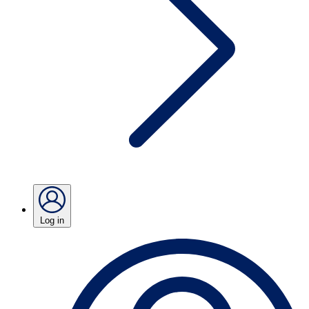
Log in