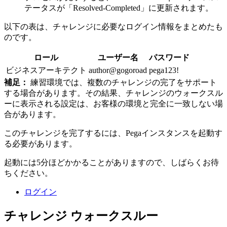
テータスが「Resolved-Completed」に更新されます。
以下の表は、チャレンジに必要なログイン情報をまとめたも
のです。
ロール
ユーザー名
パスワード
ビジネスアーキテクト
author@gogoroad
pega123!
補足：
練習環境では、複数のチャレンジの完了をサポート
する場合があります。その結果、チャレンジのウォークスル
ーに表示される設定は、お客様の環境と完全に一致しない場
合があります。
このチャレンジを完了するには、Pegaインスタンスを起動す
る必要があります。
起動には5分ほどかかることがありますので、しばらくお待
ちください。
ログイン
チャレンジ ウォークスルー