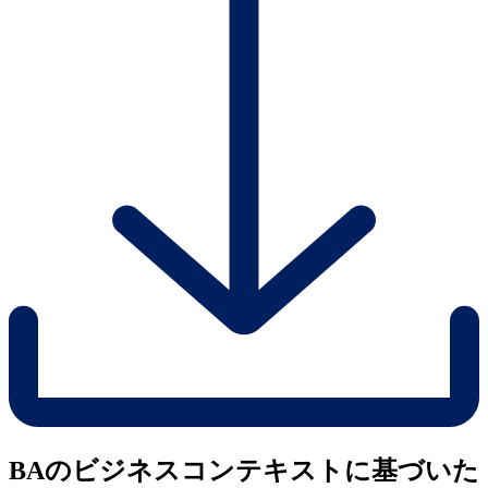
BAのビジネスコンテキストに基づいた