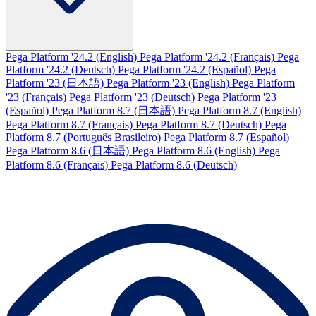
Pega Platform '24.2 (English)
Pega Platform '24.2 (Français)
Pega
Platform '24.2 (Deutsch)
Pega Platform '24.2 (Español)
Pega
Platform '23 (日本語)
Pega Platform '23 (English)
Pega Platform
'23 (Français)
Pega Platform '23 (Deutsch)
Pega Platform '23
(Español)
Pega Platform 8.7 (日本語)
Pega Platform 8.7 (English)
Pega Platform 8.7 (Français)
Pega Platform 8.7 (Deutsch)
Pega
Platform 8.7 (Português Brasileiro)
Pega Platform 8.7 (Español)
Pega Platform 8.6 (日本語)
Pega Platform 8.6 (English)
Pega
Platform 8.6 (Français)
Pega Platform 8.6 (Deutsch)