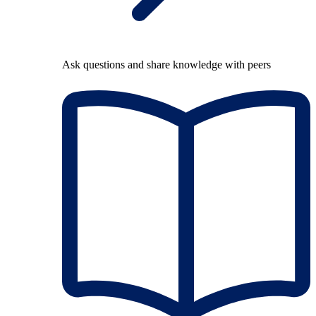
Ask questions and share knowledge with peers