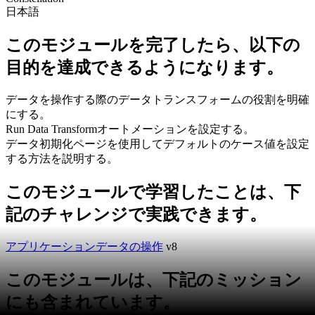
日本語
このモジュールを完了したら、以下の
目的を達成できるようになります。
データを操作する際のデータトランスフォームの役割を明確
にする。
Run Data Transformオートメーションを設定する。
データ初期化ページを使用してデフォルトのケース値を設定
する方法を説明する。
このモジュールで学習したことは、下
記のチャレンジで実践できます。
アプリケーションデータの操作
v8
このモジュールは、下記のミッション
にも含まれています。