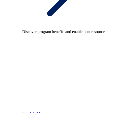
Discover program benefits and enablement resources