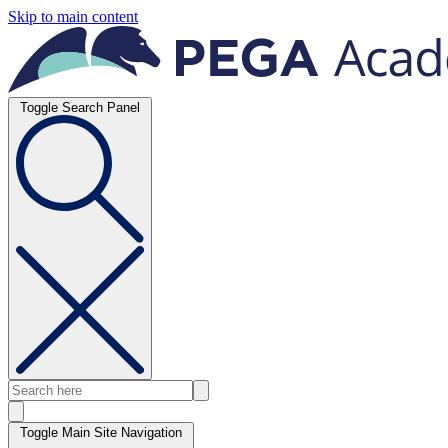
Skip to main content
Toggle Search Panel
Toggle Main Site Navigation