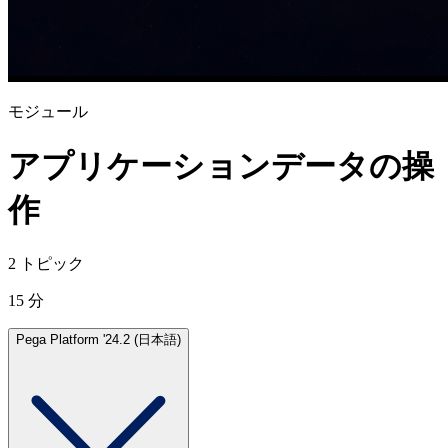
モジュール
アプリケーションデータの操
作
2 トピック
15 分
Pega Platform '24.2 (日本語)