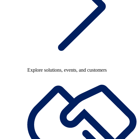
Explore solutions, events, and customers