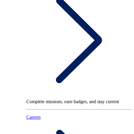
Complete missions, earn badges, and stay current
Careers