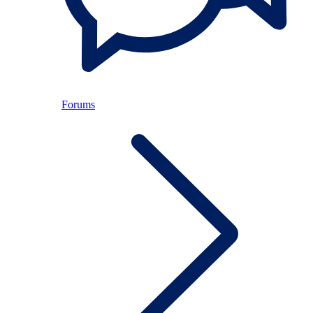
Forums