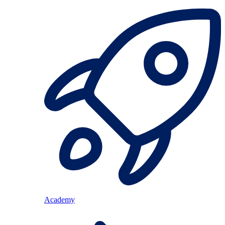
Academy