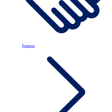
Partners