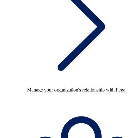
Manage your organization's relationship with Pega