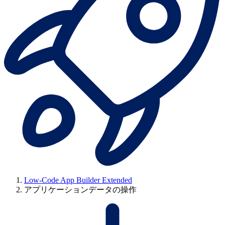
Low-Code App Builder Extended
アプリケーションデータの操作