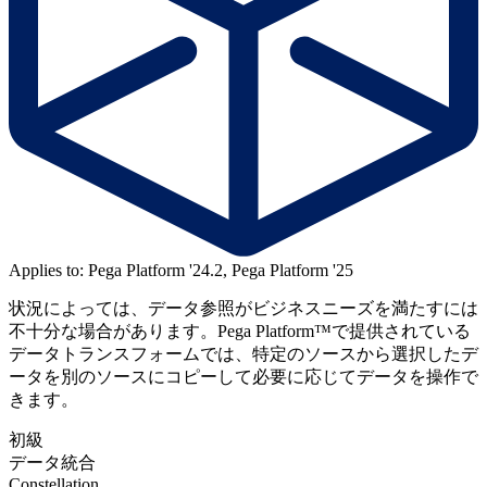
Applies to: Pega Platform '24.2, Pega Platform '25
状況によっては、データ参照がビジネスニーズを満たすには
不十分な場合があります。Pega Platform™で提供されている
データトランスフォームでは、特定のソースから選択したデ
ータを別のソースにコピーして必要に応じてデータを操作で
きます。
初級
データ統合
Constellation