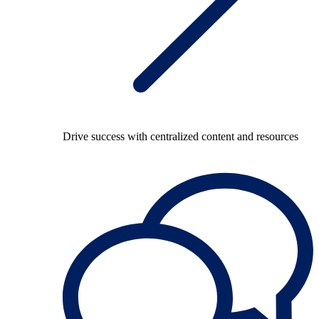
Drive success with centralized content and resources