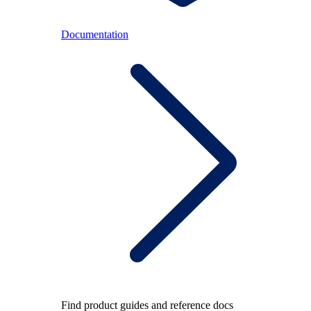
Documentation
Find product guides and reference docs