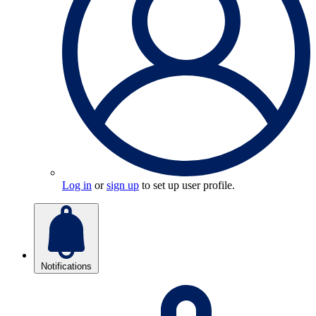
Log in
or
sign up
to set up user profile.
Notifications