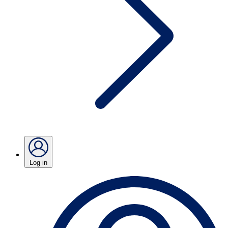
Log in