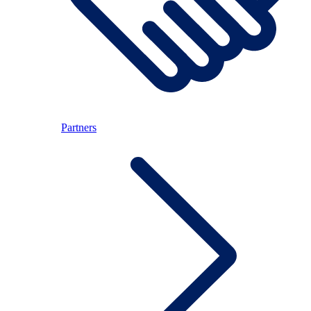
Partners