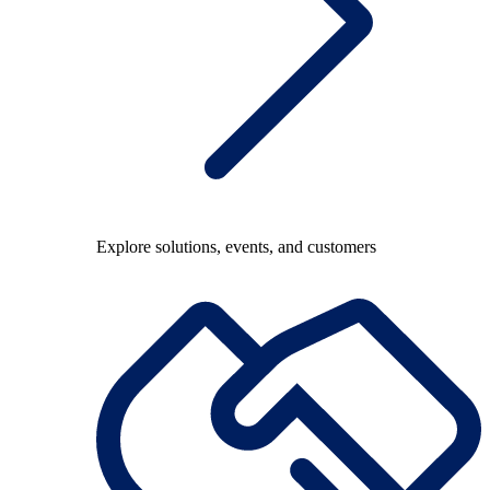
Explore solutions, events, and customers