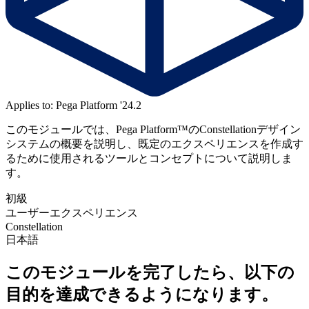
Applies to: Pega Platform '24.2
このモジュールでは、Pega Platform™のConstellationデザイン
システムの概要を説明し、
既定のエクスペリエンスを作成す
るために使用されるツールとコンセプトについて説明しま
す。
初級
ユーザーエクスペリエンス
Constellation
日本語
このモジュールを完了したら、以下の
目的を達成できるようになります。