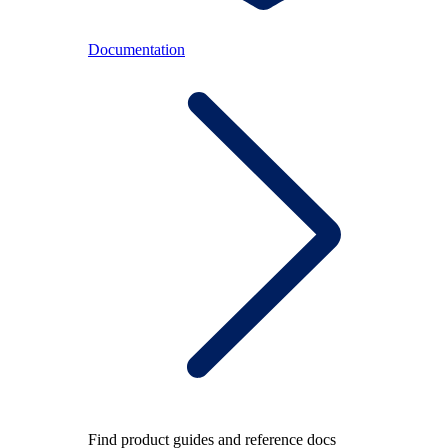
Documentation
Find product guides and reference docs