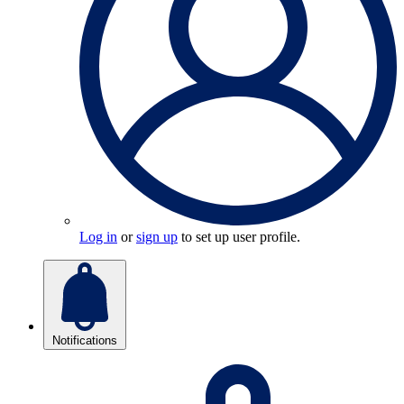
Log in
or
sign up
to set up user profile.
Notifications