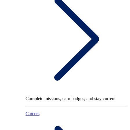
Complete missions, earn badges, and stay current
Careers