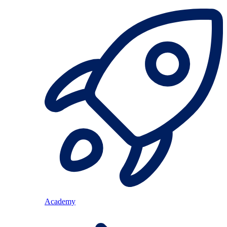
Academy