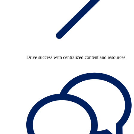
Drive success with centralized content and resources