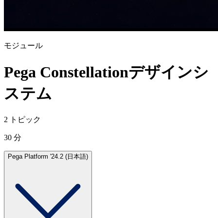
モジュール
Pega Constellationデザインシ
ステム
2 トピック
30 分
Pega Platform '24.2 (日本語)