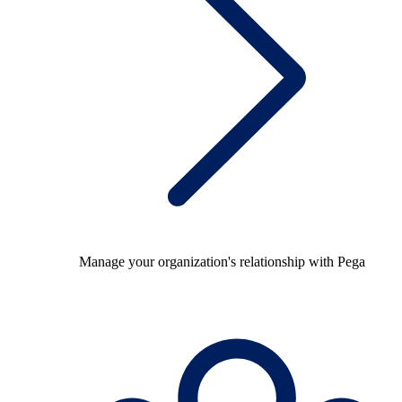
Manage your organization's relationship with Pega