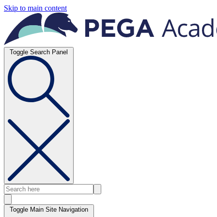
Skip to main content
Toggle Search Panel
Toggle Main Site Navigation