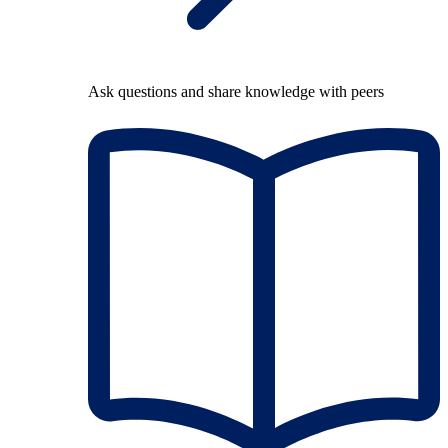
Ask questions and share knowledge with peers