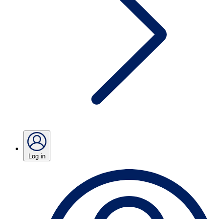
Log in