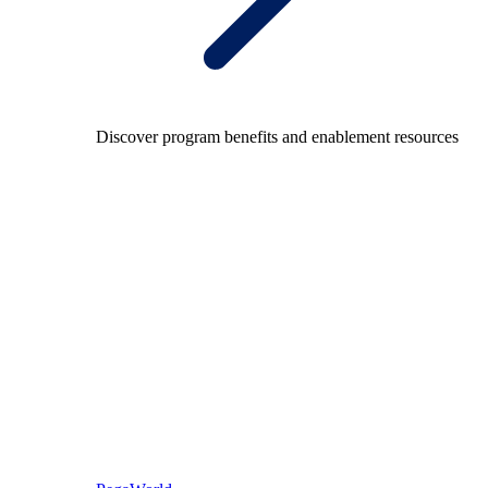
Discover program benefits and enablement resources