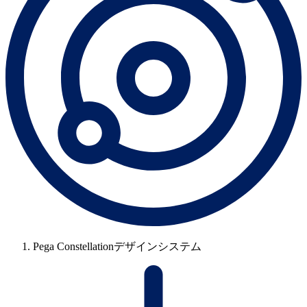
Pega Constellationデザインシステム