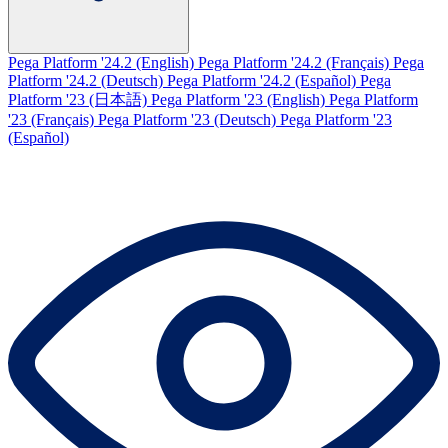
Pega Platform '24.2 (English)
Pega Platform '24.2 (Français)
Pega
Platform '24.2 (Deutsch)
Pega Platform '24.2 (Español)
Pega
Platform '23 (日本語)
Pega Platform '23 (English)
Pega Platform
'23 (Français)
Pega Platform '23 (Deutsch)
Pega Platform '23
(Español)