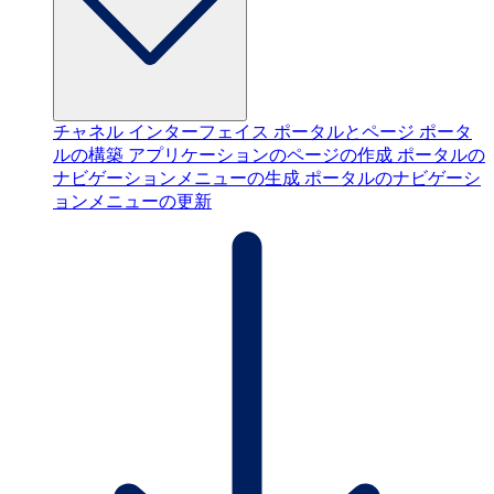
チャネル インターフェイス
ポータルとページ
ポータ
ルの構築
アプリケーションのページの作成
ポータルの
ナビゲーションメニューの生成
ポータルのナビゲーシ
ョンメニューの更新