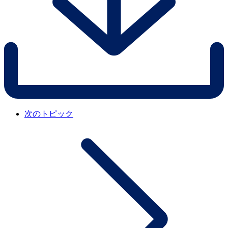
次のトピック