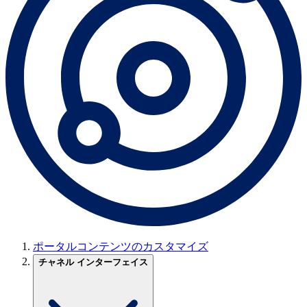
ポータルコンテンツのカスタマイズ
チャネル インターフェイス