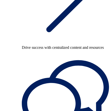
Drive success with centralized content and resources