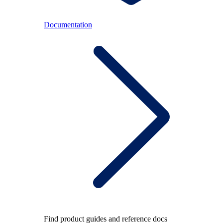
Documentation
Find product guides and reference docs