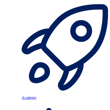
Academy