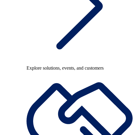
Explore solutions, events, and customers