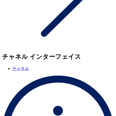
チャネル インターフェイス
チャネル