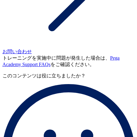
お問い合わせ
トレーニングを実施中に問題が発生した場合は、
Pega
Academy Support FAQs
をご確認ください。
このコンテンツは役に立ちましたか？