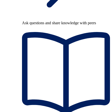
Ask questions and share knowledge with peers