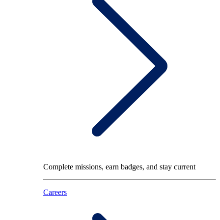
Complete missions, earn badges, and stay current
Careers