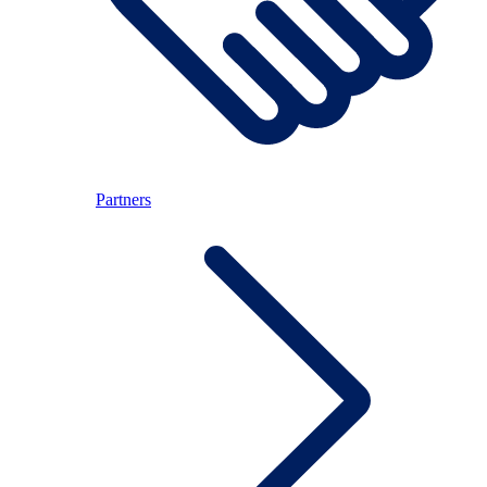
Partners