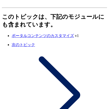
このトピックは、下記のモジュールに
も含まれています。
ポータルコンテンツのカスタマイズ
v1
次のトピック