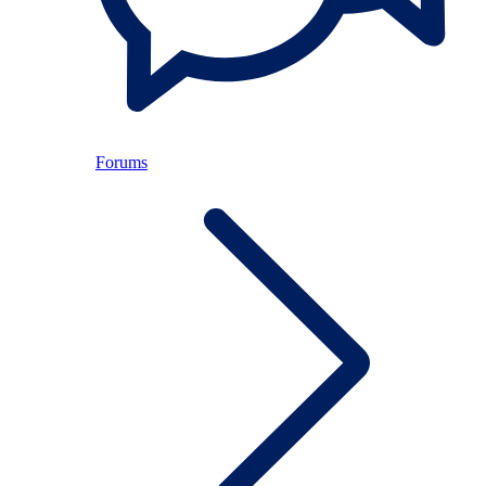
Forums