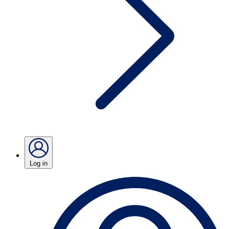
Log in