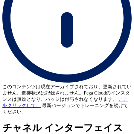
このコンテンツは現在アーカイブされており、更新されてい
ません。進捗状況は記録されません。Pega Cloudのインスタ
ンスは無効となり、バッジは付与されなくなります。
ここ
をクリックして、
最新バージョンでトレーニングを続けて
ください。
チャネル インターフェイス