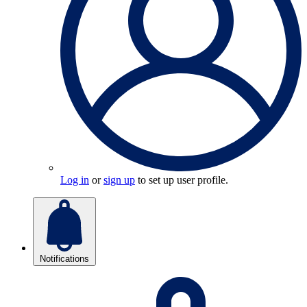
Log in
or
sign up
to set up user profile.
Notifications