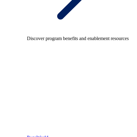
Discover program benefits and enablement resources