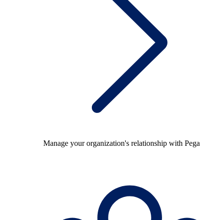
Manage your organization's relationship with Pega