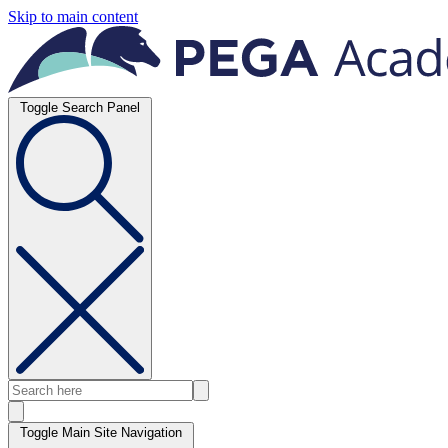
Skip to main content
Toggle Search Panel
Toggle Main Site Navigation