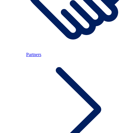
Partners