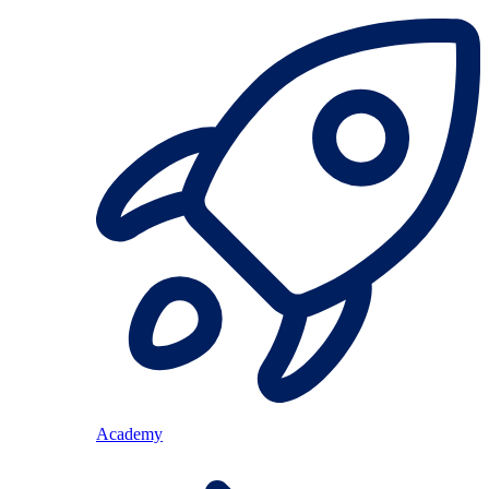
Academy