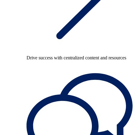
Drive success with centralized content and resources