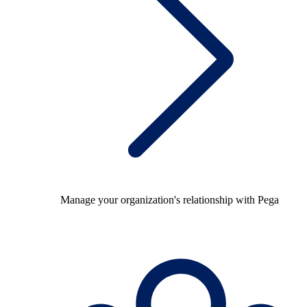
Manage your organization's relationship with Pega