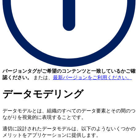
バージョンタグがご希望のコンテンツと一致しているかご確
認ください。
または、
最新バージョンをご利用ください。
データモデリング
データモデルとは、組織のすべてのデータ要素とその間のつ
ながりを視覚的に表現することです。
適切に設計されたデータモデルは、以下のようないくつかの
メリットをアプリケーションに提供します。