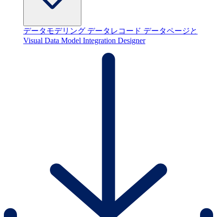
データモデリング
データレコード
データページと
Visual Data Model
Integration Designer