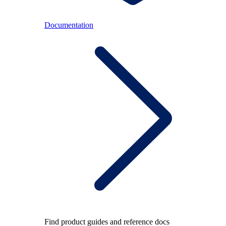
Documentation
Find product guides and reference docs