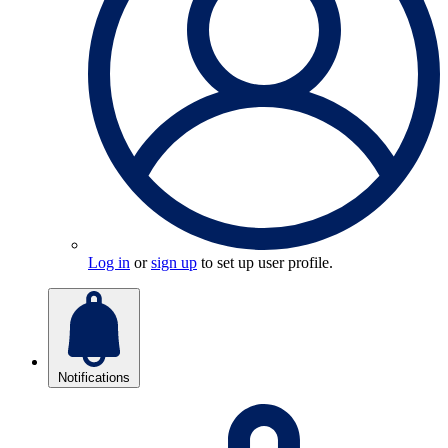
Log in
or
sign up
to set up user profile.
Notifications