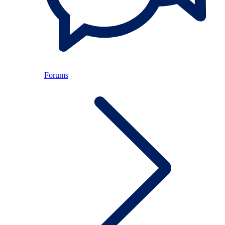
Forums