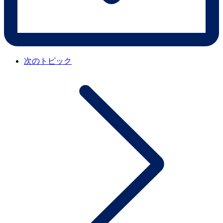
次のトピック