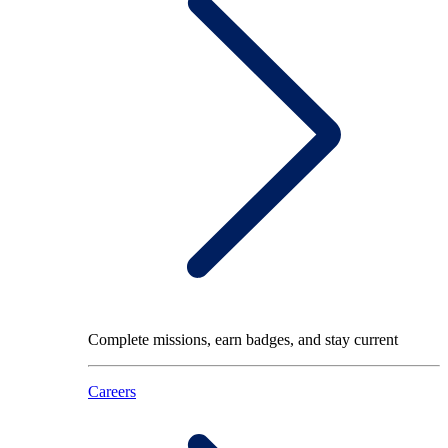
Complete missions, earn badges, and stay current
Careers