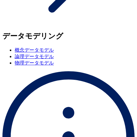
データモデリング
概念データモデル
論理データモデル
物理データモデル