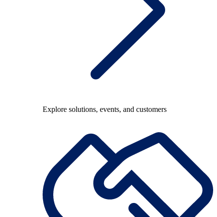
Explore solutions, events, and customers