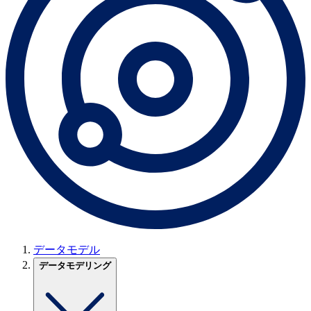
データモデル
データモデリング