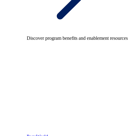
Discover program benefits and enablement resources