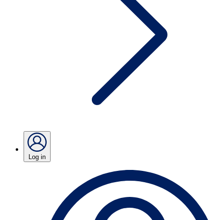
Log in