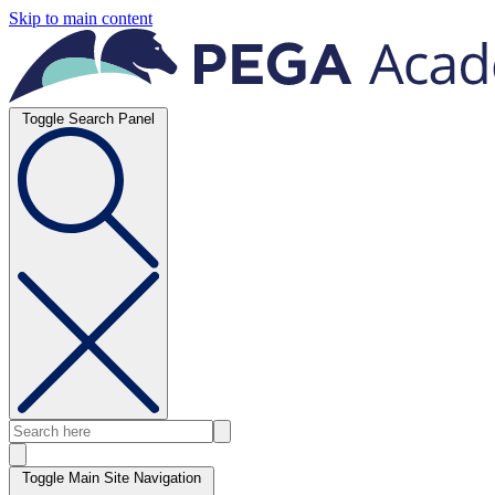
Skip to main content
Toggle Search Panel
Toggle Main Site Navigation