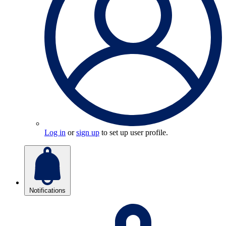
Log in
or
sign up
to set up user profile.
Notifications