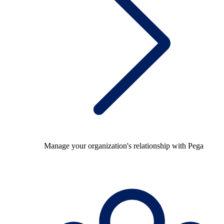
Manage your organization's relationship with Pega