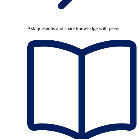
Ask questions and share knowledge with peers