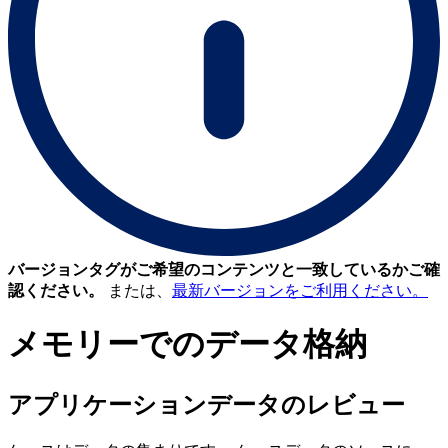
バージョンタグがご希望のコンテンツと一致しているかご確
認ください。
または、
最新バージョンをご利用ください。
メモリーでのデータ格納
アプリケーションデータのレビュー