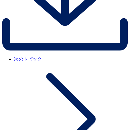
次のトピック