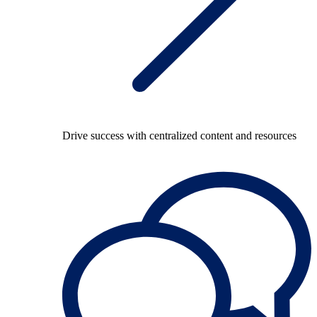
Drive success with centralized content and resources