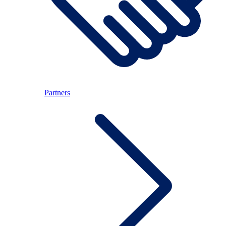
Partners