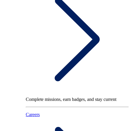
Complete missions, earn badges, and stay current
Careers