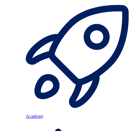
Academy