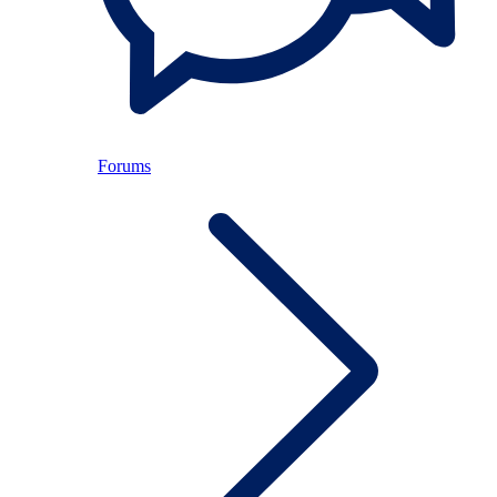
Forums