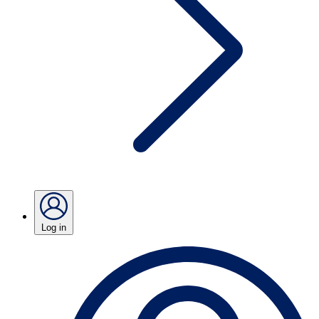
Log in