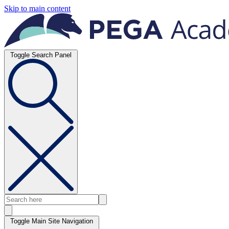
Skip to main content
Toggle Search Panel
Toggle Main Site Navigation