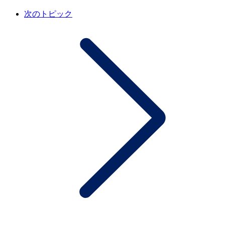
次のトピック