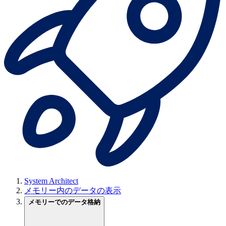
System Architect
メモリー内のデータの表示
メモリーでのデータ格納