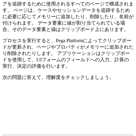
アを追跡するために使用されるすべてのページで構成されま
す。 ページは、ケースやセッションデータを追跡するため
に必要に応じてメモリーに追加したり、削除したり、名前が
付けられます。 データ要素に値が割り当てられている場
合、そのデータ要素と値はクリップボード上にあります。
プロセスを実行すると、Pega Platformによってクリップボー
ドが更新され、ページやプロパティがメモリーに追加された
り削除されたりします。 アプリケーションはクリップボー
ドを使用して、UIフォームのフィールドへの入力、計算の
実行、決定の評価を行います。
次の問題に答えて、理解度をチェックしましょう。