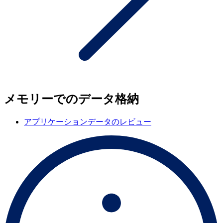
メモリーでのデータ格納
アプリケーションデータのレビュー