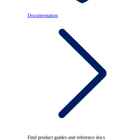
Documentation
Find product guides and reference docs