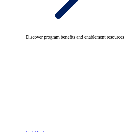
Discover program benefits and enablement resources