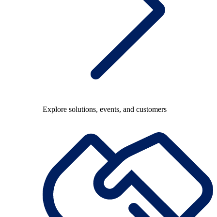
Explore solutions, events, and customers