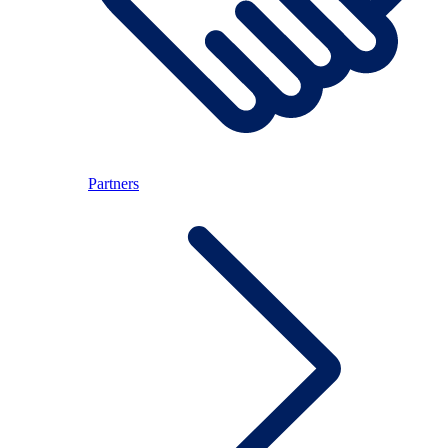
Partners