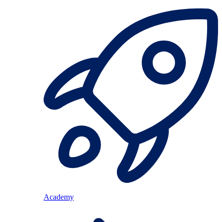
Academy