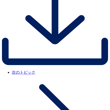
次のトピック