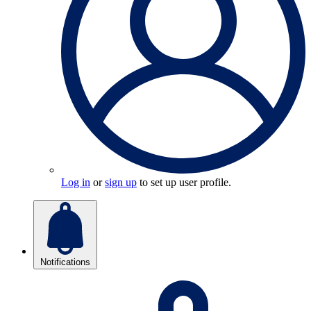
Log in
or
sign up
to set up user profile.
Notifications