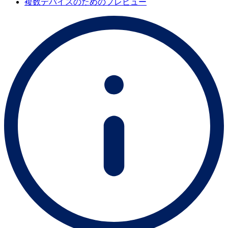
複数デバイスのためのプレビュー