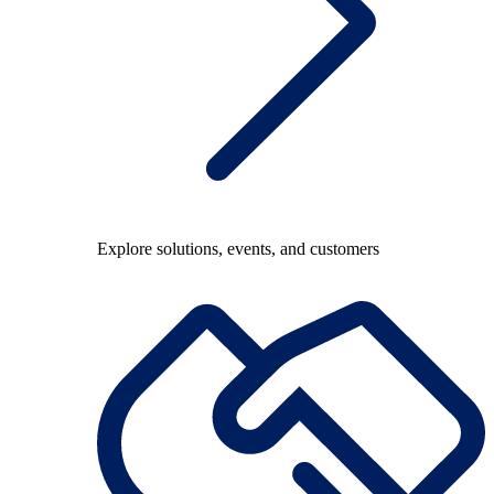
Explore solutions, events, and customers