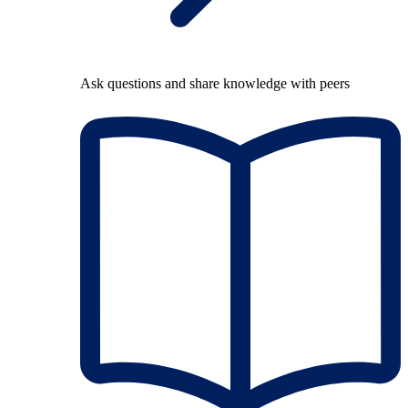
Ask questions and share knowledge with peers