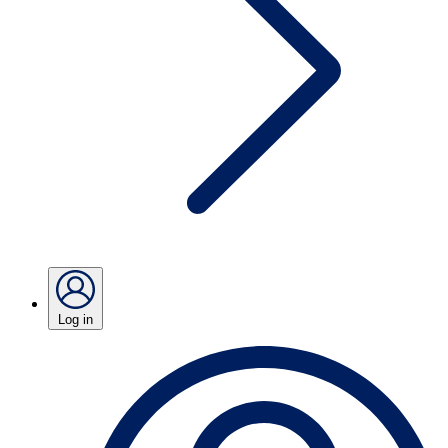
Log in