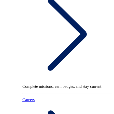
Complete missions, earn badges, and stay current
Careers