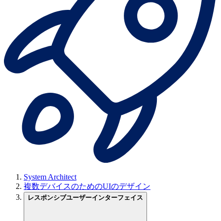
System Architect
複数デバイスのためのUIのデザイン
レスポンシブユーザーインターフェイス