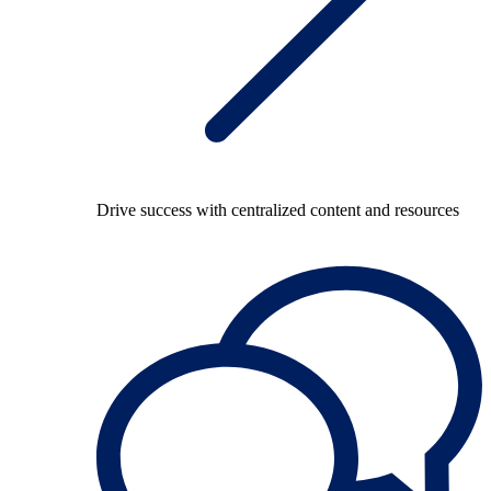
Drive success with centralized content and resources