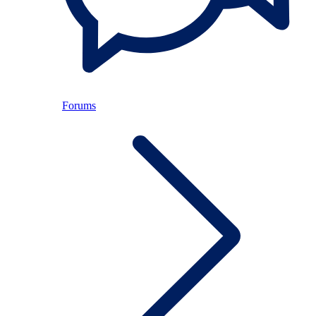
Forums