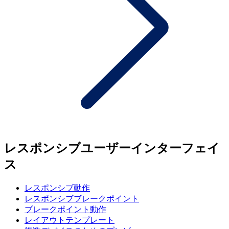
レスポンシブユーザーインターフェイ
ス
レスポンシブ動作
レスポンシブブレークポイント
ブレークポイント動作
レイアウトテンプレート