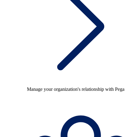
Manage your organization's relationship with Pega