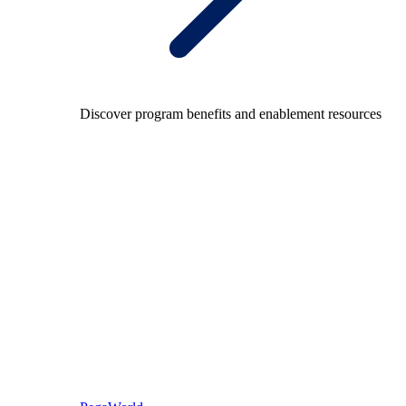
Discover program benefits and enablement resources