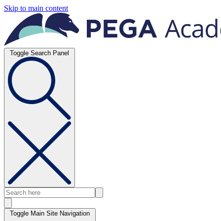
Skip to main content
Toggle Search Panel
Toggle Main Site Navigation