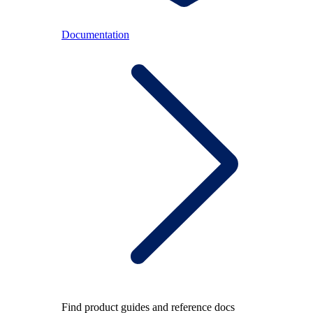
Documentation
Find product guides and reference docs