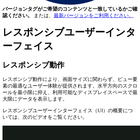
バージョンタグがご希望のコンテンツと一致しているかご確
認ください。
または、
最新バージョンをご利用ください。
レスポンシブユーザーインタ
ーフェイス
レスポンシブ動作
レスポンシブ動作により、画面サイズに関わらず、ビュー要
素の最適なユーザー体験が提供されます。水平方向のスクロ
ールを最小限に抑え、利用可能なディスプレイスペースで最
大限にデータを表示します。
レスポンシブユーザーインターフェイス（UI）の概要につ
いては、次のビデオをご覧ください。
動画のスクリプト