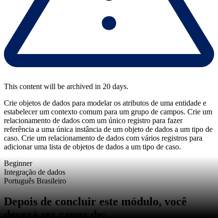
This content will be archived in 20 days.
Crie objetos de dados para modelar os atributos de uma entidade e
estabelecer um contexto comum para um grupo de campos. Crie um
relacionamento de dados com um único registro para fazer
referência a uma única instância de um objeto de dados a um tipo de
caso. Crie um relacionamento de dados com vários registros para
adicionar uma lista de objetos de dados a um tipo de caso.
Beginner
Integração de dados
Português Brasileiro
Depois de concluir este módulo, você
deverá ser capaz de: