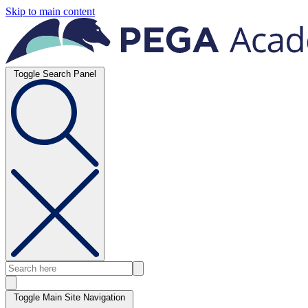
Skip to main content
Toggle Search Panel
Toggle Main Site Navigation