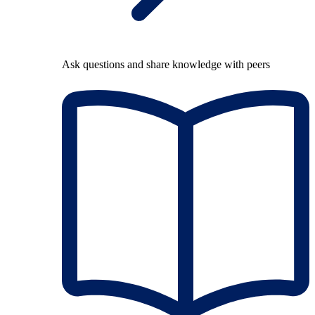
Ask questions and share knowledge with peers