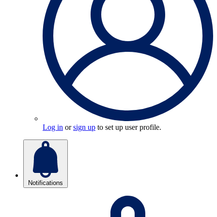
Log in
or
sign up
to set up user profile.
Notifications