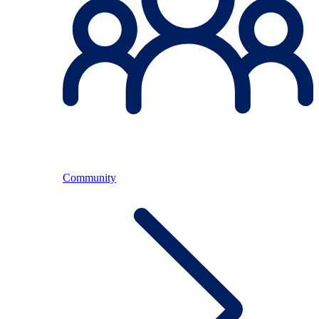
Community