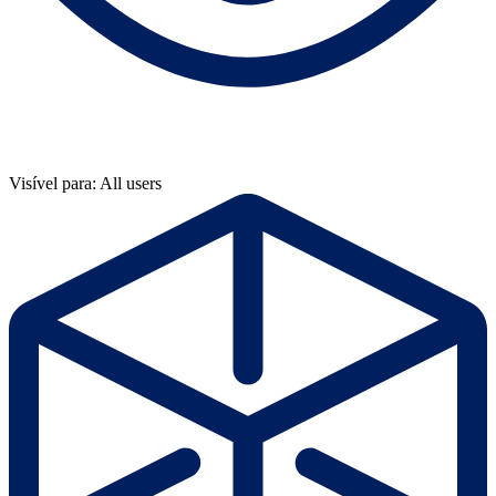
Visível para: All users