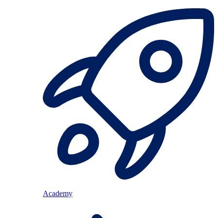
Academy