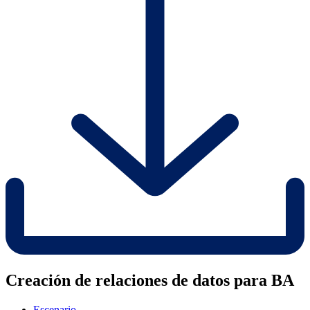
Creación de relaciones de datos para BA
Escenario