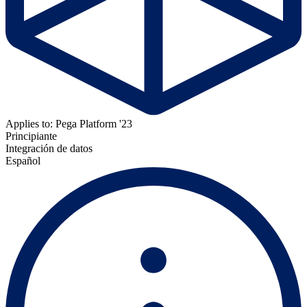
Applies to: Pega Platform '23
Principiante
Integración de datos
Español