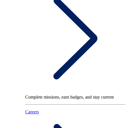
Complete missions, earn badges, and stay current
Careers