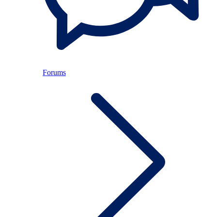
Forums