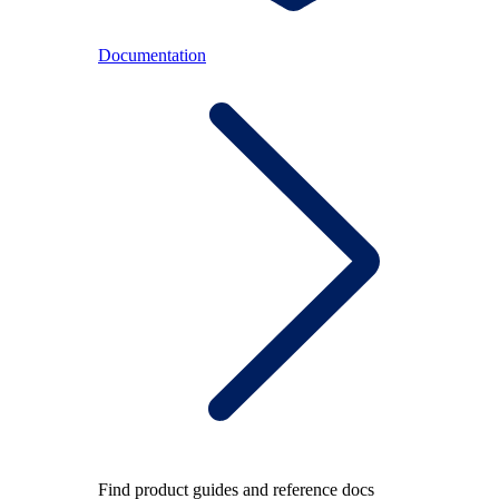
Documentation
Find product guides and reference docs