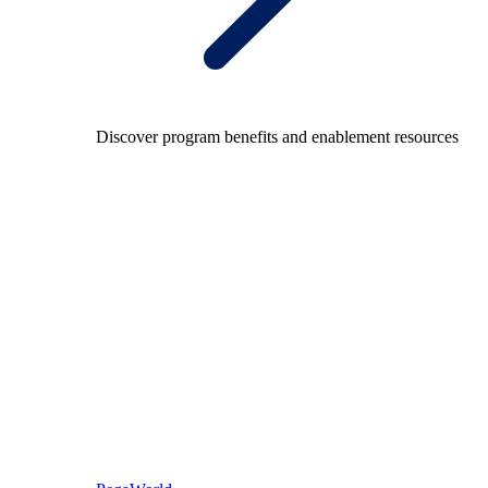
Discover program benefits and enablement resources