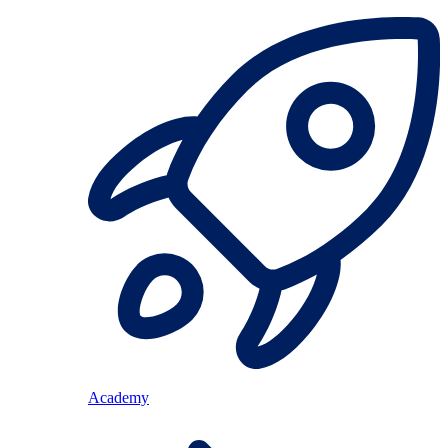
Academy