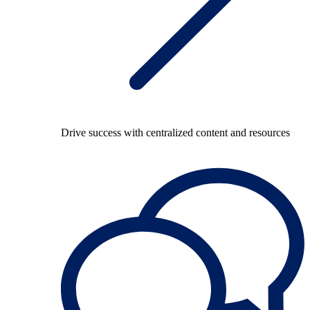
Drive success with centralized content and resources