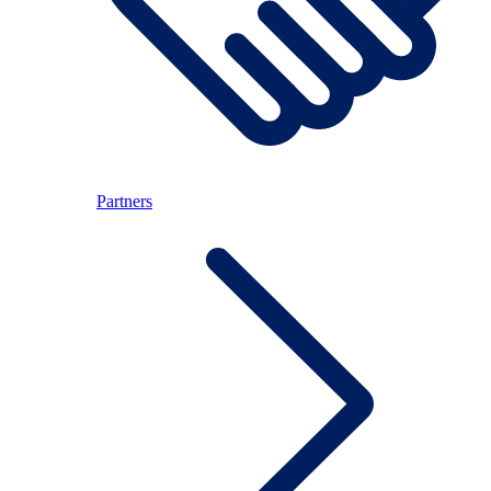
Partners