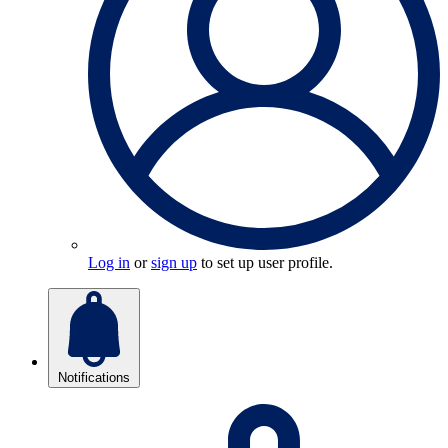
Log in
or
sign up
to set up user profile.
Notifications