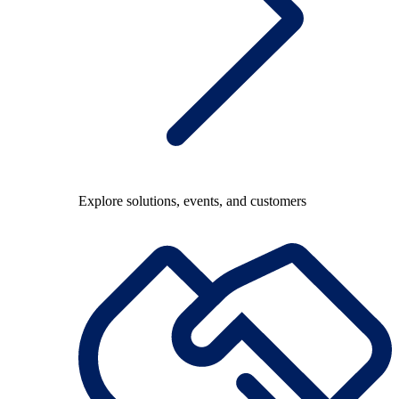
Explore solutions, events, and customers