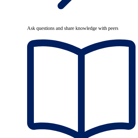
Ask questions and share knowledge with peers