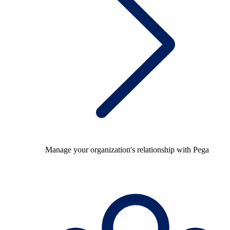
Manage your organization's relationship with Pega