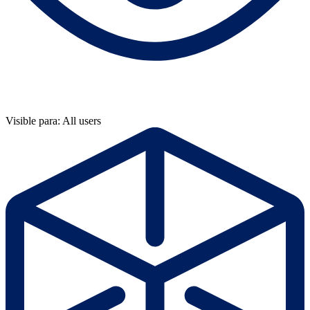
Visible para: All users