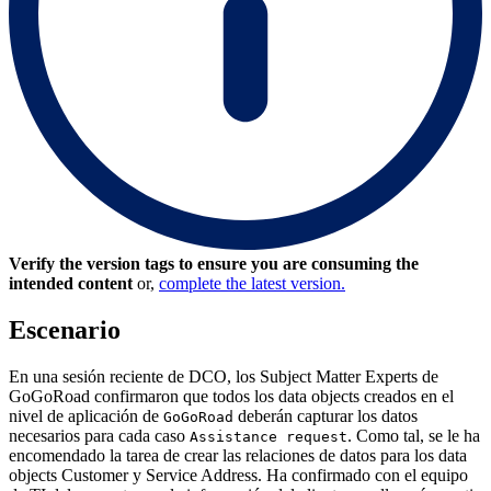
Verify the version tags to ensure you are consuming the
intended content
or,
complete the latest version.
Escenario
En una sesión reciente de DCO, los Subject Matter Experts de
GoGoRoad confirmaron que todos los data objects creados en el
nivel de aplicación de
deberán capturar los datos
GoGoRoad
necesarios para cada caso
. Como tal, se le ha
Assistance request
encomendado la tarea de crear las relaciones de datos para los data
objects
Customer
y
Service Address
. Ha confirmado con el equipo