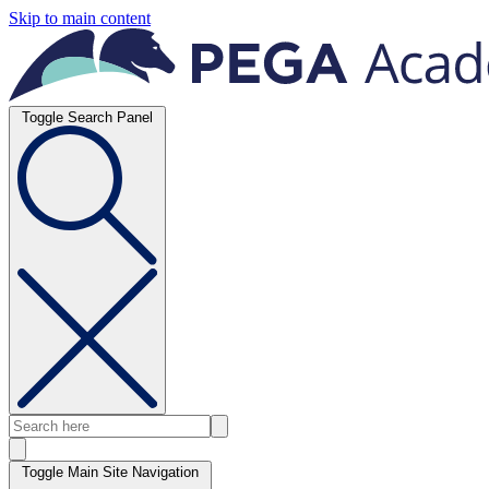
Skip to main content
Toggle Search Panel
Toggle Main Site Navigation