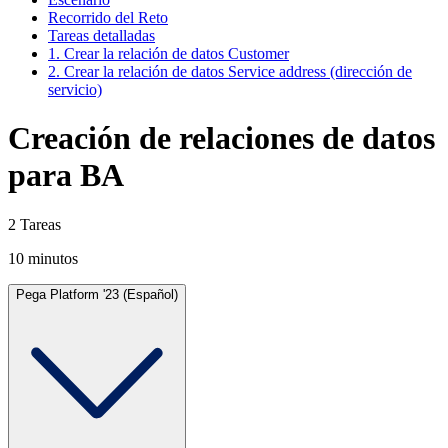
Recorrido del Reto
Tareas detalladas
1. Crear la relación de datos Customer
2. Crear la relación de datos Service address (dirección de
servicio)
Creación de relaciones de datos
para BA
2 Tareas
10 minutos
Pega Platform '23 (Español)