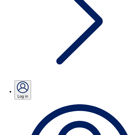
Log in