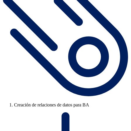
Creación de relaciones de datos para BA