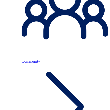
Community