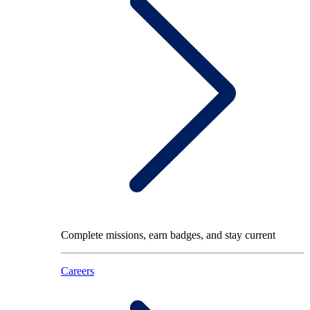
Complete missions, earn badges, and stay current
Careers