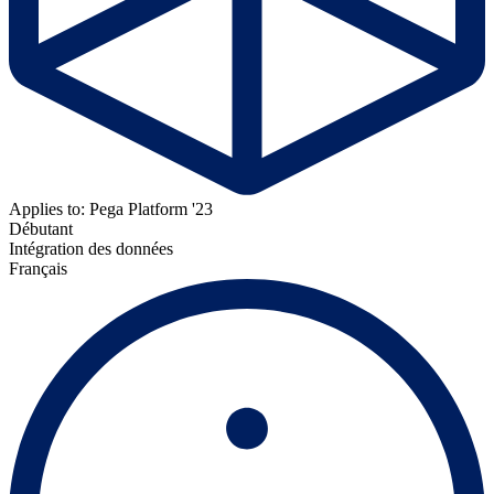
Applies to: Pega Platform '23
Débutant
Intégration des données
Français