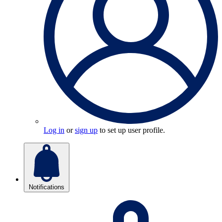
Log in
or
sign up
to set up user profile.
Notifications