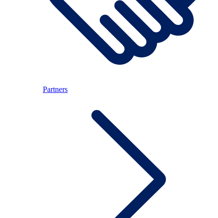
Partners