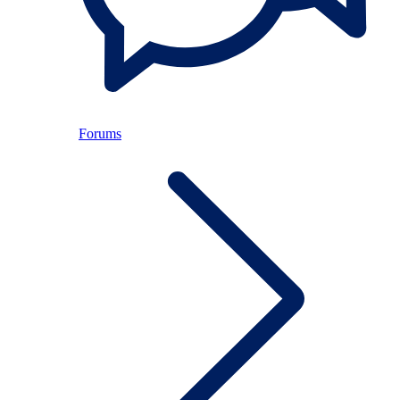
Forums