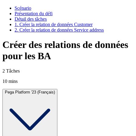
Scénario
Présentation du défi
Détail des tâches
1. Créer la relation de données Customer
2. Créer la relation de données Service address
Créer des relations de données
pour les BA
2 Tâches
10 mins
Pega Platform '23 (Français)