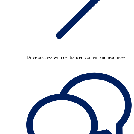
Drive success with centralized content and resources