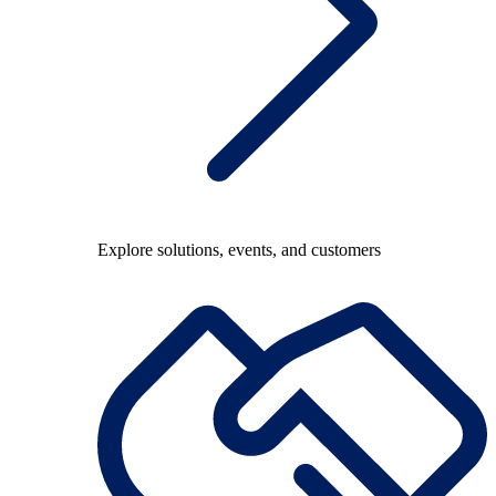
Explore solutions, events, and customers