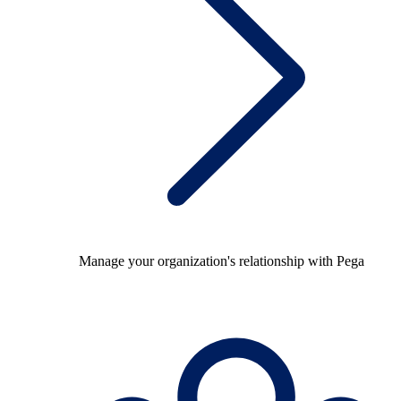
Manage your organization's relationship with Pega