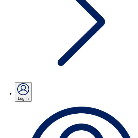
Log in