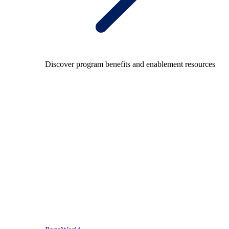
Discover program benefits and enablement resources