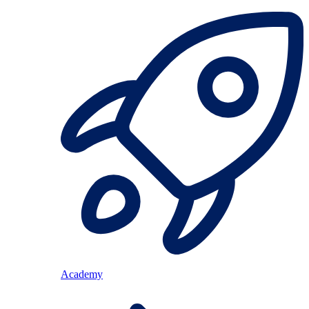
Academy