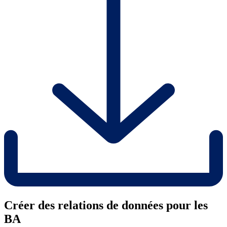
Créer des relations de données pour les
BA