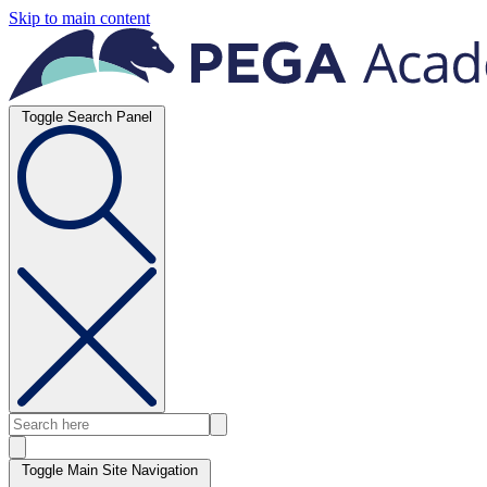
Skip to main content
Toggle Search Panel
Toggle Main Site Navigation