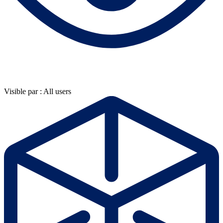
Visible par : All users