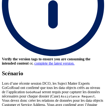
Verify the version tags to ensure you are consuming the
intended content
or,
complete the latest version.
Scénario
Lors d’une récente session DCO, les Suject Matter Experts
GoGoRoad ont confirmé que tous les data objects créés au niveau
de l’application
seront requis pour capturer les données
GoGoRoad
nécessaires pour chaque dossier (Case)
.
Assistance Request
Vous devez donc créer les relations de données pour les data objects
Customer
et
Service Address
. Vous avez confirmé avec l’équipe