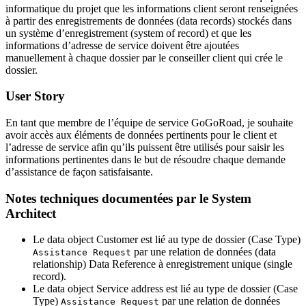
informatique du projet que les informations client seront renseignées
à partir des enregistrements de données (data records) stockés dans
un système d’enregistrement (system of record) et que les
informations d’adresse de service doivent être ajoutées
manuellement à chaque dossier par le conseiller client qui crée le
dossier.
User Story
En tant que membre de l’équipe de service GoGoRoad, je souhaite
avoir accès aux éléments de données pertinents pour le client et
l’adresse de service afin qu’ils puissent être utilisés pour saisir les
informations pertinentes dans le but de résoudre chaque demande
d’assistance de façon satisfaisante.
Notes techniques documentées par le System
Architect
Le data object
Customer
est lié au type de dossier (Case Type)
par une relation de données (data
Assistance Request
relationship)
Data Reference
à enregistrement unique (single
record).
Le data object
Service address
est lié au type de dossier (Case
Type)
par une relation de données
Assistance Request