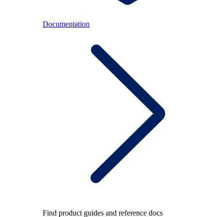
Documentation
Find product guides and reference docs