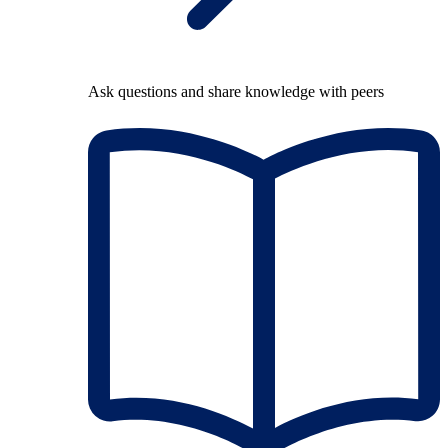
Ask questions and share knowledge with peers