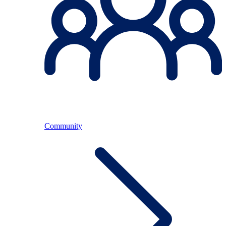
Community