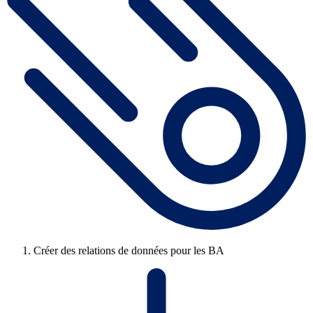
Créer des relations de données pour les BA