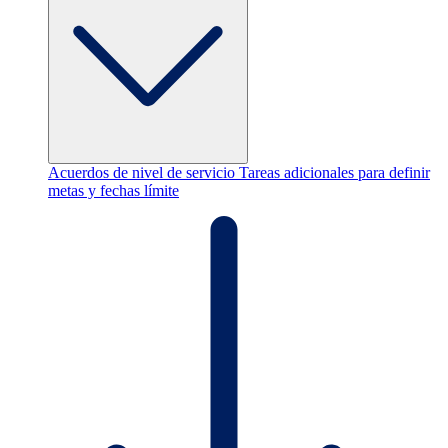
Acuerdos de nivel de servicio
Tareas adicionales para definir
metas y fechas límite