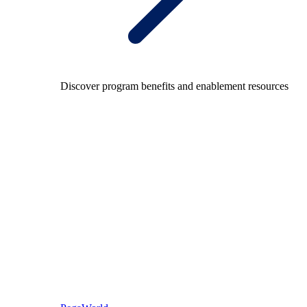
Discover program benefits and enablement resources