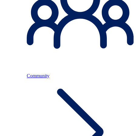
Community