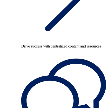
Drive success with centralized content and resources