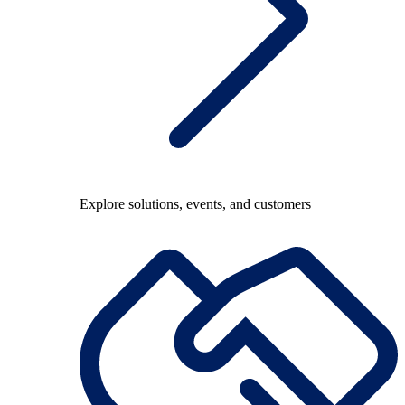
Explore solutions, events, and customers