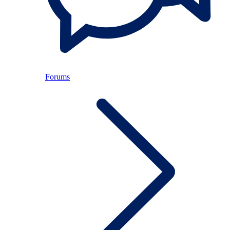
Forums