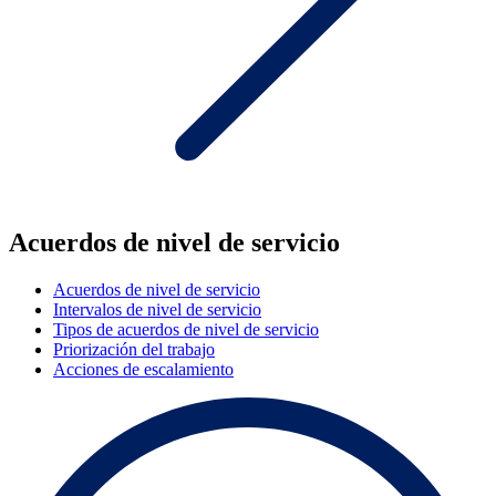
Acuerdos de nivel de servicio
Acuerdos de nivel de servicio
Intervalos de nivel de servicio
Tipos de acuerdos de nivel de servicio
Priorización del trabajo
Acciones de escalamiento