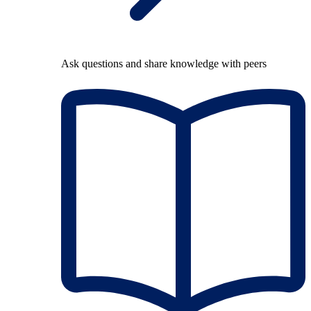
Ask questions and share knowledge with peers