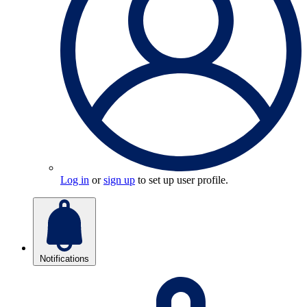
Log in
or
sign up
to set up user profile.
Notifications