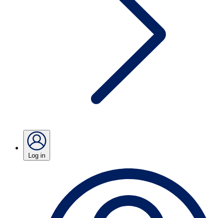
Log in