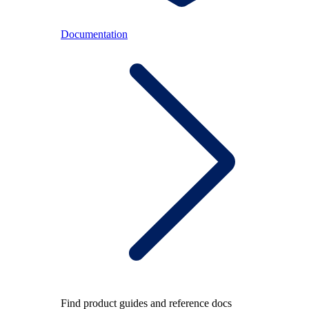
Documentation
Find product guides and reference docs