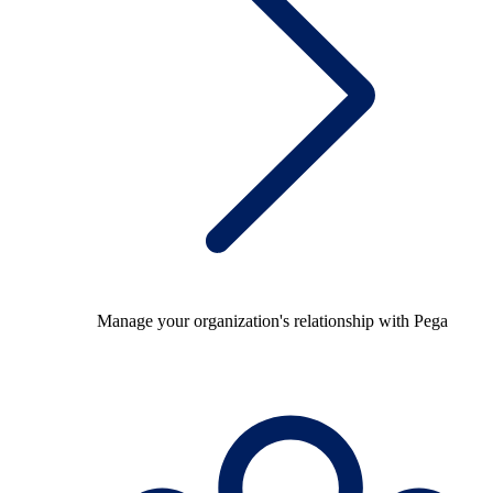
Manage your organization's relationship with Pega