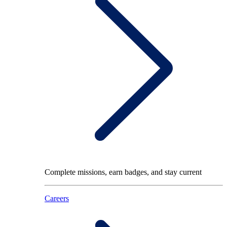
Complete missions, earn badges, and stay current
Careers