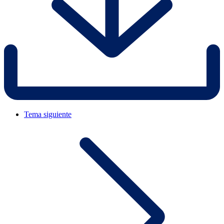
Tema siguiente