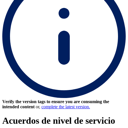
Verify the version tags to ensure you are consuming the
intended content
or,
complete the latest version.
Acuerdos de nivel de servicio