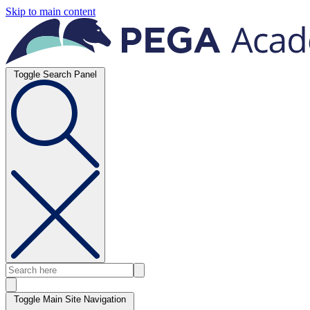
Skip to main content
Toggle Search Panel
Toggle Main Site Navigation