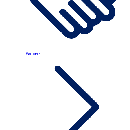
Partners