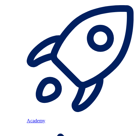
Academy