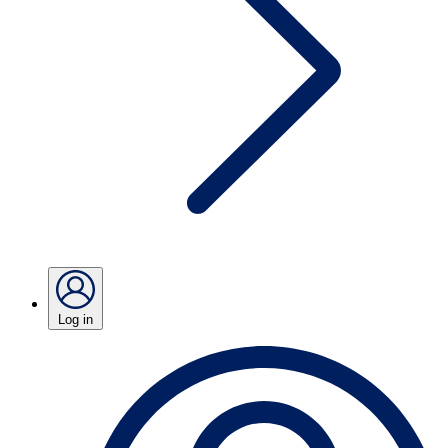
Log in