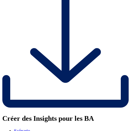
Créer des Insights pour les BA
Scénario