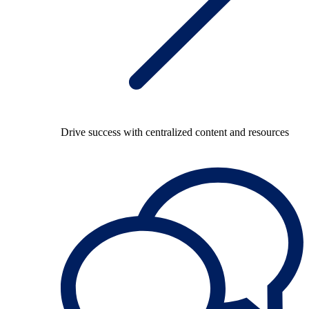
Drive success with centralized content and resources