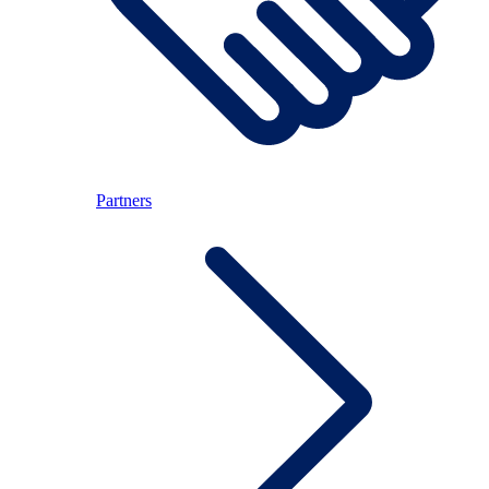
Partners