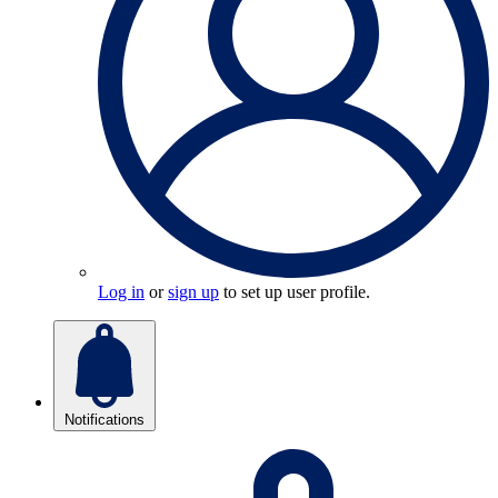
Log in
or
sign up
to set up user profile.
Notifications