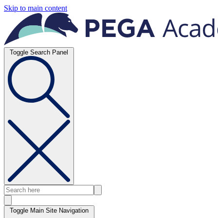
Skip to main content
Toggle Search Panel
Toggle Main Site Navigation