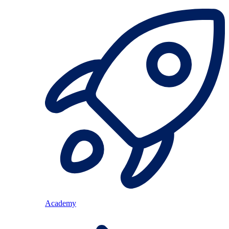
Academy