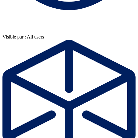
Visible par : All users