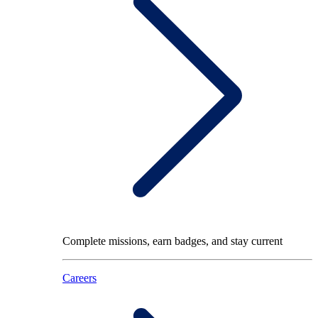
Complete missions, earn badges, and stay current
Careers