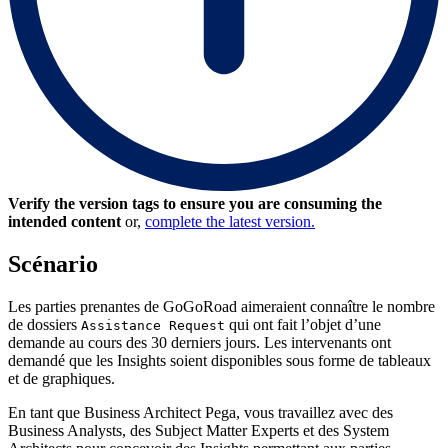
Verify the version tags to ensure you are consuming the
intended content
or,
complete the latest version.
Scénario
Les parties prenantes de GoGoRoad aimeraient connaître le nombre
de dossiers
qui ont fait l’objet d’une
Assistance Request
demande au cours des 30 derniers jours. Les intervenants ont
demandé que les Insights soient disponibles sous forme de tableaux
et de graphiques.
En tant que Business Architect Pega, vous travaillez avec des
Business Analysts, des Subject Matter Experts et des System