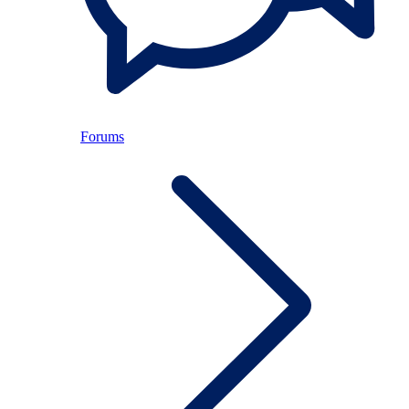
Forums