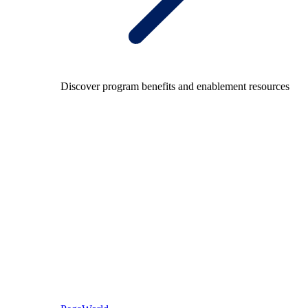
Discover program benefits and enablement resources