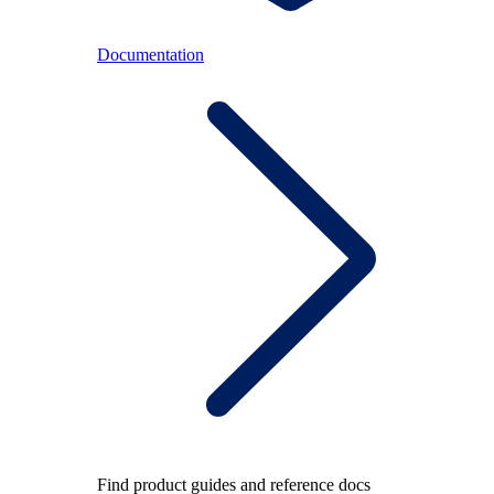
Documentation
Find product guides and reference docs