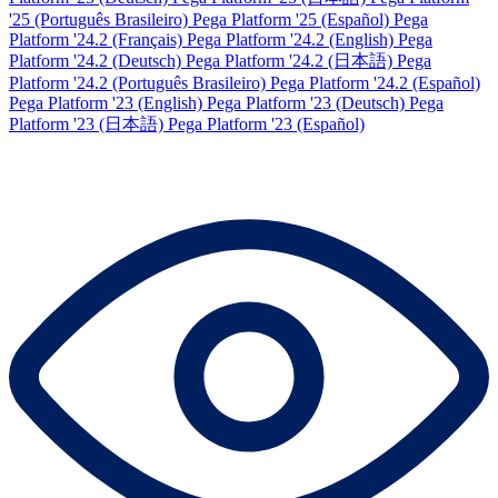
'25 (Português Brasileiro)
Pega Platform '25 (Español)
Pega
Platform '24.2 (Français)
Pega Platform '24.2 (English)
Pega
Platform '24.2 (Deutsch)
Pega Platform '24.2 (日本語)
Pega
Platform '24.2 (Português Brasileiro)
Pega Platform '24.2 (Español)
Pega Platform '23 (English)
Pega Platform '23 (Deutsch)
Pega
Platform '23 (日本語)
Pega Platform '23 (Español)