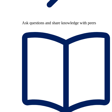
Ask questions and share knowledge with peers