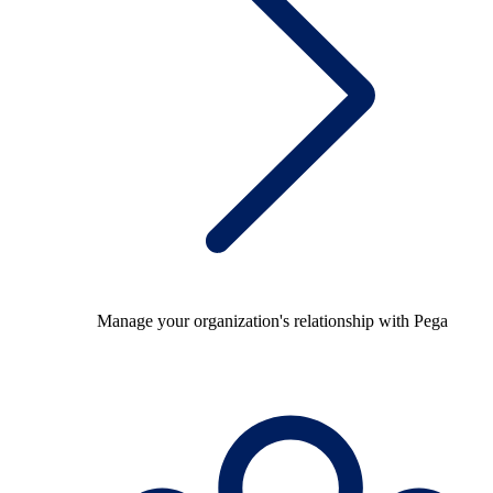
Manage your organization's relationship with Pega