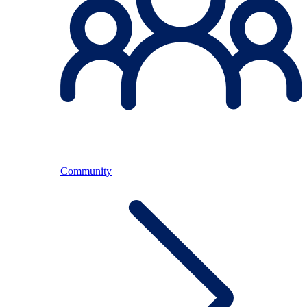
Community