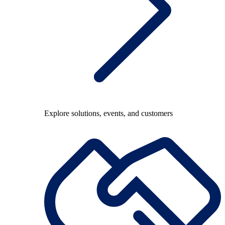
Explore solutions, events, and customers