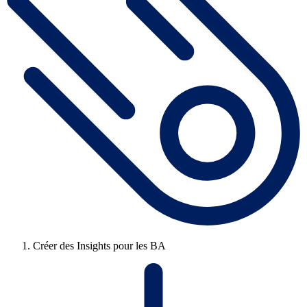
Créer des Insights pour les BA