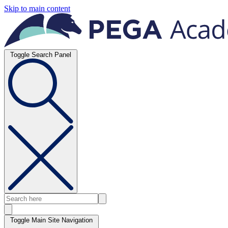
Skip to main content
Toggle Search Panel
Toggle Main Site Navigation