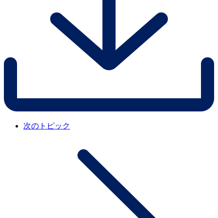
次のトピック