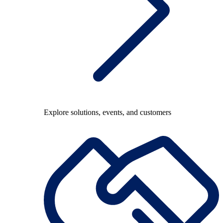
Explore solutions, events, and customers