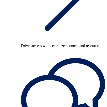
Drive success with centralized content and resources