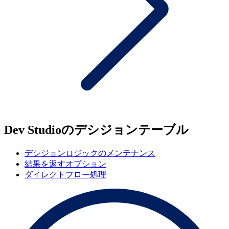
Dev Studioのデシジョンテーブル
デシジョンロジックのメンテナンス
結果を返すオプション
ダイレクトフロー処理