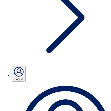
Log in