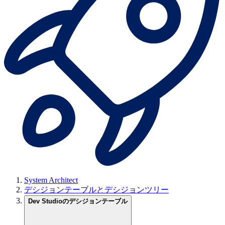
System Architect
デシジョンテーブルとデシジョンツリー
Dev Studioのデシジョンテーブル