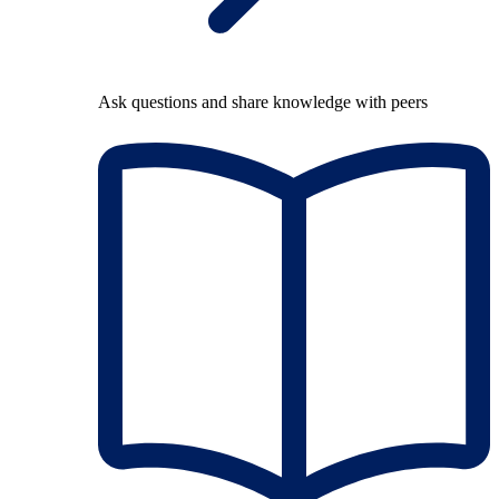
Ask questions and share knowledge with peers