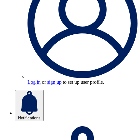
Log in
or
sign up
to set up user profile.
Notifications