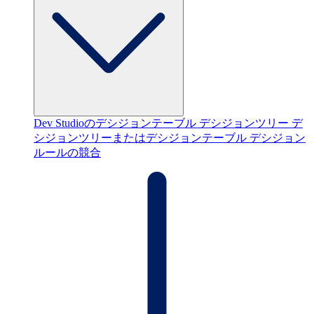
Dev Studioのデシジョンテーブル
デシジョンツリー
デ
シジョンツリーまたはデシジョンテーブル
デシジョン
ルールの競合