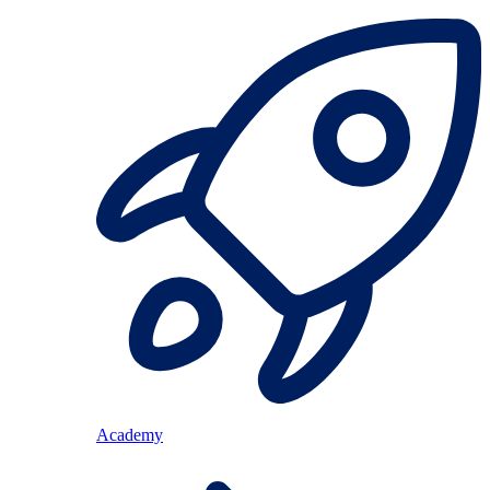
Academy