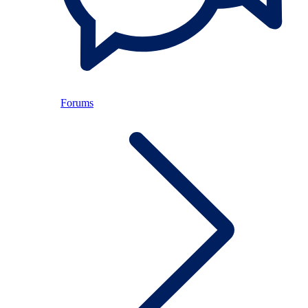
Forums