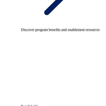
Discover program benefits and enablement resources