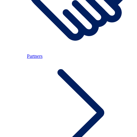
Partners