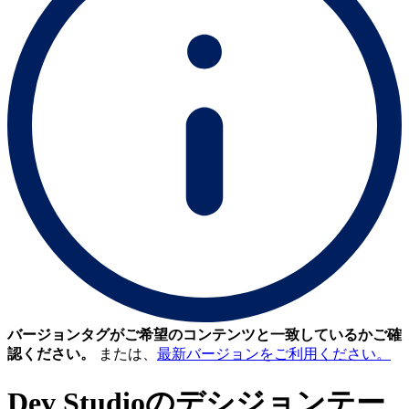
バージョンタグがご希望のコンテンツと一致しているかご確
認ください。
または、
最新バージョンをご利用ください。
Dev Studioのデシジョンテー