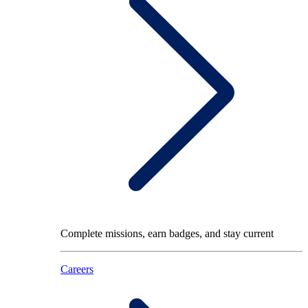
Complete missions, earn badges, and stay current
Careers