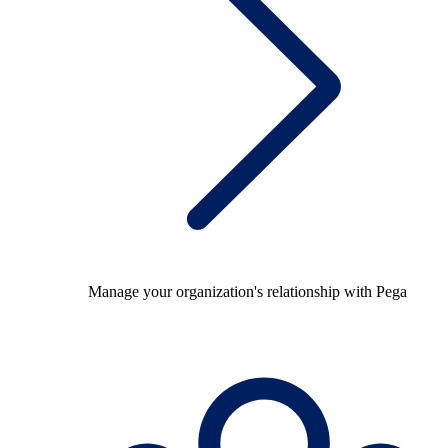
Manage your organization's relationship with Pega