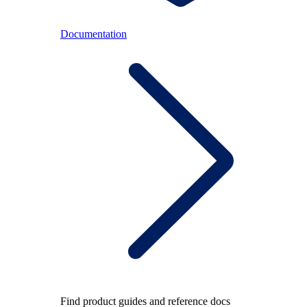
Documentation
Find product guides and reference docs