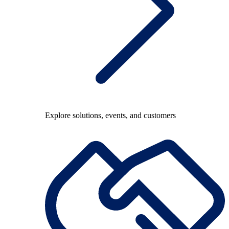
Explore solutions, events, and customers