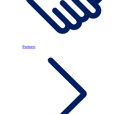
Partners