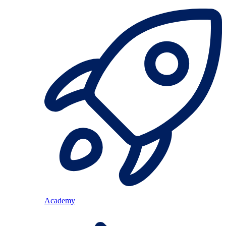
Academy