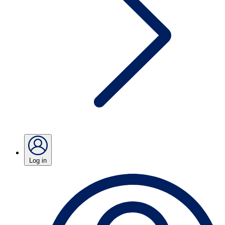
Log in