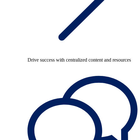
Drive success with centralized content and resources