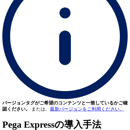
バージョンタグがご希望のコンテンツと一致しているかご確
認ください。
または、
最新バージョンをご利用ください。
Pega Expressの導入手法