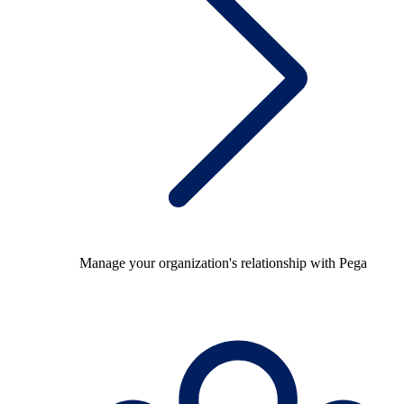
Manage your organization's relationship with Pega