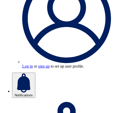
Log in
or
sign up
to set up user profile.
Notifications