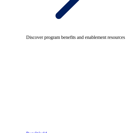
Discover program benefits and enablement resources