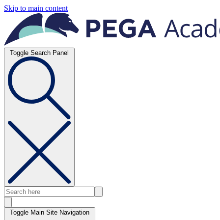
Skip to main content
Toggle Search Panel
Toggle Main Site Navigation