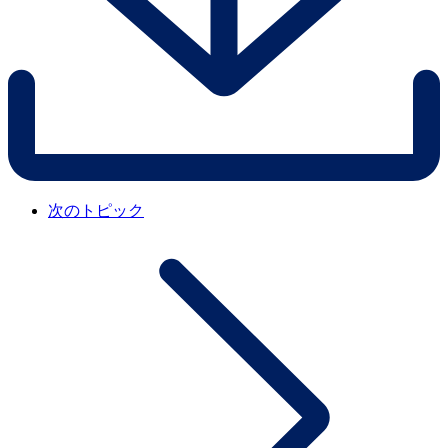
次のトピック