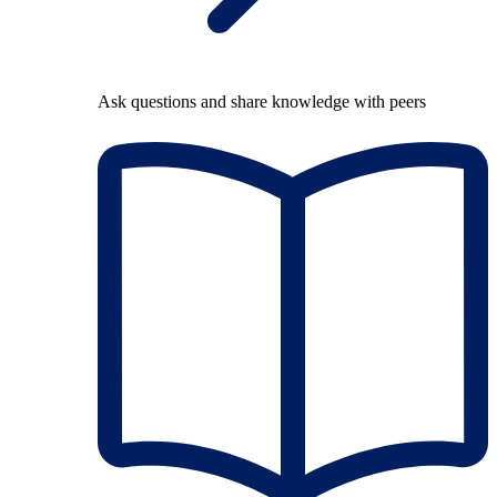
Ask questions and share knowledge with peers