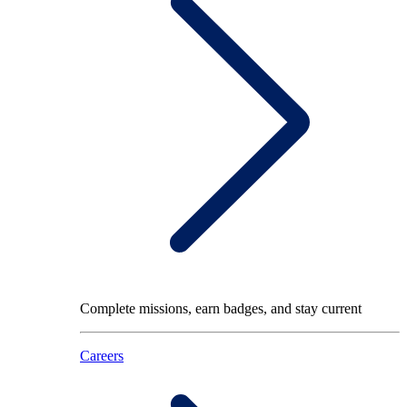
Complete missions, earn badges, and stay current
Careers