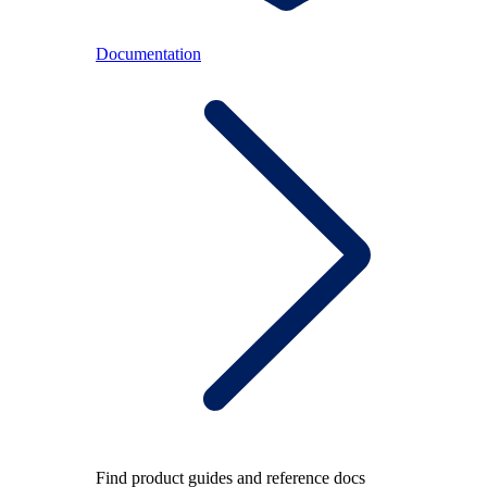
Documentation
Find product guides and reference docs