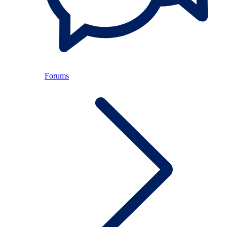
Forums