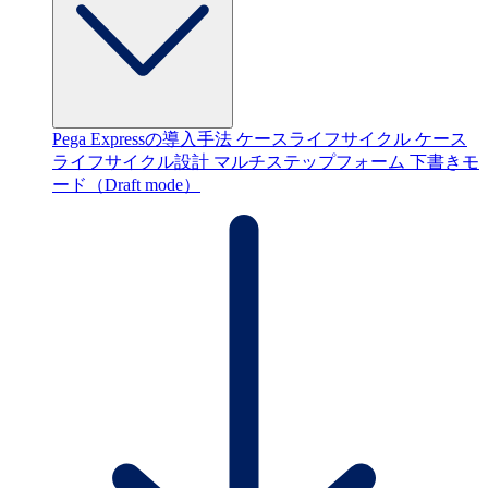
Pega Expressの導入手法
ケースライフサイクル
ケース
ライフサイクル設計
マルチステップフォーム
下書きモ
ード（Draft mode）