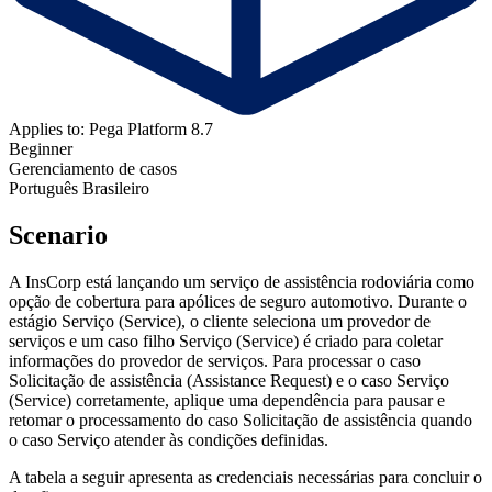
Applies to: Pega Platform 8.7
Beginner
Gerenciamento de casos
Português Brasileiro
Scenario
A InsCorp está lançando um serviço de assistência rodoviária como
opção de cobertura para apólices de seguro automotivo. Durante o
estágio Serviço (Service), o cliente seleciona um provedor de
serviços e um caso filho Serviço (Service) é criado para coletar
informações do provedor de serviços. Para processar o caso
Solicitação de assistência (Assistance Request) e o caso Serviço
(Service) corretamente, aplique uma dependência para pausar e
retomar o processamento do caso Solicitação de assistência quando
o caso Serviço atender às condições definidas.
A tabela a seguir apresenta as credenciais necessárias para concluir o