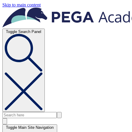
Skip to main content
Toggle Search Panel
Toggle Main Site Navigation