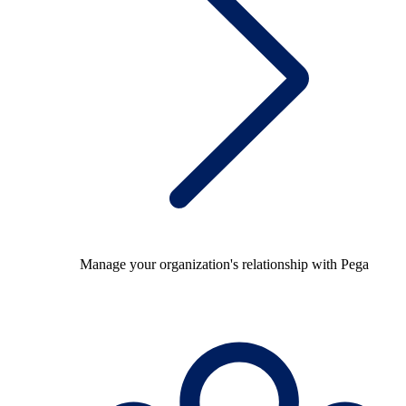
Manage your organization's relationship with Pega