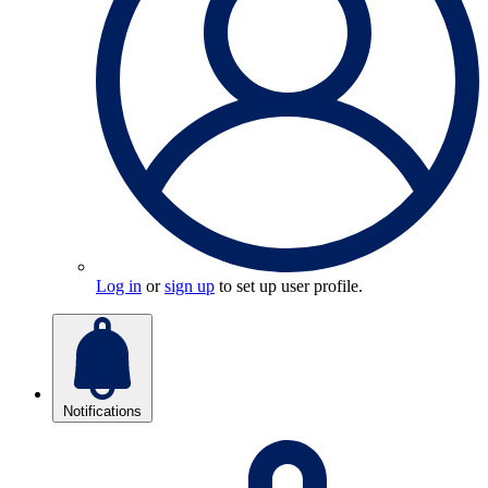
Log in
or
sign up
to set up user profile.
Notifications