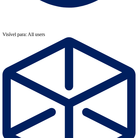
Visível para: All users