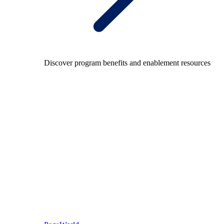
Discover program benefits and enablement resources