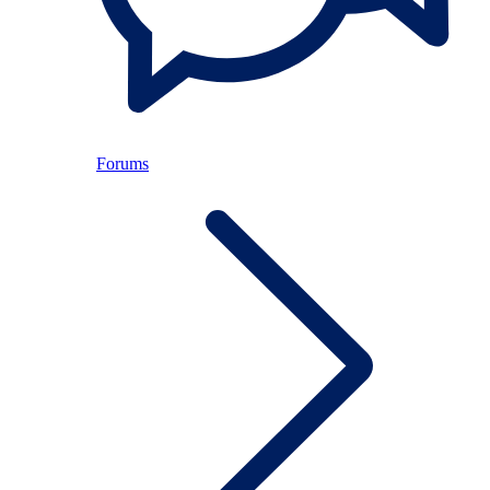
Forums