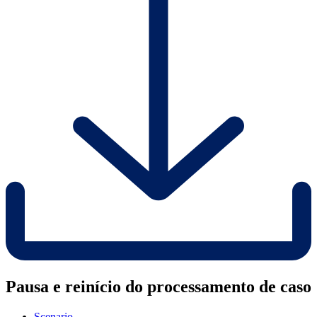
Pausa e reinício do processamento de caso
Scenario