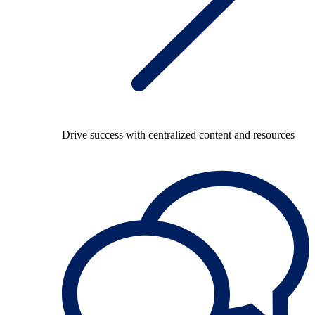
Drive success with centralized content and resources