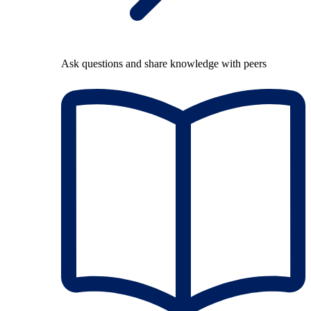
Ask questions and share knowledge with peers