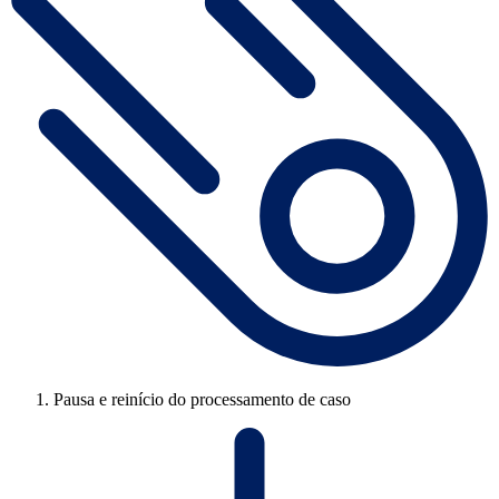
Pausa e reinício do processamento de caso