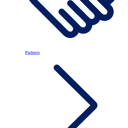
Partners