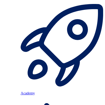
Academy