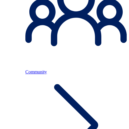
Community