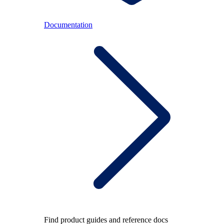
Documentation
Find product guides and reference docs