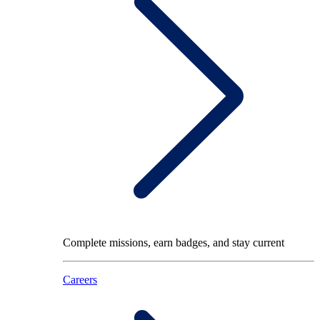
Complete missions, earn badges, and stay current
Careers