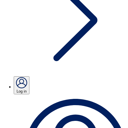
Log in