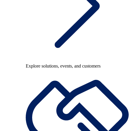
Explore solutions, events, and customers