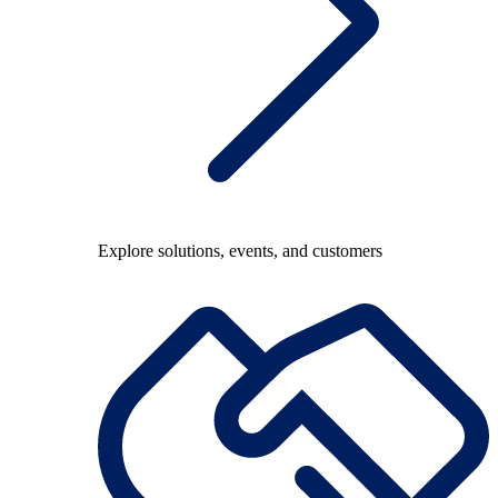
Explore solutions, events, and customers