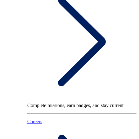
Complete missions, earn badges, and stay current
Careers