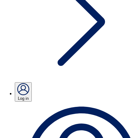
Log in