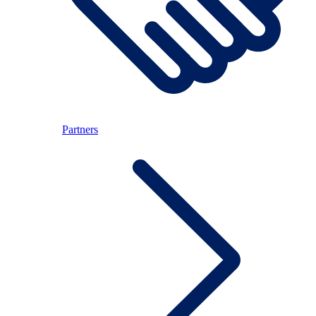
Partners