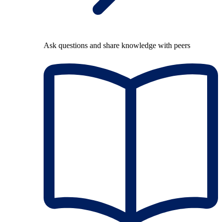
Ask questions and share knowledge with peers