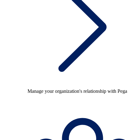
Manage your organization's relationship with Pega