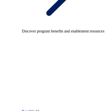
Discover program benefits and enablement resources