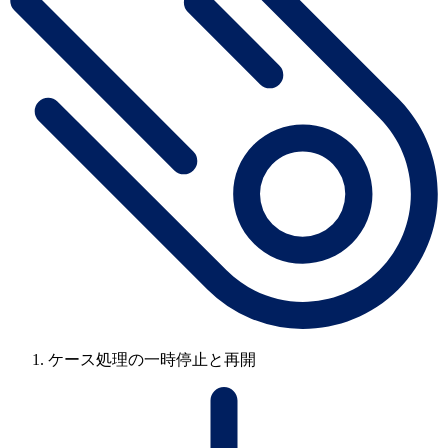
ケース処理の一時停止と再開