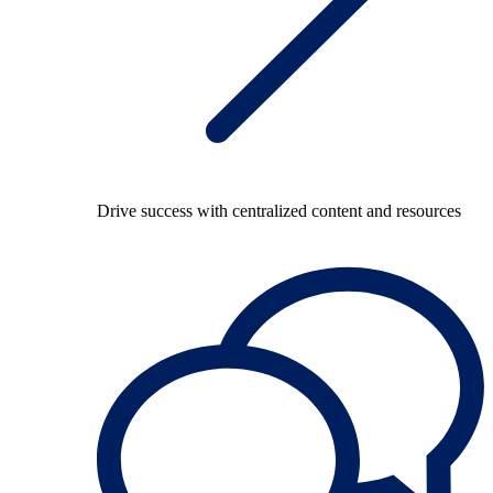
Drive success with centralized content and resources