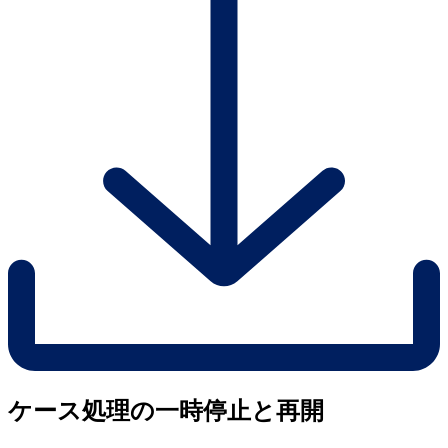
ケース処理の一時停止と再開