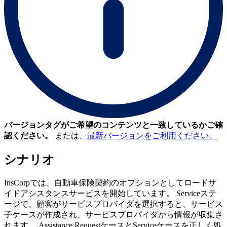
バージョンタグがご希望のコンテンツと一致しているかご確
認ください。
または、
最新バージョンをご利用ください。
シナリオ
InsCorpでは、自動車保険契約のオプションとしてロードサ
イドアシスタンスサービスを開始しています。 Serviceステ
ージで、顧客がサービスプロバイダを選択すると、サービス
子ケースが作成され、サービスプロバイダから情報が収集さ
れます。 Assistance RequestケースとServiceケースを正しく処