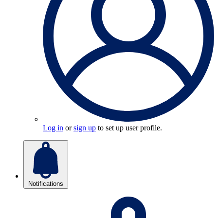
Log in
or
sign up
to set up user profile.
Notifications