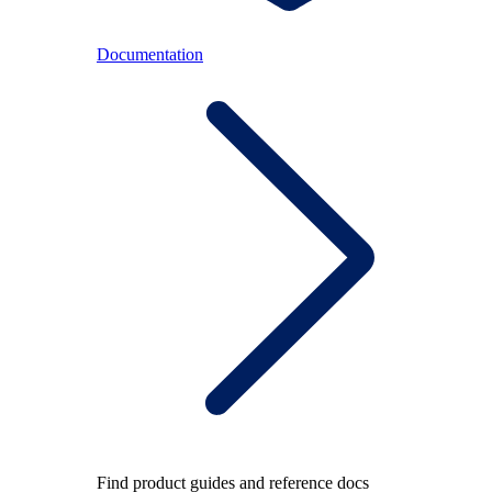
Documentation
Find product guides and reference docs