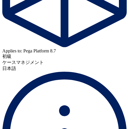
Applies to: Pega Platform 8.7
初級
ケースマネジメント
日本語