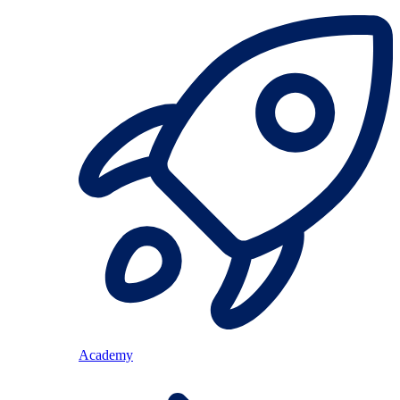
Academy