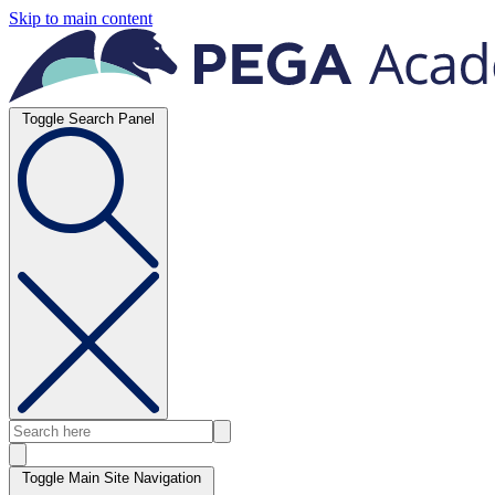
Skip to main content
Toggle Search Panel
Toggle Main Site Navigation