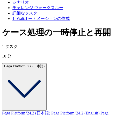
シナリオ
チャレンジ ウォークスルー
詳細なタスク
1. Waitオートメーションの作成
ケース処理の一時停止と再開
1 タスク
10 分
Pega Platform 8.7 (日本語)
Pega Platform '24.2 (日本語)
Pega Platform '24.2 (English)
Pega