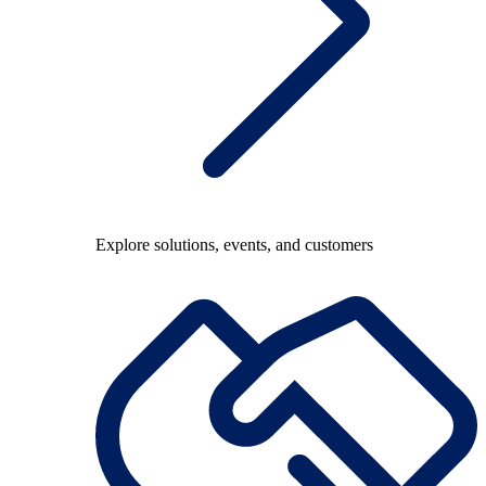
Explore solutions, events, and customers