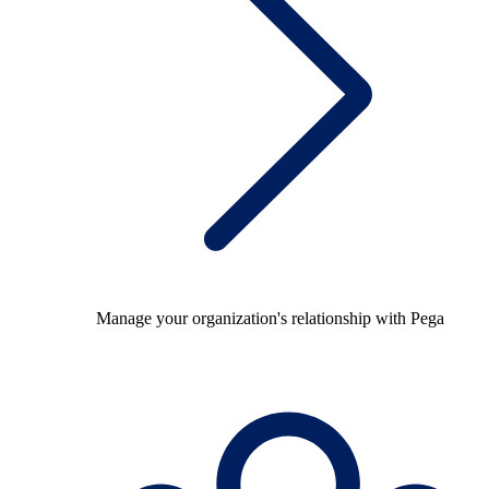
Manage your organization's relationship with Pega