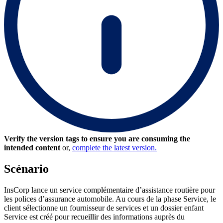
Verify the version tags to ensure you are consuming the
intended content
or,
complete the latest version.
Scénario
InsCorp lance un service complémentaire d’assistance routière pour
les polices d’assurance automobile. Au cours de la phase Service, le
client sélectionne un fournisseur de services et un dossier enfant
Service est créé pour recueillir des informations auprès du