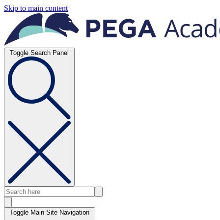
Skip to main content
Toggle Search Panel
Toggle Main Site Navigation