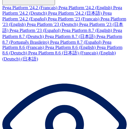
Pega Platform '24.2 (Français)
Pega Platform '24.2 (English)
Pega
Platform '24.2 (Deutsch)
Pega Platform '24.2 (日本語)
Pega
Platform '24.2 (Español)
Pega Platform '23 (Français)
Pega Platform
'23 (English)
Pega Platform '23 (Deutsch)
Pega Platform '23 (日本
語)
Pega Platform '23 (Español)
Pega Platform 8.7 (English)
Pega
Platform 8.7 (Deutsch)
Pega Platform 8.7 (日本語)
Pega Platform
8.7 (Português Brasileiro)
Pega Platform 8.7 (Español)
Pega
Platform 8.6 (Français)
Pega Platform 8.6 (English)
Pega Platform
8.6 (Deutsch)
Pega Platform 8.6 (日本語)
(Français)
(English)
(Deutsch)
(日本語)