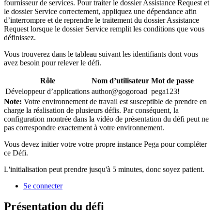
fournisseur de services. Pour traiter le dossier Assistance Request et
le dossier Service correctement, appliquez une dépendance afin
d’interrompre et de reprendre le traitement du dossier Assistance
Request lorsque le dossier Service remplit les conditions que vous
définissez.
Vous trouverez dans le tableau suivant les identifiants dont vous
avez besoin pour relever le défi.
Rôle
Nom d’utilisateur
Mot de passe
Développeur d’applications
author@gogoroad
pega123!
Note:
Votre environnement de travail est susceptible de prendre en
charge la réalisation de plusieurs défis. Par conséquent, la
configuration montrée dans la vidéo de présentation du défi peut ne
pas correspondre exactement à votre environnement.
Vous devez initier votre votre propre instance Pega pour compléter
ce Défi.
L'initialisation peut prendre jusqu'à 5 minutes, donc soyez patient.
Se connecter
Présentation du défi