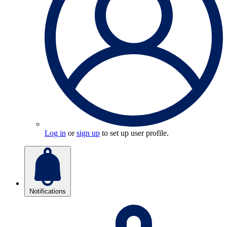
Log in
or
sign up
to set up user profile.
Notifications