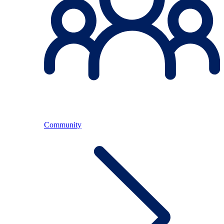
Community