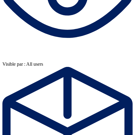
Visible par : All users