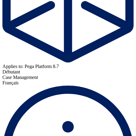
Applies to: Pega Platform 8.7
Débutant
Case Management
Français