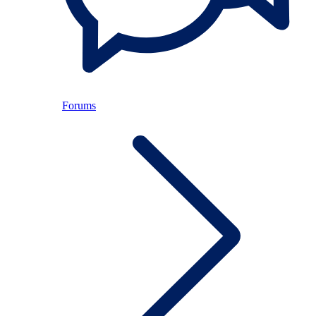
Forums