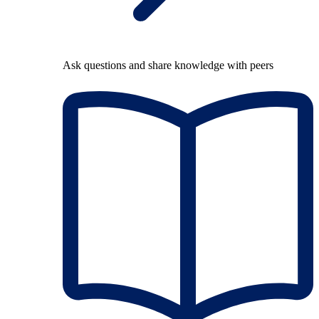
Ask questions and share knowledge with peers