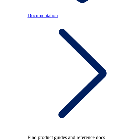
Documentation
Find product guides and reference docs