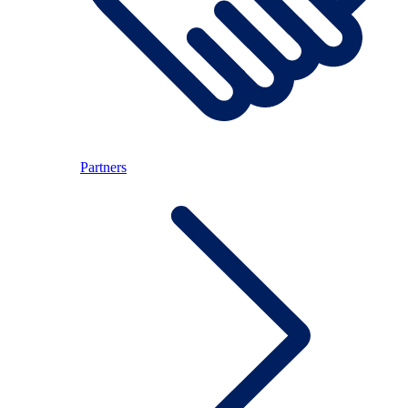
Partners