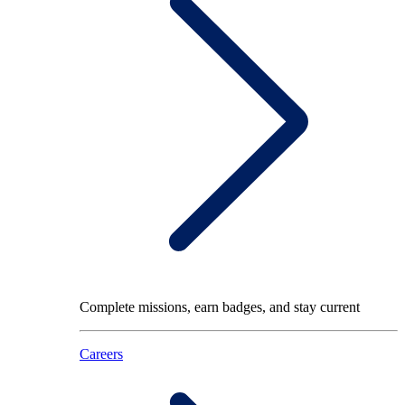
Complete missions, earn badges, and stay current
Careers