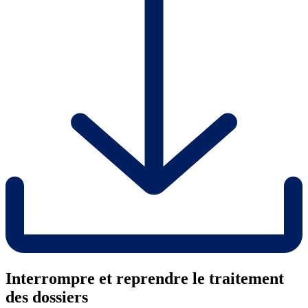
Interrompre et reprendre le traitement
des dossiers