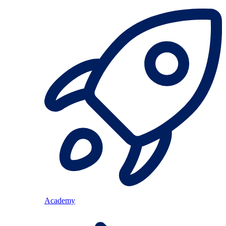
Academy