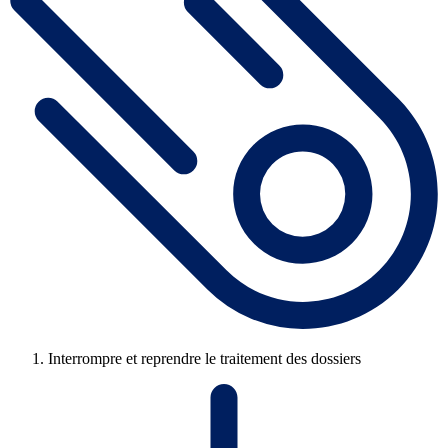
Interrompre et reprendre le traitement des dossiers