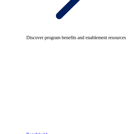
Discover program benefits and enablement resources