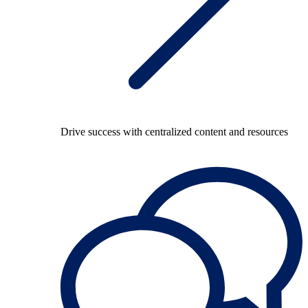
Drive success with centralized content and resources