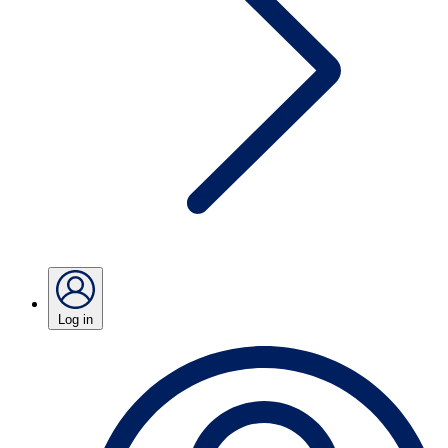
Log in