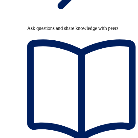
Ask questions and share knowledge with peers