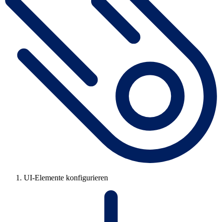
UI-Elemente konfigurieren