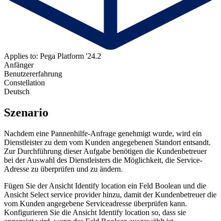
Applies to: Pega Platform '24.2
Anfänger
Benutzererfahrung
Constellation
Deutsch
Szenario
Nachdem eine Pannenhilfe-Anfrage genehmigt wurde, wird ein
Dienstleister zu dem vom Kunden angegebenen Standort entsandt.
Zur Durchführung dieser Aufgabe benötigen die Kundenbetreuer
bei der Auswahl des Dienstleisters die Möglichkeit, die Service-
Adresse zu überprüfen und zu ändern.
Fügen Sie der Ansicht
Identify location
ein Feld
Boolean
und die
Ansicht
Select service provider
hinzu, damit der Kundenbetreuer die
vom Kunden angegebene Serviceadresse überprüfen kann.
Konfigurieren Sie die Ansicht
Identify location
so, dass sie