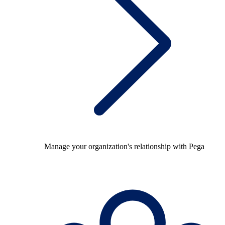
Manage your organization's relationship with Pega