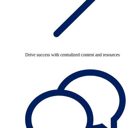
Drive success with centralized content and resources