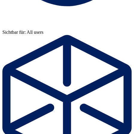
Sichtbar für: All users