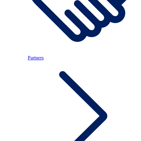
Partners