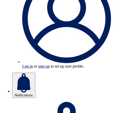
Log in
or
sign up
to set up user profile.
Notifications