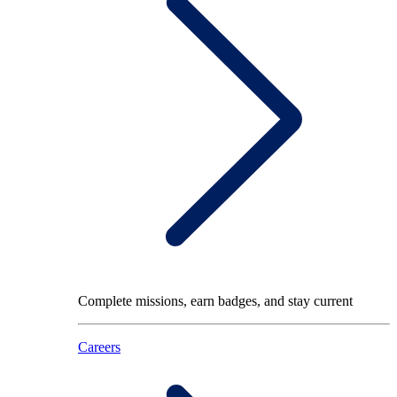
Complete missions, earn badges, and stay current
Careers