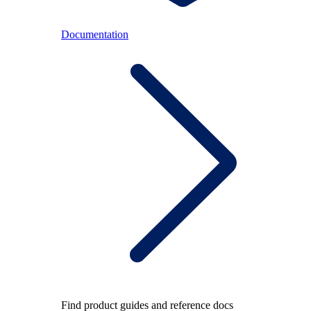
Documentation
Find product guides and reference docs