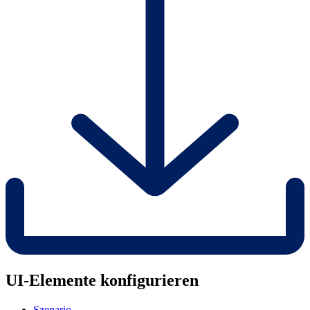
UI-Elemente konfigurieren
Szenario