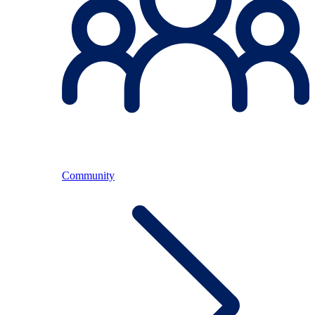
Community