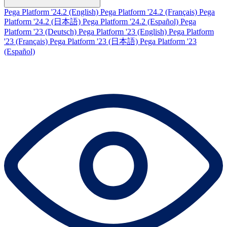
Pega Platform '24.2 (English)
Pega Platform '24.2 (Français)
Pega
Platform '24.2 (日本語)
Pega Platform '24.2 (Español)
Pega
Platform '23 (Deutsch)
Pega Platform '23 (English)
Pega Platform
'23 (Français)
Pega Platform '23 (日本語)
Pega Platform '23
(Español)