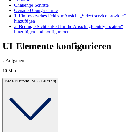
Challenge-Schritte
Genaue Übungsschritte
1. Ein boolesches Feld zur Ansicht „Select service provider“
hinzufügen
2. Bedingte Sichtbarkeit für die Ansicht „Identify location“
hinzufügen und konfigurieren
UI-Elemente konfigurieren
2 Aufgaben
10 Min.
Pega Platform '24.2 (Deutsch)