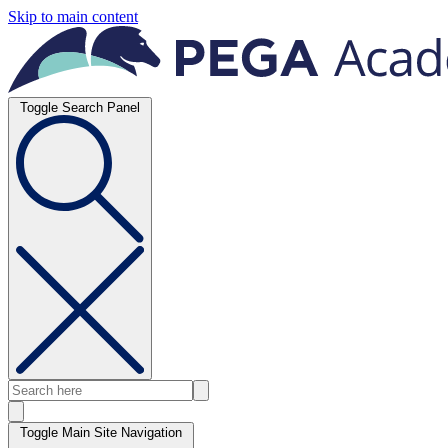
Skip to main content
Toggle Search Panel
Toggle Main Site Navigation