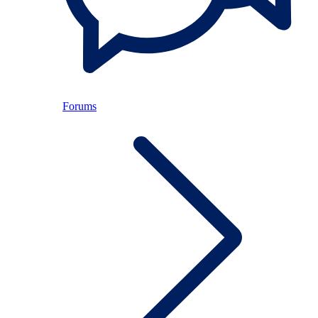
Forums