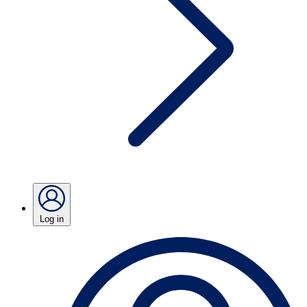
Log in