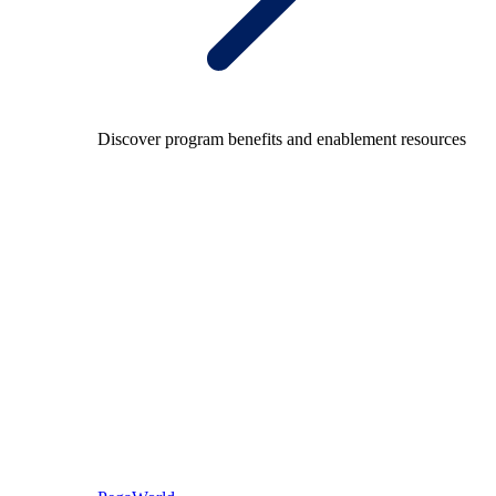
Discover program benefits and enablement resources