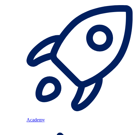
Academy