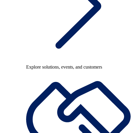
Explore solutions, events, and customers