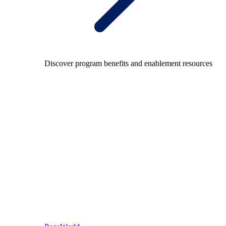
Discover program benefits and enablement resources