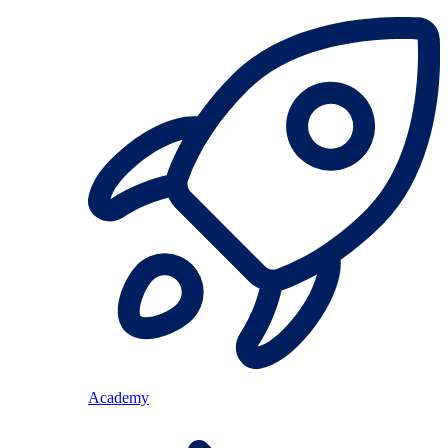
Academy