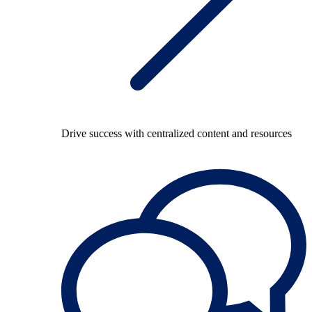
Drive success with centralized content and resources