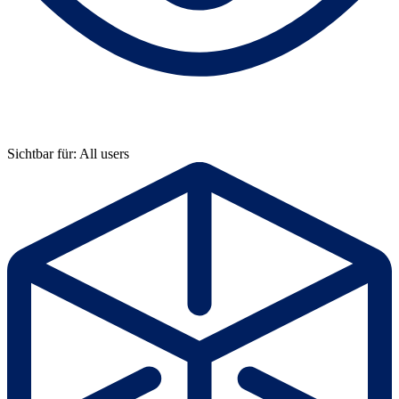
Sichtbar für: All users