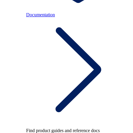
Documentation
Find product guides and reference docs