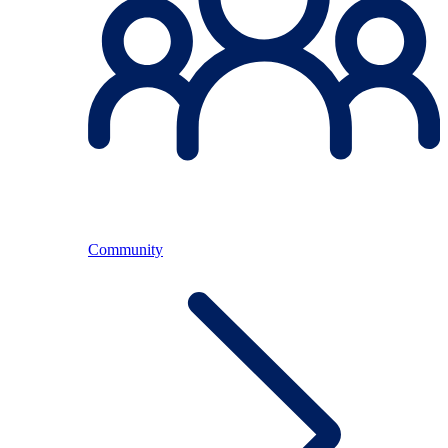
Community