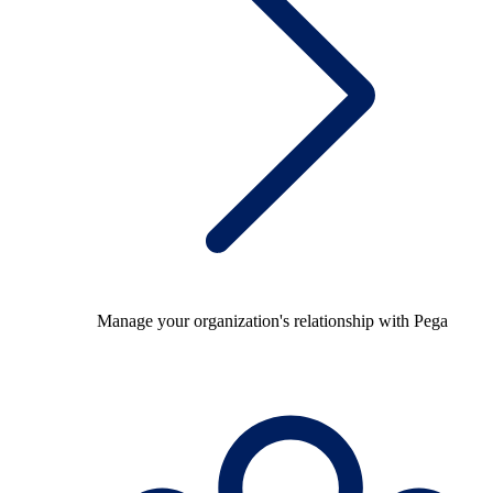
Manage your organization's relationship with Pega