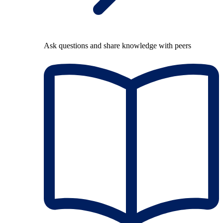
Ask questions and share knowledge with peers