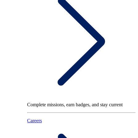
Complete missions, earn badges, and stay current
Careers