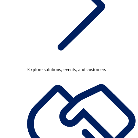
Explore solutions, events, and customers