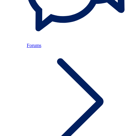
Forums