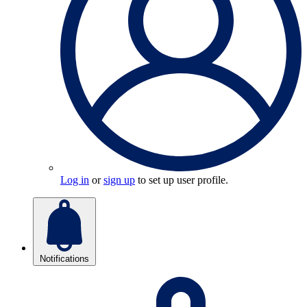
Log in
or
sign up
to set up user profile.
Notifications