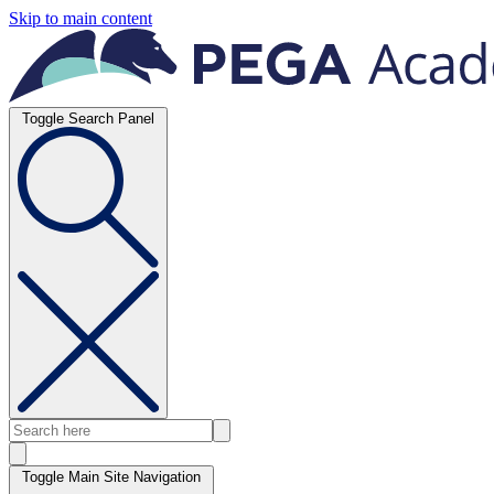
Skip to main content
Toggle Search Panel
Toggle Main Site Navigation