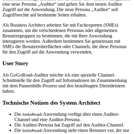
eine neue Persona „Auditor“ und geben Sie dem neuen Auditor
Zugriff auf die Anwendung. Die neue Persona „Auditor“ soll
Zugriffsrechte auf bestimmte Seiten erhalten.
Als Business Architect arbeiten Sie mit Fachexperten (SMEs)
zusammen, um die verschiedenen Personas oder allgemeinen
Benutzergruppen zu bestimmen, die mit Ihrer Anwendung
interagieren werden. Außerdem bestimmen Sie gemeinsam mit
SMEs die Benutzeroberflächen oder Channels, die diese Personas
für den Zugriff auf die Anwendung verwenden.
User Story
Als GoGoRoad-Auditor möchte ich eine spezielle Channel-
Schnittstelle für den Zugriff auf Informationen im Zusammenhang
mit dem Pannenhilfe-Prozess und den beauftragten Dienstleistern
haben.
Technische Notizen des System Architect
Die
-Anwendung verfügt über einen Auditor-
GoGoRoad
Channel und eine Auditor-Persona.
Die Auditor-Persona hat Zugriff auf den Auditor-Channel.
Die
-Anwendung sieht einen Benutzer vor, der nur
GoGoRoad