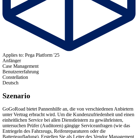
Applies to: Pega Platform '25
Anfänger
Case Management
Benutzererfahrung
Constellation
Deutsch
Szenario
GoGoRoad bietet Pannenhilfe an, die von verschiedenen Anbietern
unter Vertrag erbracht wird. Um die Kundenzufriedenheit und einen
einheitlichen Service bei allen Dienstleistern zu gewährleisten,
untersuchen Prüfer (Auditoren) gängige Serviceanfragen (wie das
Entriegeln des Fahrzeugs, Reifenreparaturen oder die
Batterieaufladung). Erstellen Sie als Leiter des Vendor Management