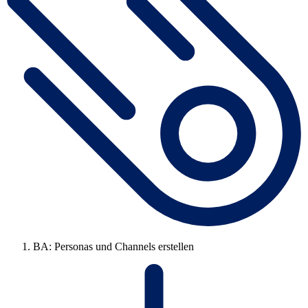
BA: Personas und Channels erstellen