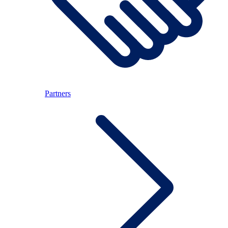
Partners