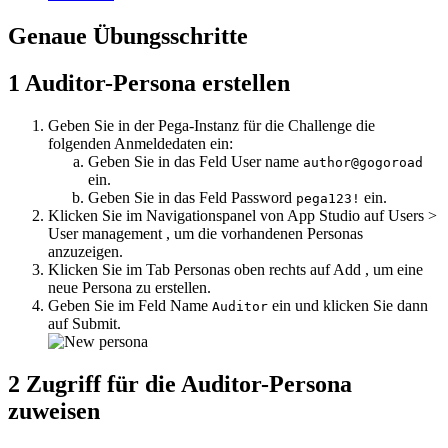
Genaue Übungsschritte
1
Auditor-Persona erstellen
Geben Sie in der Pega-Instanz für die Challenge die
folgenden Anmeldedaten ein:
Geben Sie in das Feld
User name
author@gogoroad
ein.
Geben Sie in das Feld
Password
ein.
pega123!
Klicken Sie im Navigationspanel von App Studio auf
Users >
User management
, um die vorhandenen Personas
anzuzeigen.
Klicken Sie im Tab
Personas
oben rechts auf
Add
, um eine
neue Persona zu erstellen.
Geben Sie im Feld
Name
ein und klicken Sie dann
Auditor
auf
Submit
.
2
Zugriff für die Auditor-Persona
zuweisen