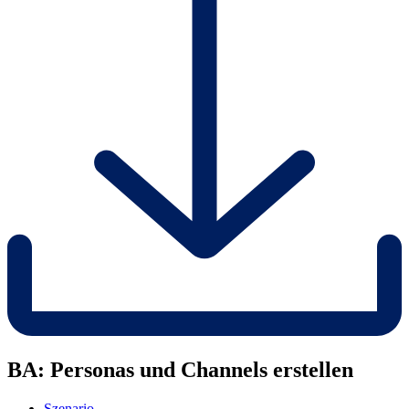
BA: Personas und Channels erstellen
Szenario