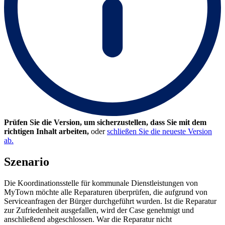
Prüfen Sie die Version, um sicherzustellen, dass Sie mit dem
richtigen Inhalt arbeiten,
oder
schließen Sie die neueste Version
ab.
Szenario
Die Koordinationsstelle für kommunale Dienstleistungen von
MyTown möchte alle Reparaturen überprüfen, die aufgrund von
Serviceanfragen der Bürger durchgeführt wurden. Ist die Reparatur
zur Zufriedenheit ausgefallen, wird der Case genehmigt und
anschließend abgeschlossen. War die Reparatur nicht