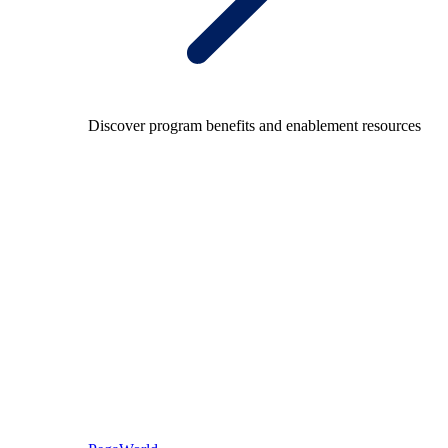
Discover program benefits and enablement resources