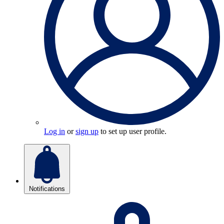
Log in
or
sign up
to set up user profile.
Notifications