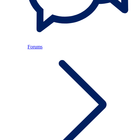
Forums