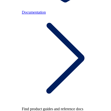
Documentation
Find product guides and reference docs