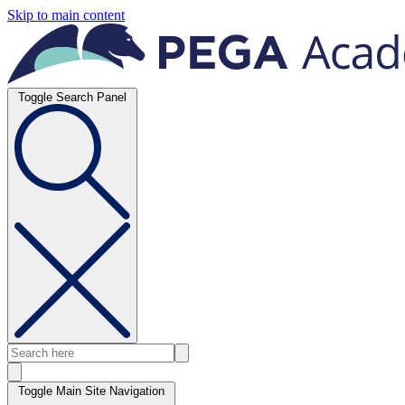
Skip to main content
Toggle Search Panel
Toggle Main Site Navigation