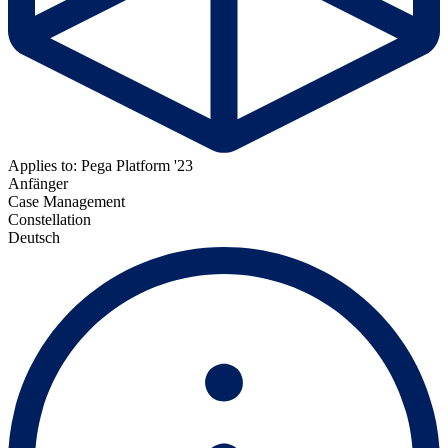
Applies to: Pega Platform '23
Anfänger
Case Management
Constellation
Deutsch