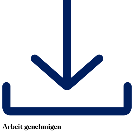
Arbeit genehmigen