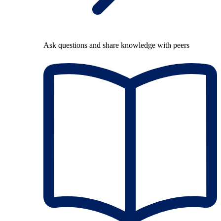
Ask questions and share knowledge with peers