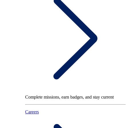
Complete missions, earn badges, and stay current
Careers