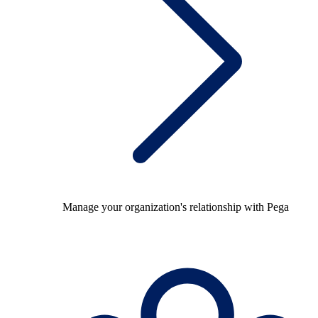
Manage your organization's relationship with Pega