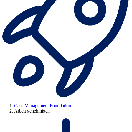
Case Management Foundation
Arbeit genehmigen