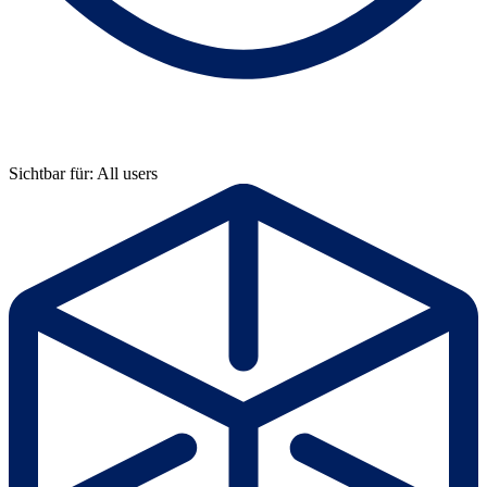
Sichtbar für: All users