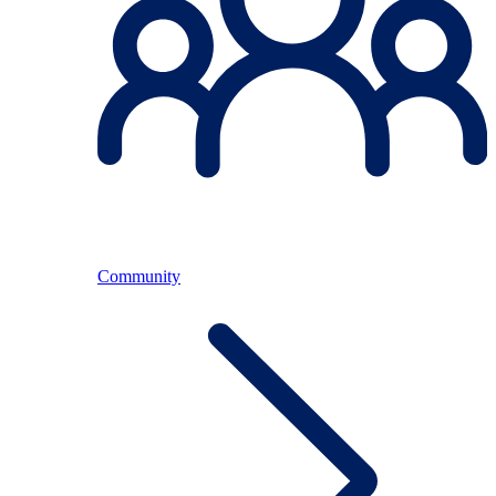
Community