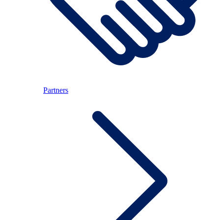
Partners