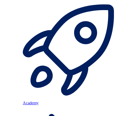
Academy