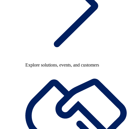
Explore solutions, events, and customers