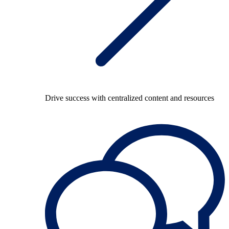
Drive success with centralized content and resources