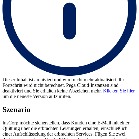
Dieser Inhalt ist archiviert und wird nicht mehr aktualisiert. Ihr
Fortschritt wird nicht berechnet. Pega Cloud-Instanzen sind
deaktiviert und Sie erhalten keine Abzeichen mehr.
Klicken Sie hier,
um die neueste Version aufzurufen.
Szenario
InsCorp möchte sicherstellen, dass Kunden eine E-Mail mit einer
Quittung über die erbrachten Leistungen erhalten, einschließlich
einer Aufschlüsselung der erbrachten Services. Fügen Sie zwei