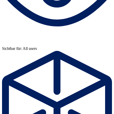
Sichtbar für: All users