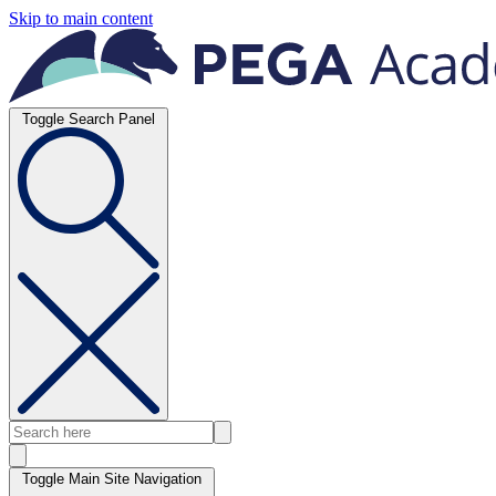
Skip to main content
Toggle Search Panel
Toggle Main Site Navigation