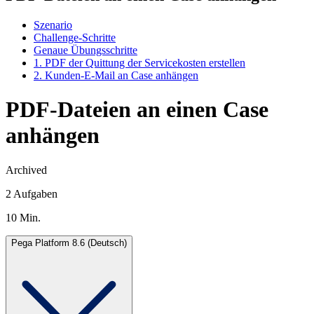
Szenario
Challenge-Schritte
Genaue Übungsschritte
1. PDF der Quittung der Servicekosten erstellen
2. Kunden-E-Mail an Case anhängen
PDF-Dateien an einen Case
anhängen
Archived
2 Aufgaben
10 Min.
Pega Platform 8.6 (Deutsch)