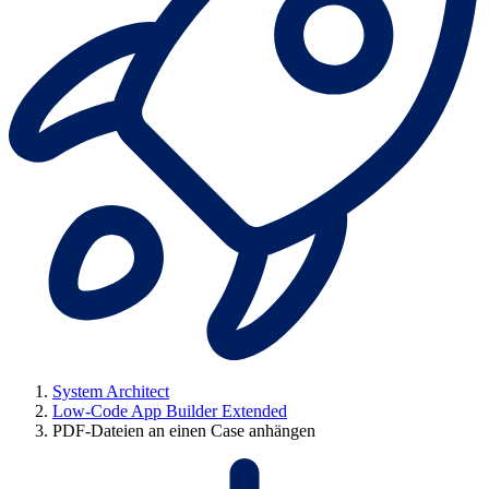
System Architect
Low-Code App Builder Extended
PDF-Dateien an einen Case anhängen