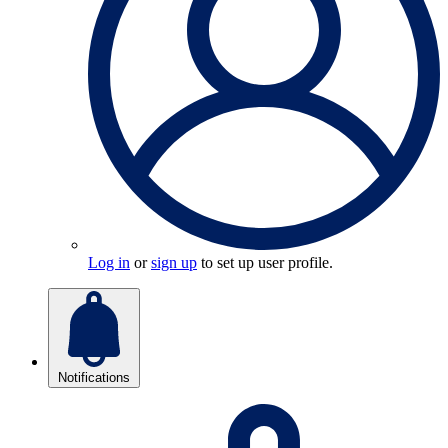
Log in
or
sign up
to set up user profile.
Notifications