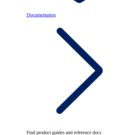
Documentation
Find product guides and reference docs