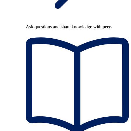
Ask questions and share knowledge with peers