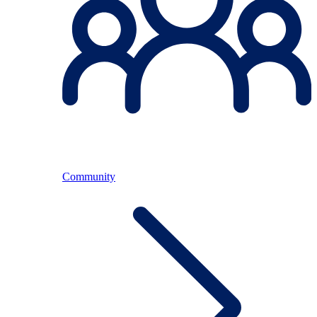
Community