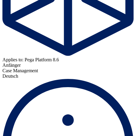
Applies to: Pega Platform 8.6
Anfänger
Case Management
Deutsch