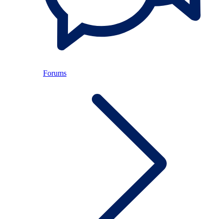
Forums