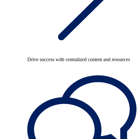
Drive success with centralized content and resources