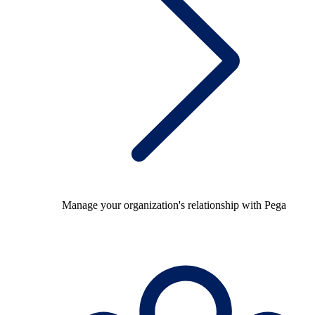
Manage your organization's relationship with Pega