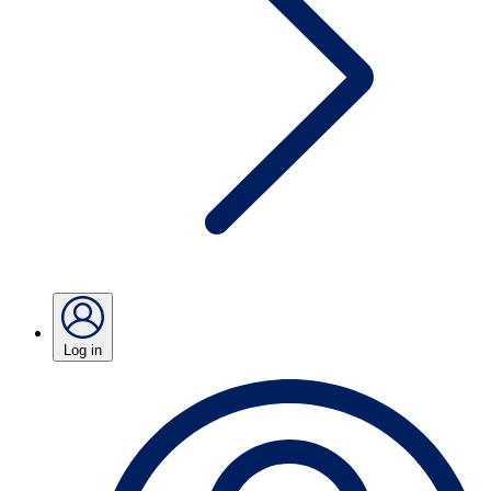
Log in