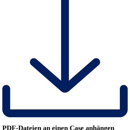
PDF-Dateien an einen Case anhängen