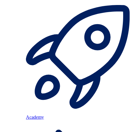
Academy