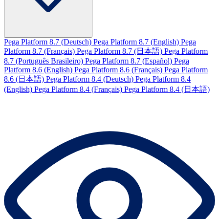
Pega Platform 8.7 (Deutsch)
Pega Platform 8.7 (English)
Pega
Platform 8.7 (Français)
Pega Platform 8.7 (日本語)
Pega Platform
8.7 (Português Brasileiro)
Pega Platform 8.7 (Español)
Pega
Platform 8.6 (English)
Pega Platform 8.6 (Français)
Pega Platform
8.6 (日本語)
Pega Platform 8.4 (Deutsch)
Pega Platform 8.4
(English)
Pega Platform 8.4 (Français)
Pega Platform 8.4 (日本語)