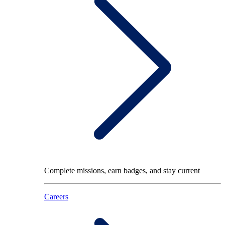
Complete missions, earn badges, and stay current
Careers