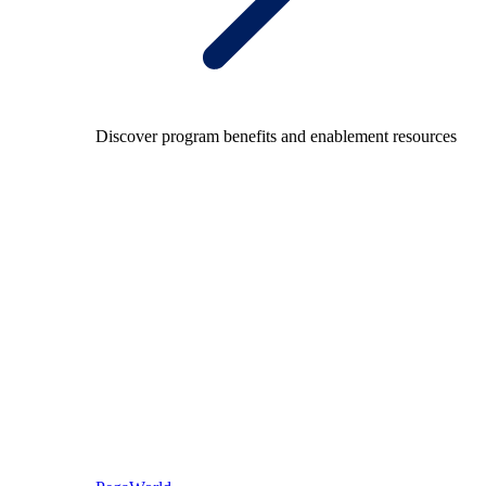
Discover program benefits and enablement resources