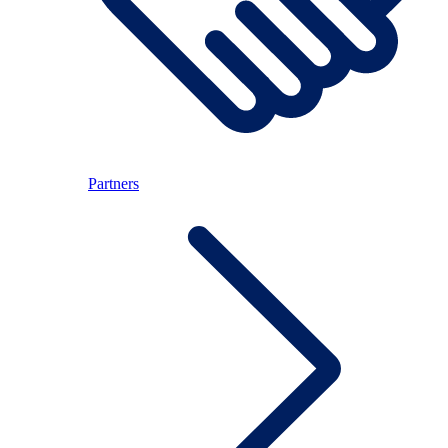
Partners