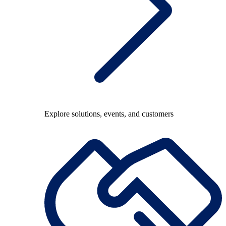
Explore solutions, events, and customers