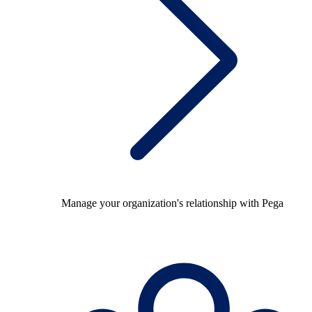
Manage your organization's relationship with Pega