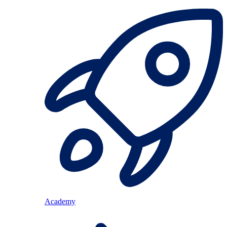
Academy