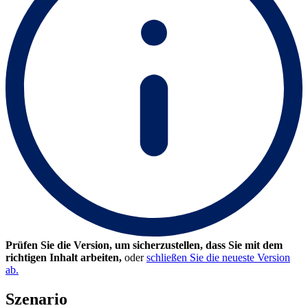
Prüfen Sie die Version, um sicherzustellen, dass Sie mit dem
richtigen Inhalt arbeiten,
oder
schließen Sie die neueste Version
ab.
Szenario