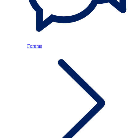
Forums