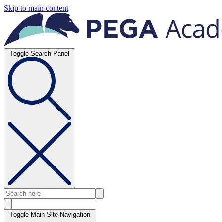
Skip to main content
Toggle Search Panel
Toggle Main Site Navigation