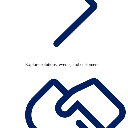
Explore solutions, events, and customers