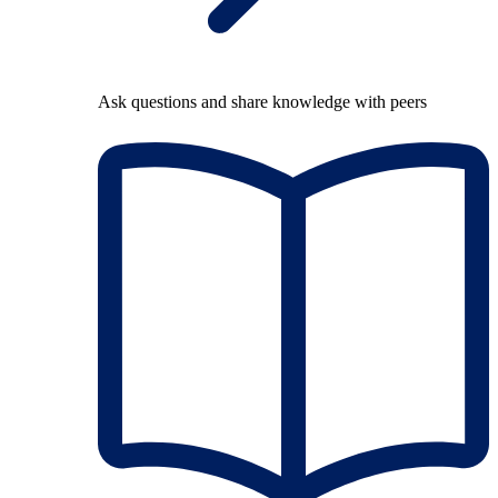
Ask questions and share knowledge with peers