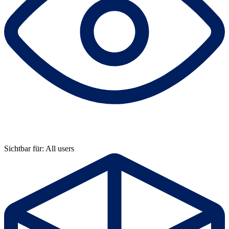
Sichtbar für: All users