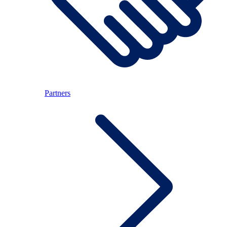
Partners