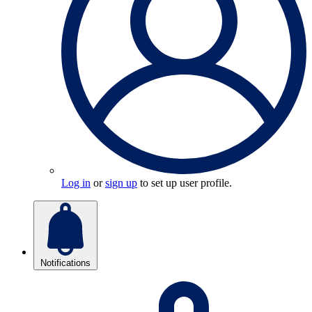
Log in
or
sign up
to set up user profile.
Notifications