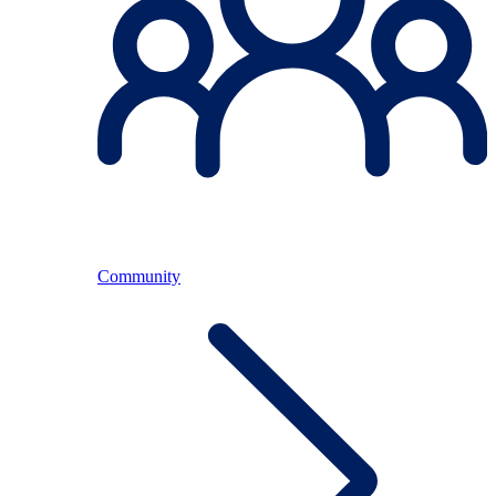
Community