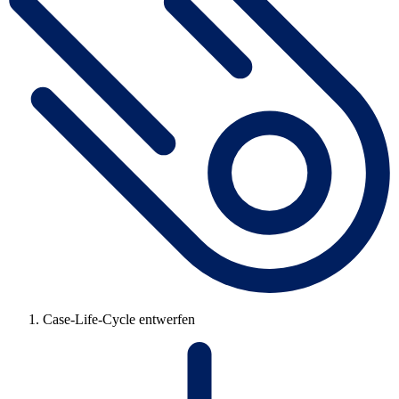
Case-Life-Cycle entwerfen