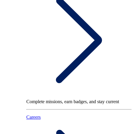
Complete missions, earn badges, and stay current
Careers