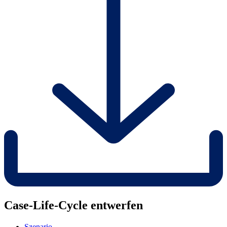
Case-Life-Cycle entwerfen
Szenario