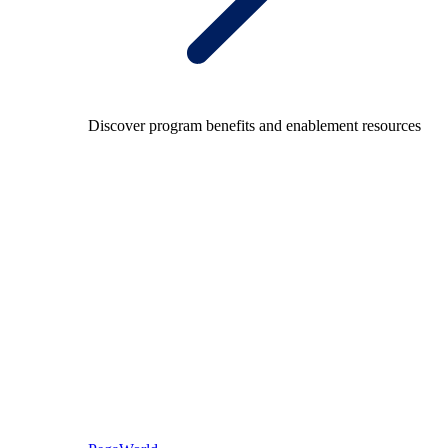
Discover program benefits and enablement resources