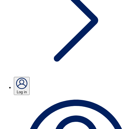
Log in