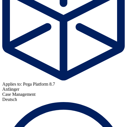
Applies to: Pega Platform 8.7
Anfänger
Case Management
Deutsch