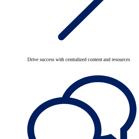
Drive success with centralized content and resources