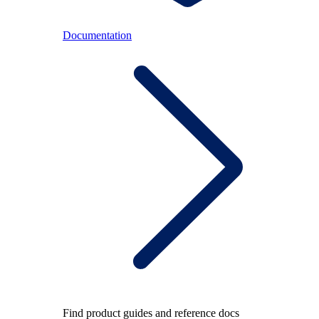
Documentation
Find product guides and reference docs