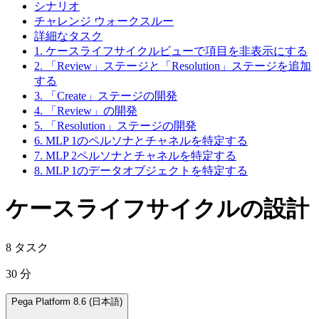
シナリオ
チャレンジ ウォークスルー
詳細なタスク
1. ケースライフサイクルビューで項目を非表示にする
2. 「Review」ステージと「Resolution」ステージを追加
する
3. 「Create」ステージの開発
4. 「Review」の開発
5. 「Resolution」ステージの開発
6. MLP 1のペルソナとチャネルを特定する
7. MLP 2ペルソナとチャネルを特定する
8. MLP 1のデータオブジェクトを特定する
ケースライフサイクルの設計
8 タスク
30 分
Pega Platform 8.6 (日本語)