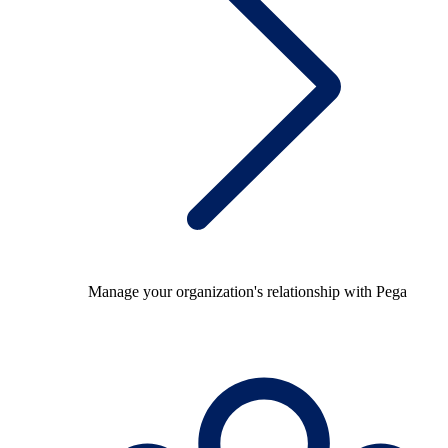
Manage your organization's relationship with Pega