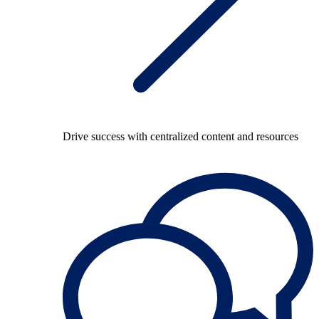
Drive success with centralized content and resources