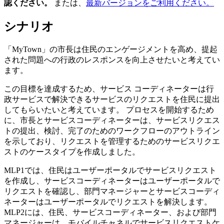
認ください。
または、
最新バージョンをご利用ください。
シナリオ
「MyTown」の市長は住民のエンゲージメントを高め、提起
された問題への行政のレスポンスを向上させたいと考えてい
ます。
この目標を達成するため、サービス コーディネーターは行
政サービスで解決できるサービスのリクエストを住民に提出
してもらいたいと考えています。 プロセスを開始するため
に、市長とサービスコーディネーターは、サービスリクエス
トの提出、検討、完了のためのワークフローのアウトライン
を示しており、リクエストを管理するためのサービスリクエ
ストのケースタイプを作成しました。
MLP1では、住民はユーザーポータルでサービスリクエスト
を作成し、サービスコーディネーターはユーザーポータルで
リクエストを確認し、部門マネージャーとサービスコーディ
ネーターはユーザーポータルでリクエストを解決します。
MLP2には、住民、サービスコーディネーター、および部門
マネージャーは、モバイルチャネルでサービスリクエストケ