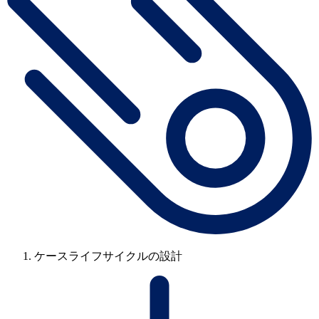
ケースライフサイクルの設計