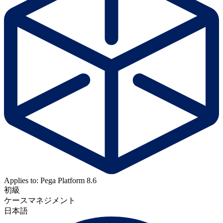
Applies to: Pega Platform 8.6
初級
ケースマネジメント
日本語