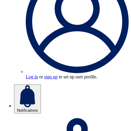
Log in
or
sign up
to set up user profile.
Notifications