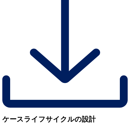
ケースライフサイクルの設計