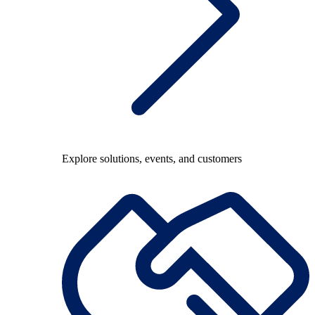
Explore solutions, events, and customers