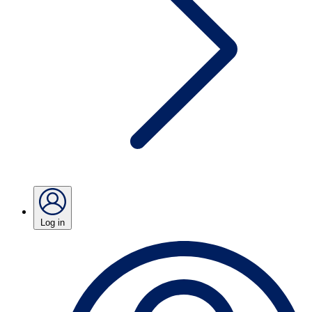
Log in