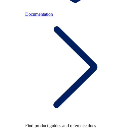
Documentation
Find product guides and reference docs