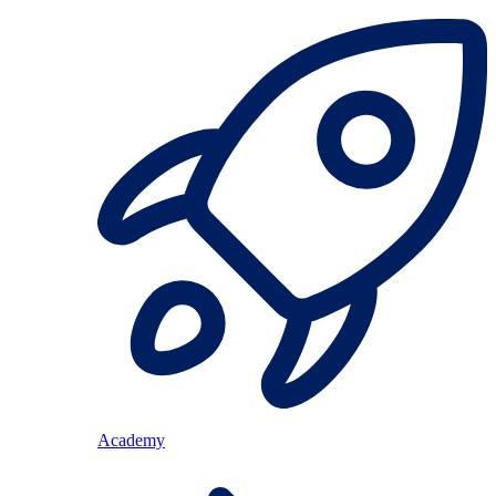
Academy