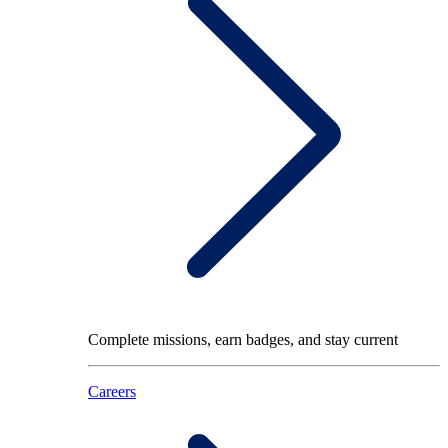
Complete missions, earn badges, and stay current
Careers