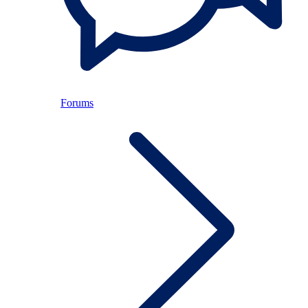
Forums