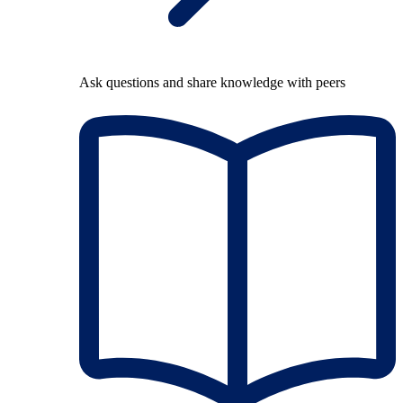
Ask questions and share knowledge with peers