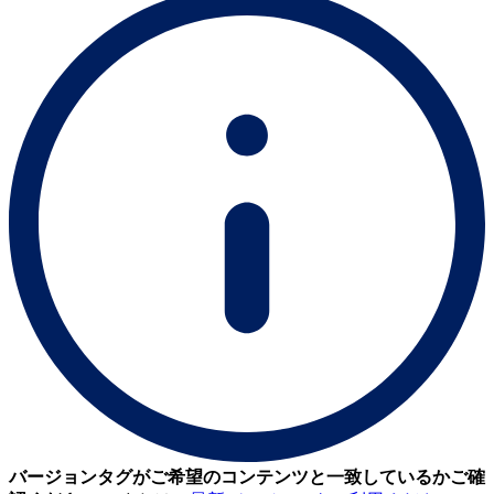
バージョンタグがご希望のコンテンツと一致しているかご確