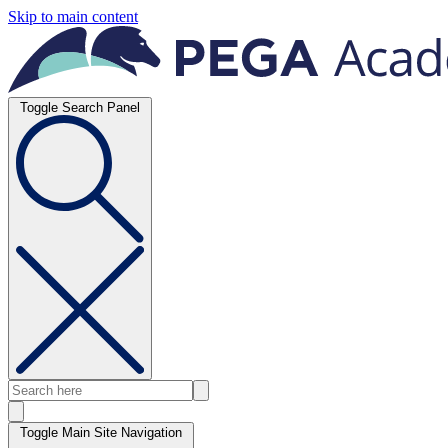
Skip to main content
Toggle Search Panel
Toggle Main Site Navigation