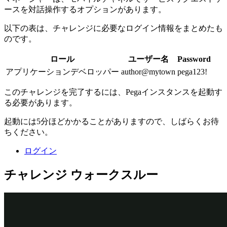
ースを対話操作するオプションがあります。
以下の表は、チャレンジに必要なログイン情報をまとめたも
のです。
ロール
ユーザー名
Password
アプリケーションデベロッパー
author@mytown
pega123!
このチャレンジを完了するには、Pegaインスタンスを起動す
る必要があります。
起動には5分ほどかかることがありますので、しばらくお待
ちください。
ログイン
チャレンジ ウォークスルー
詳細なタスク