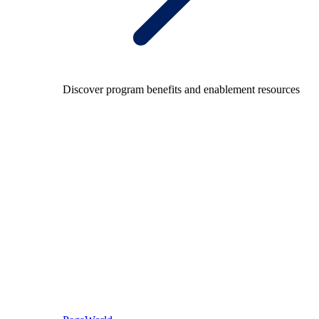
Discover program benefits and enablement resources