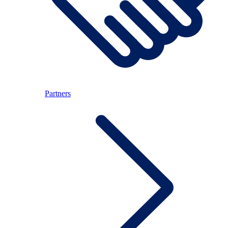
Partners